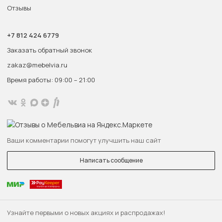
Отзывы
+7 812 424 6779
Заказать обратный звонок
zakaz@mebelvia.ru
Время работы: 09:00 – 21:00
Ваши комментарии помогут улучшить наш сайт
Написать сообщение
Узнайте первыми о новых акциях и распродажах!