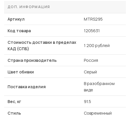
ДОП. ИНФОРМАЦИЯ
Артикул
MTRS295
Код товара
1205631
Стоимость доставки в пределах
1 200 рублей
КАД (СПБ)
Страна производитель
Россия
Цвет обивки
Серый
В разобранном
Поставка изделия
виде
Вес, кг
91.5
Стиль
Современный