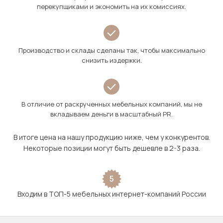
перекупщиками и экономить на их комиссиях.
Производство и склады сделаны так, чтобы максимально
снизить издержки.
В отличие от раскрученных мебельных компаний, мы не
вкладываем деньги в масштабный PR.
В итоге цена на нашу продукцию ниже, чем у конкурентов.
Некоторые позиции могут быть дешевле в 2-3 раза.
5
Входим в ТОП-5 мебельных интернет-компаний России