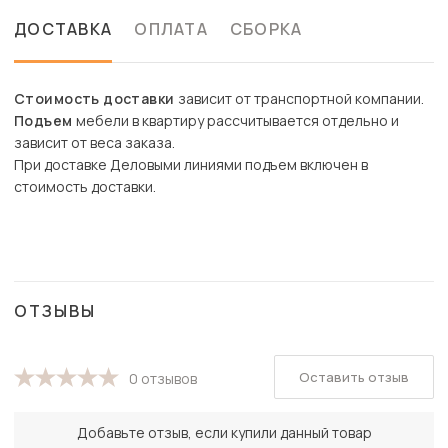
ДОСТАВКА
ОПЛАТА
СБОРКА
Стоимость доставки
зависит от транспортной компании.
Подъем
мебели в квартиру рассчитывается отдельно и
зависит от веса заказа.
При доставке Деловыми линиями подъем включен в
стоимость доставки.
ОТЗЫВЫ
Оставить отзыв
0 отзывов
Добавьте отзыв, если купили данный товар