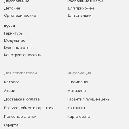
Двуспальные
Распашные шкафы
Детские
Для прихожей
Ортопедические
Для спальни
Кухни
Гарнитуры
Модульные
Кухонные столы
Конструктор кухонь
Для покупателей
Информация
Каталог
О компании
Акции
Магазины
Доставка и оплата
Гарантия лучшей цены
Возврат, обмен и гарантия
Контакты
Полезные статьи
Карта сайта
Оферта