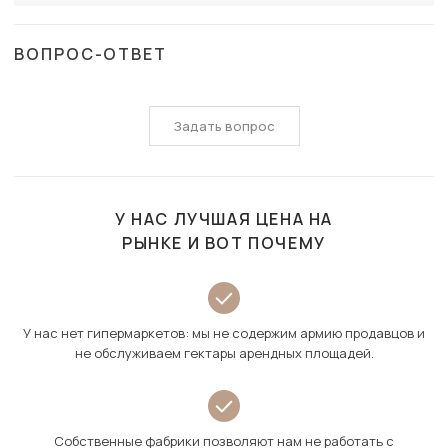
ВОПРОС-ОТВЕТ
Задать вопрос
У НАС ЛУЧШАЯ ЦЕНА НА
РЫНКЕ И ВОТ ПОЧЕМУ
У нас нет гипермаркетов: мы не содержим армию продавцов и
не обслуживаем гектары арендных площадей.
Собственные фабрики позволяют нам не работать с