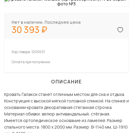
Нет в наличии. Последняя цена
30 393
Код товара:
1205631
Оплата при получении
ОПИСАНИЕ
Кровать Галакси станет отличным местом для сна и отдыха.
Конструкция с высокой мягкой головной спинкой. На спинке и
основании кровати декоративная стеганная строчка.
Материал обивки: велюр антивандальный, стёганая.
Имеется ортопедическое основание из ламелей. Размер
спального места: 1800 х 2000 мм. Размер: В-1140 мм, Ш-1910