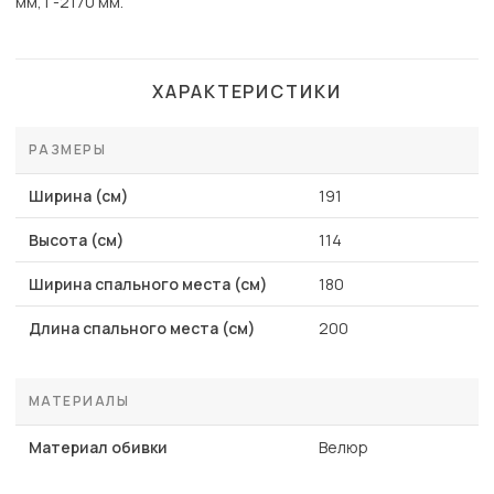
мм, Г-2170 мм.
ХАРАКТЕРИСТИКИ
РАЗМЕРЫ
Ширина (см)
191
Высота (см)
114
Ширина спального места (см)
180
Длина спального места (см)
200
МАТЕРИАЛЫ
Материал обивки
Велюр