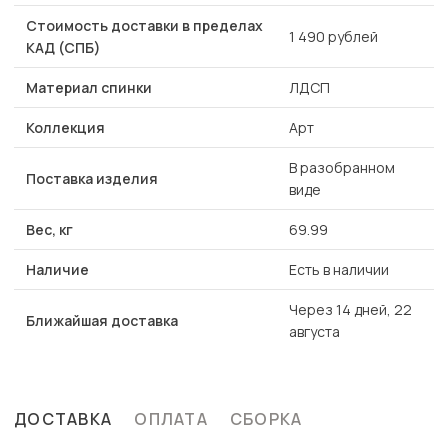
Стоимость доставки в пределах
1 490 рублей
КАД (СПБ)
Материал спинки
ЛДСП
Коллекция
Арт
В разобранном
Поставка изделия
виде
Вес, кг
69.99
Наличие
Есть в наличии
Через 14 дней, 22
Ближайшая доставка
августа
ДОСТАВКА
ОПЛАТА
СБОРКА