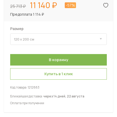
11 140
-57%
25 713
Предоплата 1 114 ₽
Размер
Купить в 1 клик
Код товара:
1212883
Ближайшая доставка:
через 14 дней, 22 августа
Оплата при получении