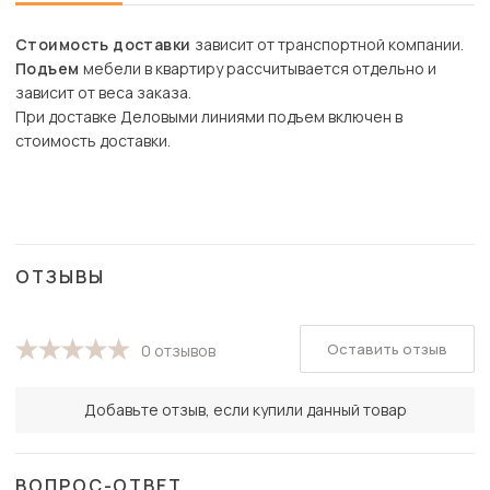
Стоимость доставки
зависит от транспортной компании.
Подъем
мебели в квартиру рассчитывается отдельно и
зависит от веса заказа.
При доставке Деловыми линиями подъем включен в
стоимость доставки.
ОТЗЫВЫ
Оставить отзыв
0 отзывов
Добавьте отзыв, если купили данный товар
ВОПРОС-ОТВЕТ