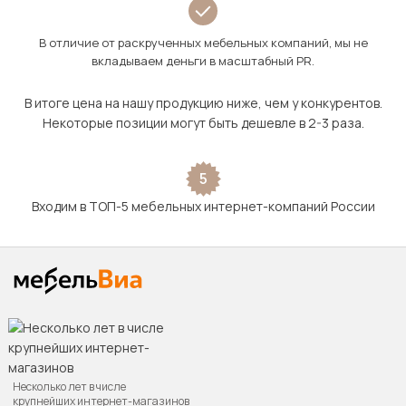
В отличие от раскрученных мебельных компаний, мы не
вкладываем деньги в масштабный PR.
В итоге цена на нашу продукцию ниже, чем у конкурентов.
Некоторые позиции могут быть дешевле в 2-3 раза.
5
Входим в ТОП-5 мебельных интернет-компаний России
Несколько лет в числе
крупнейших интернет-магазинов