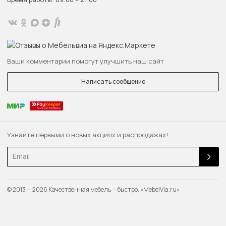
Ваши комментарии помогут улучшить наш сайт
Написать сообщение
Узнайте первыми о новых акциях и распродажах!
Email
© 2013 — 2026 Качественная мебель — быстро. «MebelVia.ru»