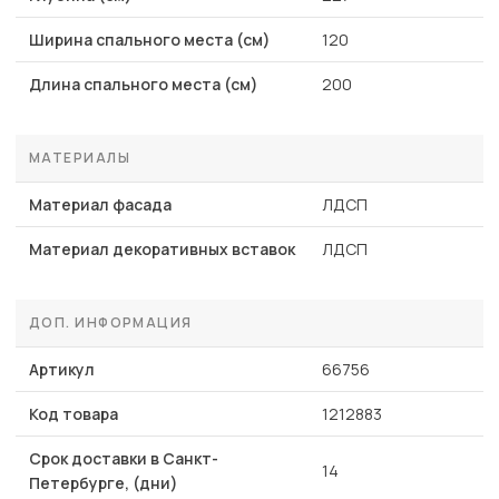
Ширина спального места (см)
120
Длина спального места (см)
200
МАТЕРИАЛЫ
Материал фасада
ЛДСП
Материал декоративных вставок
ЛДСП
ДОП. ИНФОРМАЦИЯ
Артикул
66756
Код товара
1212883
Срок доставки в Санкт-
14
Петербурге, (дни)