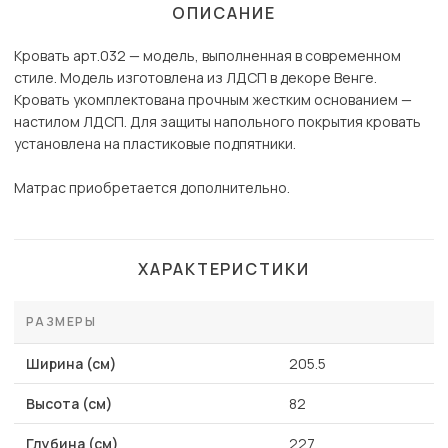
ОПИСАНИЕ
Кровать арт.032 — модель, выполненная в современном
стиле. Модель изготовлена из ЛДСП в декоре Венге.
Кровать укомплектована прочным жестким основанием —
настилом ЛДСП. Для защиты напольного покрытия кровать
установлена на пластиковые подпятники.
Матрас приобретается дополнительно.
ХАРАКТЕРИСТИКИ
РАЗМЕРЫ
Ширина (см)
205.5
Высота (см)
82
Глубина (см)
227