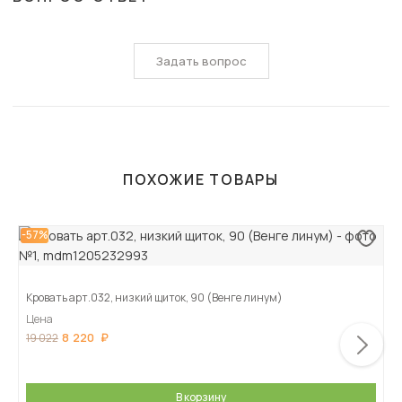
Задать вопрос
ПОХОЖИЕ ТОВАРЫ
-57%
Кровать арт.032, низкий щиток, 90 (Венге линум)
Цена
8 220
19 022
В корзину