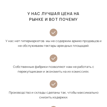
У НАС ЛУЧШАЯ ЦЕНА НА
РЫНКЕ И ВОТ ПОЧЕМУ
У нас нет гипермаркетов: мы не содержим армию продавцов и
не обслуживаем гектары арендных площадей.
Собственные фабрики позволяют нам не работать с
перекупщиками и экономить на их комиссиях.
Производство и склады сделаны так, чтобы максимально
снизить издержки.