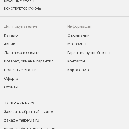
Кухонные столы
Конструктор кухонь
Для покупателей
Информация
Каталог
О компании
Акции
Магазины
Доставка и оплата
Гарантия лучшей цены
Возврат, обмен и гарантия
Контакты
Полезные статьи
Карта сайта
Оферта
Отзывы
+7 812 424 6779
Заказать обратный звонок
zakaz@mebelvia.ru
Время работы: 09:00 – 21:00