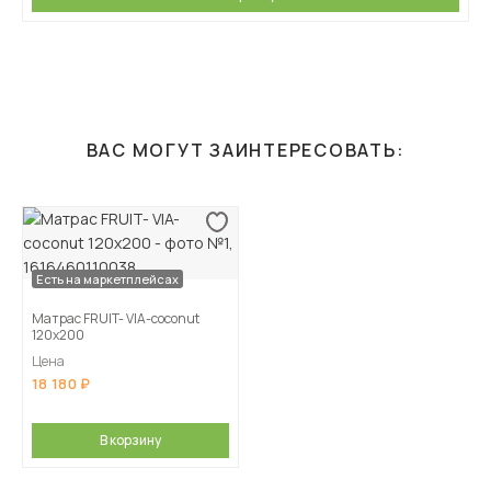
ВАС МОГУТ ЗАИНТЕРЕСОВАТЬ:
Есть на маркетплейсах
Матрас FRUIT- VIA-coconut
120х200
Цена
18 180
В корзину