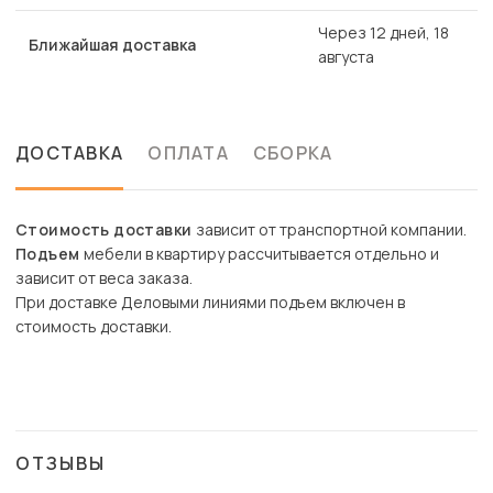
Через 12 дней, 18
Ближайшая доставка
августа
ДОСТАВКА
ОПЛАТА
СБОРКА
Стоимость доставки
зависит от транспортной компании.
Подъем
мебели в квартиру рассчитывается отдельно и
зависит от веса заказа.
При доставке Деловыми линиями подъем включен в
стоимость доставки.
ОТЗЫВЫ