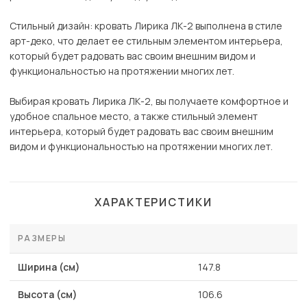
Стильный дизайн: кровать Лирика ЛК-2 выполнена в стиле
арт-деко, что делает ее стильным элементом интерьера,
который будет радовать вас своим внешним видом и
функциональностью на протяжении многих лет.
Выбирая кровать Лирика ЛК-2, вы получаете комфортное и
удобное спальное место, а также стильный элемент
интерьера, который будет радовать вас своим внешним
видом и функциональностью на протяжении многих лет.
ХАРАКТЕРИСТИКИ
РАЗМЕРЫ
Ширина (см)
147.8
Высота (см)
106.6