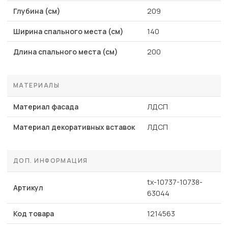
Глубина (см)
209
Ширина спального места (см)
140
Длина спального места (см)
200
МАТЕРИАЛЫ
Материал фасада
ЛДСП
Материал декоративных вставок
ЛДСП
ДОП. ИНФОРМАЦИЯ
tx-10737-10738-
Артикул
63044
Код товара
1214563