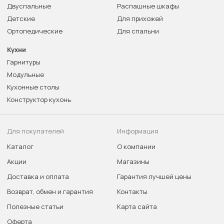
Двуспальные
Распашные шкафы
Детские
Для прихожей
Ортопедические
Для спальни
Кухни
Гарнитуры
Модульные
Кухонные столы
Конструктор кухонь
Для покупателей
Информация
Каталог
О компании
Акции
Магазины
Доставка и оплата
Гарантия лучшей цены
Возврат, обмен и гарантия
Контакты
Полезные статьи
Карта сайта
Оферта