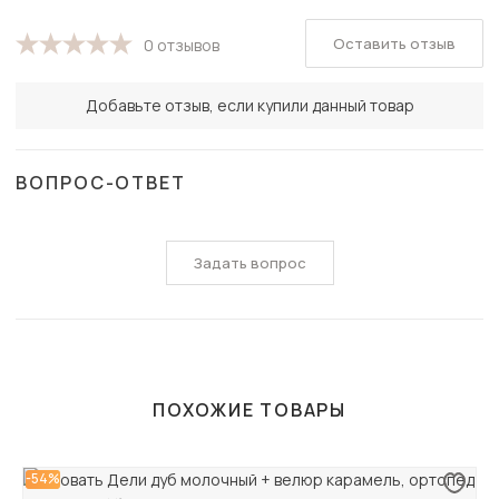
Оставить отзыв
0 отзывов
Добавьте отзыв, если купили данный товар
ВОПРОС-ОТВЕТ
Задать вопрос
ПОХОЖИЕ ТОВАРЫ
-54%