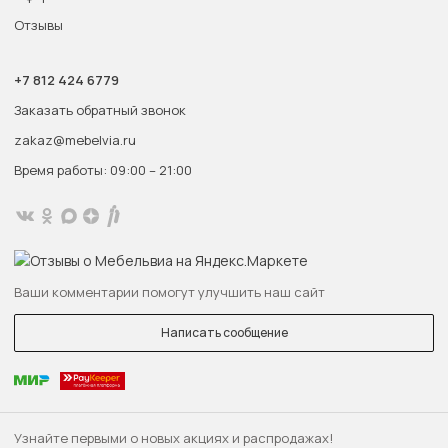
Отзывы
+7 812 424 6779
Заказать обратный звонок
zakaz@mebelvia.ru
Время работы: 09:00 – 21:00
Ваши комментарии помогут улучшить наш сайт
Написать сообщение
Узнайте первыми о новых акциях и распродажах!