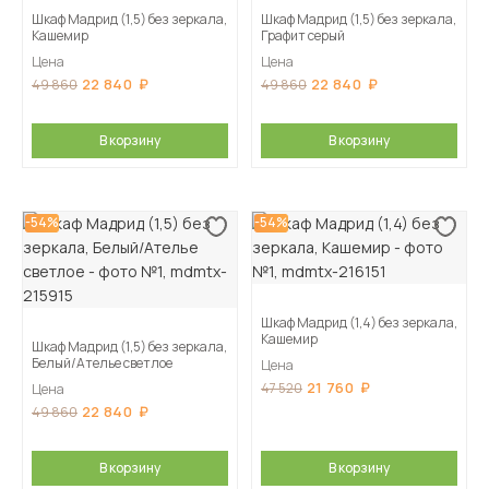
Шкаф Мадрид (1,5) без зеркала,
Шкаф Мадрид (1,5) без зеркала,
Кашемир
Графит серый
Цена
Цена
22 840
22 840
49 860
49 860
В корзину
В корзину
-54%
-54%
Шкаф Мадрид (1,4) без зеркала,
Кашемир
Шкаф Мадрид (1,5) без зеркала,
Белый/Ателье светлое
Цена
21 760
47 520
Цена
22 840
49 860
В корзину
В корзину