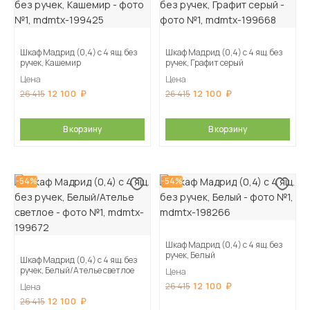
Шкаф Мадрид (0,4) с 4 ящ. без
Шкаф Мадрид (0,4) с 4 ящ. без
ручек, Кашемир
ручек, Графит серый
Цена
Цена
12 100
12 100
26 415
26 415
В корзину
В корзину
-54%
-54%
Шкаф Мадрид (0,4) с 4 ящ. без
ручек, Белый
Шкаф Мадрид (0,4) с 4 ящ. без
ручек, Белый/Ателье светлое
Цена
12 100
26 415
Цена
12 100
26 415