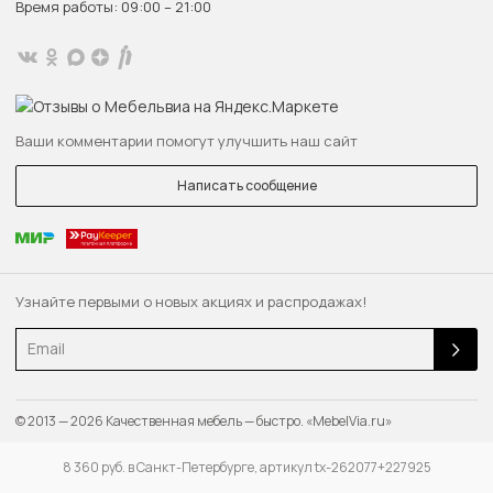
Время работы: 09:00 – 21:00
Ваши комментарии помогут улучшить наш сайт
Написать сообщение
Узнайте первыми о новых акциях и распродажах!
Email
© 2013 — 2026 Качественная мебель — быстро. «MebelVia.ru»
8 360 руб. в Санкт-Петербурге, артикул tx-262077+227925