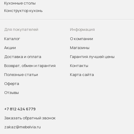
Кухонные столы
Конструктор кухонь
Для покупателей
Информация
Каталог
О компании
Акции
Магазины
Доставка и оплата
Гарантия лучшей цены
Возврат, обмен и гарантия
Контакты
Полезные статьи
Карта сайта
Оферта
Отзывы
+7 812 424 6779
Заказать обратный звонок
zakaz@mebelvia.ru