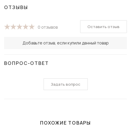
ОТЗЫВЫ
Оставить отзыв
0 отзывов
Добавьте отзыв, если купили данный товар
ВОПРОС-ОТВЕТ
Задать вопрос
ПОХОЖИЕ ТОВАРЫ