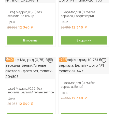
Шкаф Мадрид (0,75) без
Шкаф Мадрид (0,75) без
зеркала, Кашемир
зеркала, Графит серый
Цена
Цена
12 340
12 340
26 955
26 955
В корзину
В корзину
-54%
-54%
Шкаф Мадрид (0,75) без
зеркала, Белый
Шкаф Мадрид (0,75) без
зеркала, Белый/Ателье светлое
Цена
12 340
26 955
Цена
12 340
26 955