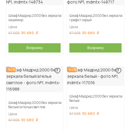
Шкаф Мадрид 2000 без зеркала
Шкаф Мадрид 2000 без зеркала
кашемир
графит серый
Цена
Цена
30 680
30 680
67 005
67 005
В корзину
В корзину
-54%
-54%
Шкаф Мадрид 2000 без зеркала
белый
Шкаф Мадрид 2000 без зеркала
белый/ателье светлое
Цена
30 680
67 005
Цена
30 680
67 005