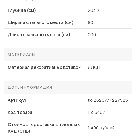
Глубина (см)
203.2
Ширина спального места (см)
90
Длина спального места (см)
200
МАТЕРИАЛЫ
Материал декоративных вставок
ЛДСП
ДОП. ИНФОРМАЦИЯ
Артикул
tx-262077+227925
Код товара
1525467
Стоимость доставки в пределах
1 490 рублей
КАД (СПБ)