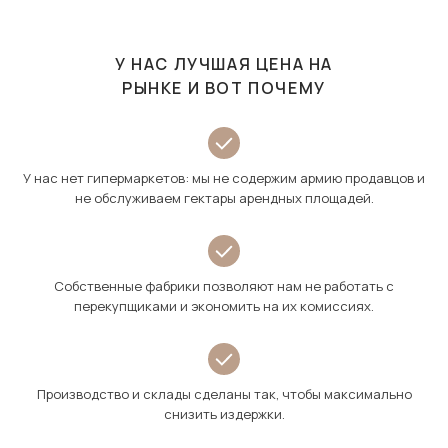
У НАС ЛУЧШАЯ ЦЕНА НА
РЫНКЕ И ВОТ ПОЧЕМУ
У нас нет гипермаркетов: мы не содержим армию продавцов и
не обслуживаем гектары арендных площадей.
Собственные фабрики позволяют нам не работать с
перекупщиками и экономить на их комиссиях.
Производство и склады сделаны так, чтобы максимально
снизить издержки.