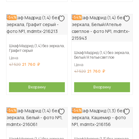
-54%
-54%
Шкаф Мадрид (1,4) без зеркала,
Графит серый
Шкаф Мадрид (1,4) без зеркала,
Белый/Ателье светлое
Цена
21 760
47 520
Цена
21 760
47 520
В корзину
В корзину
-54%
-54%
Шкаф Мадрид (1,4) без зеркала,
Шкаф Мадрид (1,3) без зеркала,