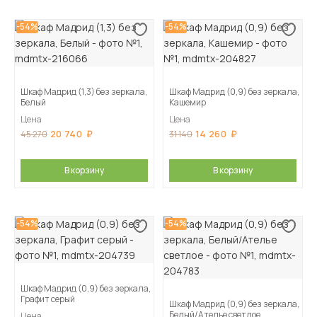
-54%
-54%
Шкаф Мадрид (1,3) без зеркала,
Шкаф Мадрид (0,9) без зеркала,
Белый
Кашемир
Цена
Цена
20 740
14 260
45 270
31 140
В корзину
В корзину
-54%
-54%
Шкаф Мадрид (0,9) без зеркала,
Графит серый
Шкаф Мадрид (0,9) без зеркала,
Белый/Ателье светлое
Цена