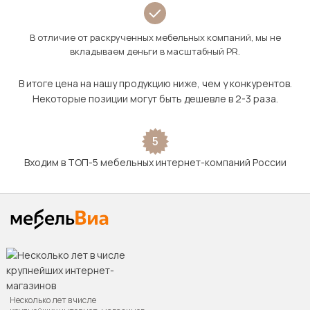
В отличие от раскрученных мебельных компаний, мы не
вкладываем деньги в масштабный PR.
В итоге цена на нашу продукцию ниже, чем у конкурентов.
Некоторые позиции могут быть дешевле в 2-3 раза.
5
Входим в ТОП-5 мебельных интернет-компаний России
Несколько лет в числе