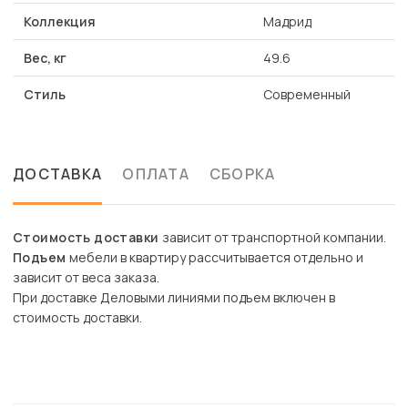
Коллекция
Мадрид
Вес, кг
49.6
Стиль
Современный
ДОСТАВКА
ОПЛАТА
СБОРКА
Стоимость доставки
зависит от транспортной компании.
Подъем
мебели в квартиру рассчитывается отдельно и
зависит от веса заказа.
При доставке Деловыми линиями подъем включен в
стоимость доставки.