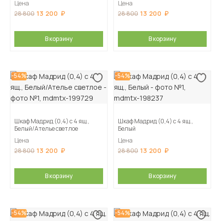
Цена
Цена
13 200
13 200
28 800
28 800
В корзину
В корзину
-54%
-54%
Шкаф Мадрид (0,4) с 4 ящ.,
Шкаф Мадрид (0,4) с 4 ящ.,
Белый/Ателье светлое
Белый
Цена
Цена
13 200
13 200
28 800
28 800
В корзину
В корзину
-54%
-54%