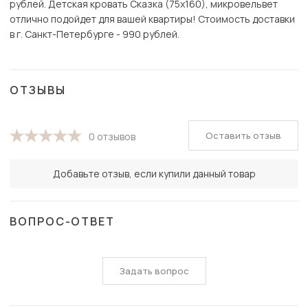
рублей. Детская кровать Сказка (75х160), микровельвет
отлично подойдет для вашей квартиры! Стоимость доставки
в г. Санкт-Петербурге - 990 рублей.
ОТЗЫВЫ
Оставить отзыв
0 отзывов
Добавьте отзыв, если купили данный товар
ВОПРОС-ОТВЕТ
Задать вопрос