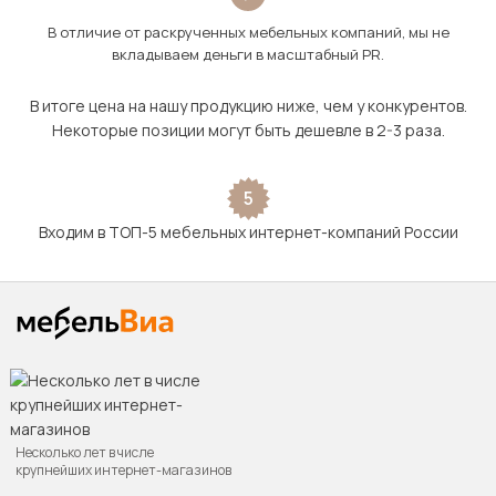
В отличие от раскрученных мебельных компаний, мы не
вкладываем деньги в масштабный PR.
В итоге цена на нашу продукцию ниже, чем у конкурентов.
Некоторые позиции могут быть дешевле в 2-3 раза.
5
Входим в ТОП-5 мебельных интернет-компаний России
Несколько лет в числе
крупнейших интернет-магазинов