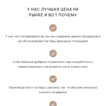
У НАС ЛУЧШАЯ ЦЕНА НА
РЫНКЕ И ВОТ ПОЧЕМУ
У нас нет гипермаркетов: мы не содержим армию продавцов и
не обслуживаем гектары арендных площадей.
Собственные фабрики позволяют нам не работать с
перекупщиками и экономить на их комиссиях.
Производство и склады сделаны так, чтобы максимально
снизить издержки.