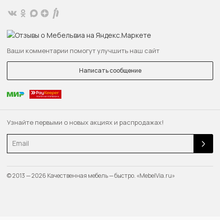
Ваши комментарии помогут улучшить наш сайт
Написать сообщение
Узнайте первыми о новых акциях и распродажах!
Email
© 2013 — 2026 Качественная мебель — быстро. «MebelVia.ru»