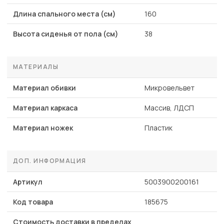
Длина спального места (см)
160
Высота сиденья от пола (см)
38
МАТЕРИАЛЫ
Материал обивки
Микровельвет
Материал каркаса
Массив, ЛДСП
Материал ножек
Пластик
ДОП. ИНФОРМАЦИЯ
Артикул
5003900200161
Код товара
185675
Стоимость доставки в пределах