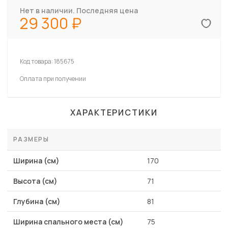
Нет в наличии. Последняя цена
29 300
Код товара:
185675
Оплата при получении
ХАРАКТЕРИСТИКИ
РАЗМЕРЫ
Ширина (см)
170
Высота (см)
71
Глубина (см)
81
Ширина спального места (см)
75