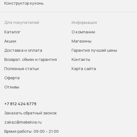
Конструктор кухонь
Для покупателей
Информация
Каталог
О компании
Акции
Магазины
Доставка и оплата
Гарантия лучшей цены
Возврат, обмен и гарантия
Контакты
Полезные статьи
Карта сайта
Оферта
Отзывы
+7 812 424 6779
Заказать обратный звонок
zakaz@mebelvia.ru
Время работы: 09:00 – 21:00