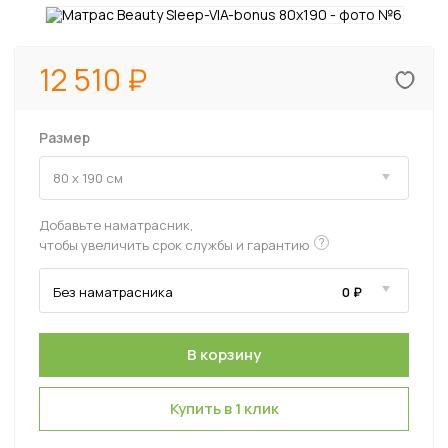
12 510
Размер
Добавьте наматрасник,
?
чтобы увеличить срок службы и гарантию
Купить в 1 клик