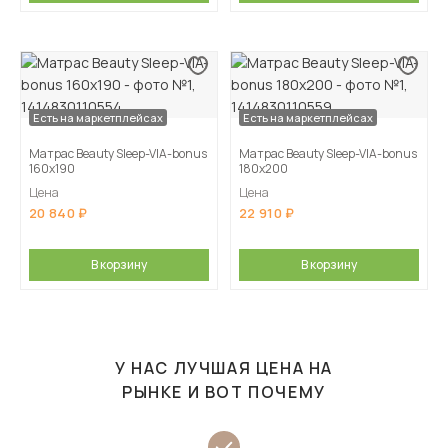
Есть на маркетплейсах
Есть на маркетплейсах
Матрас Beauty Sleep-VIA-bonus
Матрас Beauty Sleep-VIA-bonus
160х190
180х200
Цена
Цена
20 840
22 910
В корзину
В корзину
У НАС ЛУЧШАЯ ЦЕНА НА
РЫНКЕ И ВОТ ПОЧЕМУ