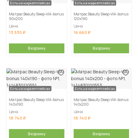
Есть на маркетплейсах
Есть на маркетплейсах
Матрас Beauty Sleep-VIA-bonus
Матрас Beauty Sleep-VIA-bonus
90х200
120х190
Цена
Цена
13 530
16 660
В корзину
В корзину
Есть на маркетплейсах
Есть на маркетплейсах
Матрас Beauty Sleep-VIA-bonus
Матрас Beauty Sleep-VIA-bonus
140х190
140х200
Цена
Цена
18 740
18 740
В корзину
В корзину