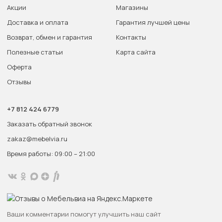
Акции
Магазины
Доставка и оплата
Гарантия лучшей цены
Возврат, обмен и гарантия
Контакты
Полезные статьи
Карта сайта
Оферта
Отзывы
+7 812 424 6779
Заказать обратный звонок
zakaz@mebelvia.ru
Время работы: 09:00 – 21:00
Ваши комментарии помогут улучшить наш сайт