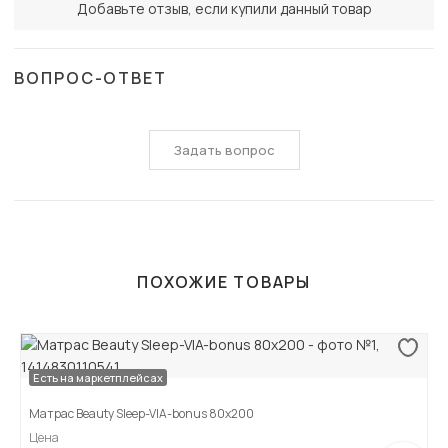
Добавьте отзыв, если купили данный товар
ВОПРОС-ОТВЕТ
Задать вопрос
ПОХОЖИЕ ТОВАРЫ
Есть на маркетплейсах
Матрас Beauty Sleep-VIA-bonus 80х200
Цена