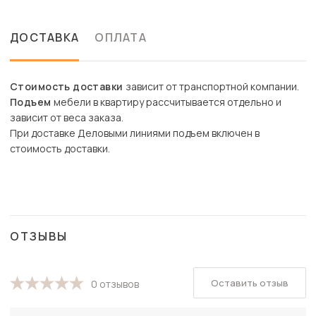
ДОСТАВКА
ОПЛАТА
Стоимость доставки
зависит от транспортной компании.
Подъем
мебели в квартиру рассчитывается отдельно и
зависит от веса заказа.
При доставке Деловыми линиями подъем включен в
стоимость доставки.
ОТЗЫВЫ
Оставить отзыв
0 отзывов