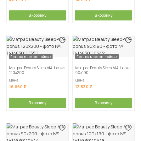
В корзину
В корзину
Есть на маркетплейсах
Есть на маркетплейсах
Матрас Beauty Sleep-VIA-bonus
Матрас Beauty Sleep-VIA-bonus
120х200
90х190
Цена
Цена
16 660
13 530
В корзину
В корзину