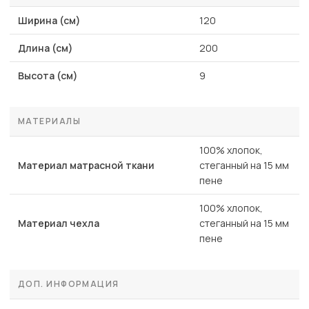
Ширина (см)
120
Длина (см)
200
Высота (см)
9
МАТЕРИАЛЫ
100% хлопок,
Материал матрасной ткани
стеганный на 15 мм
пене
100% хлопок,
Материал чехла
стеганный на 15 мм
пене
ДОП. ИНФОРМАЦИЯ