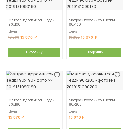
Матрас Здоровый сон-Тедди
Матрас Здоровый сон-Тедди
90х160
90х180
Цена
Цена
15 870
15 870
16 890
16 890
В корзину
В корзину
Матрас Здоровый сон-Тедди
Матрас Здоровый сон-Тедди
90х190
90х200
Цена
Цена
15 870
15 870