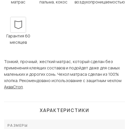
матрас
пальма, кокос
воздухопроницаемостью
Гарантия 60
месяцев
Тонкий, прочный, жесткий матрас, который сделан без
применения клеящих составов и подойдет даже для самых
маленьких и дорогих сонь. Чехол матраса сделан из 100%
хлопка. Рекомендовано использование с защитным чехлом
АкваСтоп
.
ХАРАКТЕРИСТИКИ
РАЗМЕРЫ