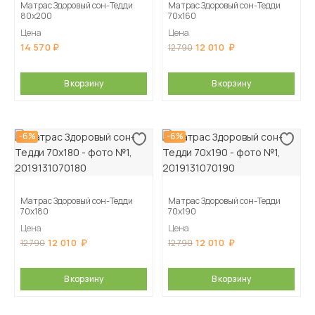
Матрас Здоровый сон-Тедди
Матрас Здоровый сон-Тедди
80х200
70х160
Цена
Цена
14 570
12 010
12 790
В корзину
В корзину
-6%
-6%
Матрас Здоровый сон-Тедди
Матрас Здоровый сон-Тедди
70х180
70х190
Цена
Цена
12 010
12 010
12 790
12 790
В корзину
В корзину