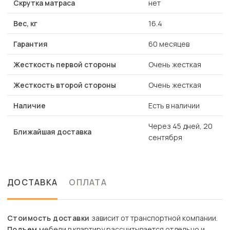
Скрутка матраса
нет
Вес, кг
16.4
Гарантия
60 месяцев
Жесткость первой стороны
Очень жесткая
Жесткость второй стороны
Очень жесткая
Наличие
Есть в наличии
Через 45 дней, 20
Ближайшая доставка
сентября
ДОСТАВКА
ОПЛАТА
Стоимость доставки
зависит от транспортной компании.
Подъем
мебели в квартиру рассчитывается отдельно и