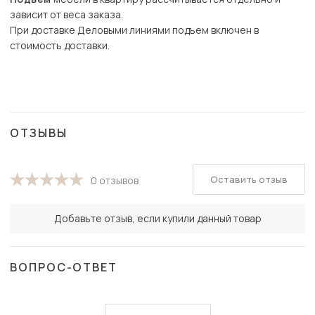
зависит от веса заказа.
При доставке Деловыми линиями подъем включен в
стоимость доставки.
ОТЗЫВЫ
Оставить отзыв
0 отзывов
Добавьте отзыв, если купили данный товар
ВОПРОС-ОТВЕТ