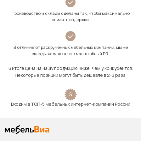
Производство и склады сделаны так, чтобы максимально
снизить издержки.
В отличие от раскрученных мебельных компаний, мы не
вкладываем деньги в масштабный PR.
В итоге цена на нашу продукцию ниже, чем у конкурентов.
Некоторые позиции могут быть дешевле в 2-3 раза.
5
Входим в ТОП-5 мебельных интернет-компаний России