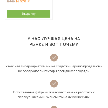
14 570
15 510
В корзину
У НАС ЛУЧШАЯ ЦЕНА НА
РЫНКЕ И ВОТ ПОЧЕМУ
У нас нет гипермаркетов: мы не содержим армию продавцов и
не обслуживаем гектары арендных площадей.
Собственные фабрики позволяют нам не работать с
перекупщиками и экономить на их комиссиях.