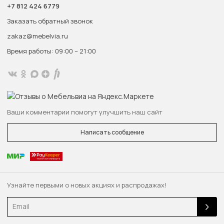
+7 812 424 6779
Заказать обратный звонок
zakaz@mebelvia.ru
Время работы: 09:00 – 21:00
Ваши комментарии помогут улучшить наш сайт
Написать сообщение
Узнайте первыми о новых акциях и распродажах!
Email