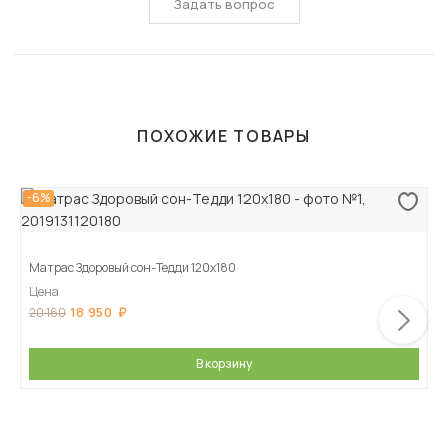
Задать вопрос
ПОХОЖИЕ ТОВАРЫ
-6%
Матрас Здоровый сон-Тедди 120х180
Цена
18 950
20 160
В корзину