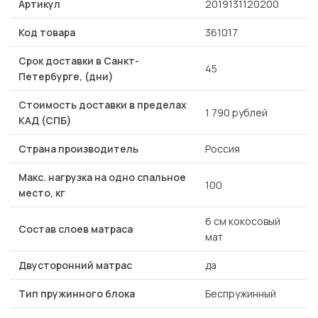
Артикул
2019131120200
Код товара
361017
Срок доставки в Санкт-
45
Петербурге, (дни)
Стоимость доставки в пределах
1 790 рублей
КАД (СПБ)
Страна производитель
Россия
Макс. нагрузка на одно спальное
100
место, кг
6 см кокосовый
Состав слоев матраса
мат
Двусторонний матрас
да
Тип пружинного блока
Беспружинный