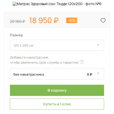
18 950
-6%
20 160
Размер
Добавьте наматрасник,
?
чтобы увеличить срок службы и гарантию
Купить в 1 клик