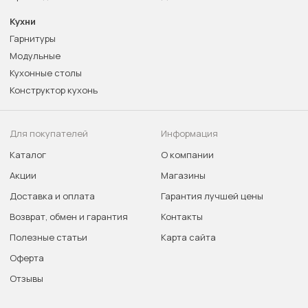
Кухни
Гарнитуры
Модульные
Кухонные столы
Конструктор кухонь
Для покупателей
Информация
Каталог
О компании
Акции
Магазины
Доставка и оплата
Гарантия лучшей цены
Возврат, обмен и гарантия
Контакты
Полезные статьи
Карта сайта
Оферта
Отзывы