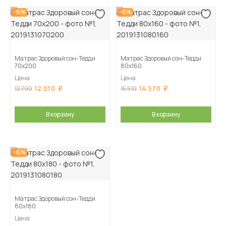
-6%
-6%
Матрас Здоровый сон-Тедди
Матрас Здоровый сон-Тедди
70х200
80х160
Цена
Цена
12 010
14 570
12 790
15 510
В корзину
В корзину
-6%
Матрас Здоровый сон-Тедди
80х180
Цена