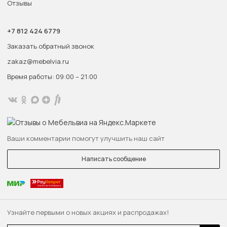
Отзывы
+7 812 424 6779
Заказать обратный звонок
zakaz@mebelvia.ru
Время работы: 09:00 – 21:00
Ваши комментарии помогут улучшить наш сайт
Написать сообщение
Узнайте первыми о новых акциях и распродажах!