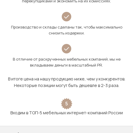
перекупщиками и экономить на их комиссиях.
Производство и склады сделаны так, чтобы максимально
снизить издержки.
В отличие от раскрученных мебельных компаний, мы не
вкладываем деньги в масштабный PR.
В итоге цена на нашу продукцию ниже, чем у конкурентов.
Некоторые позиции могут быть дешевле в 2-3 раза.
5
Входим в ТОП-5 мебельных интернет-компаний России