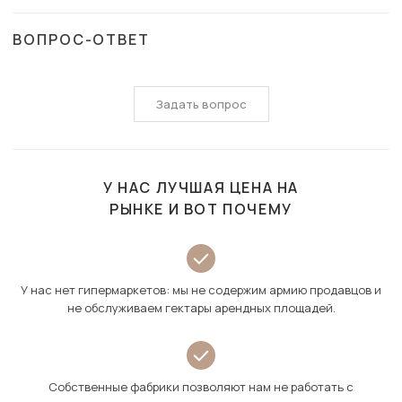
ВОПРОС-ОТВЕТ
Задать вопрос
У НАС ЛУЧШАЯ ЦЕНА НА
РЫНКЕ И ВОТ ПОЧЕМУ
У нас нет гипермаркетов: мы не содержим армию продавцов и
не обслуживаем гектары арендных площадей.
Собственные фабрики позволяют нам не работать с