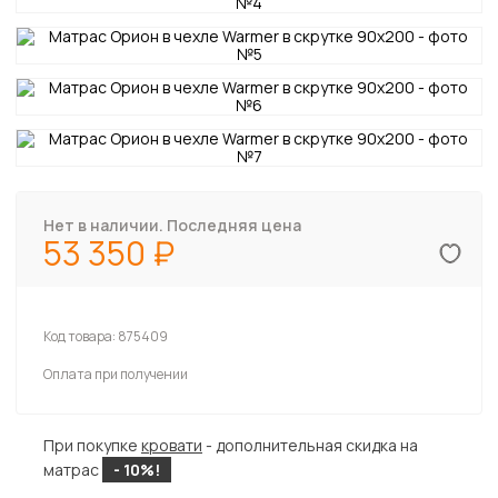
Нет в наличии. Последняя цена
53 350
Код товара:
875409
Оплата при получении
При покупке
кровати
- дополнительная скидка на
матрас
- 10%!