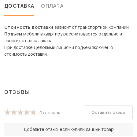
ДОСТАВКА
ОПЛАТА
Стоимость доставки
зависит от транспортной компании.
Подъем
мебели в квартиру рассчитывается отдельно и
зависит от веса заказа.
При доставке Деловыми линиями подъем включен в
стоимость доставки.
ОТЗЫВЫ
Оставить отзыв
0 отзывов
Добавьте отзыв, если купили данный товар