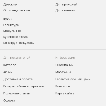
Детские
Для прихожей
Ортопедические
Для спальни
Кухни
Гарнитуры
Модульные
Кухонные столы
Конструктор кухонь
Для покупателей
Информация
Каталог
О компании
Акции
Магазины
Доставка и оплата
Гарантия лучшей цены
Возврат, обмен и гарантия
Контакты
Полезные статьи
Карта сайта
Оферта