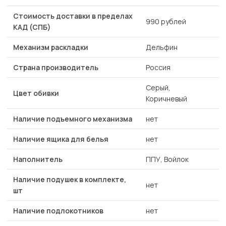
Стоимость доставки в пределах
990 рублей
КАД (СПБ)
Механизм раскладки
Дельфин
Страна производитель
Россия
Серый,
Цвет обивки
Коричневый
Наличие подъемного механизма
нет
Наличие ящика для белья
нет
Наполнитель
ППУ, Войлок
Наличие подушек в комплекте,
нет
шт
Наличие подлокотников
нет