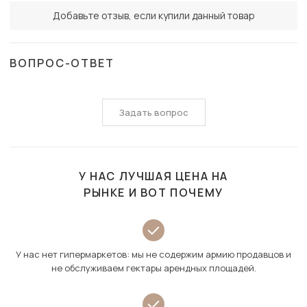
Добавьте отзыв, если купили данный товар
ВОПРОС-ОТВЕТ
Задать вопрос
У НАС ЛУЧШАЯ ЦЕНА НА
РЫНКЕ И ВОТ ПОЧЕМУ
У нас нет гипермаркетов: мы не содержим армию продавцов и
не обслуживаем гектары арендных площадей.