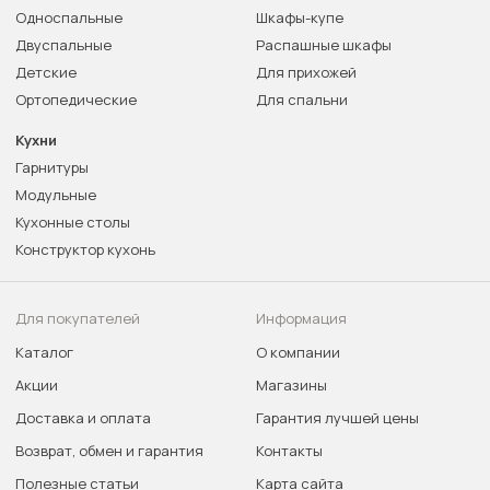
Односпальные
Шкафы-купе
Двуспальные
Распашные шкафы
Детские
Для прихожей
Ортопедические
Для спальни
Кухни
Гарнитуры
Модульные
Кухонные столы
Конструктор кухонь
Для покупателей
Информация
Каталог
О компании
Акции
Магазины
Доставка и оплата
Гарантия лучшей цены
Возврат, обмен и гарантия
Контакты
Полезные статьи
Карта сайта