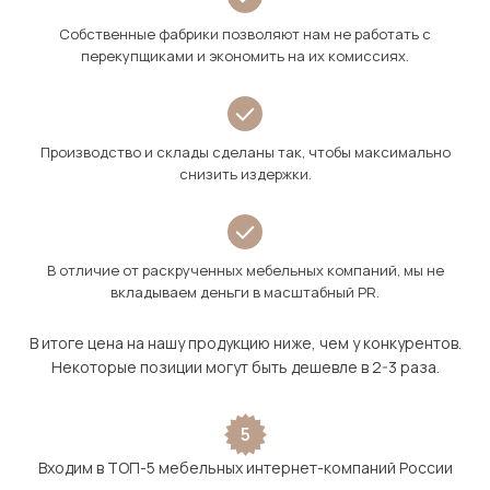
Собственные фабрики позволяют нам не работать с
перекупщиками и экономить на их комиссиях.
Производство и склады сделаны так, чтобы максимально
снизить издержки.
В отличие от раскрученных мебельных компаний, мы не
вкладываем деньги в масштабный PR.
В итоге цена на нашу продукцию ниже, чем у конкурентов.
Некоторые позиции могут быть дешевле в 2-3 раза.
5
Входим в ТОП-5 мебельных интернет-компаний России