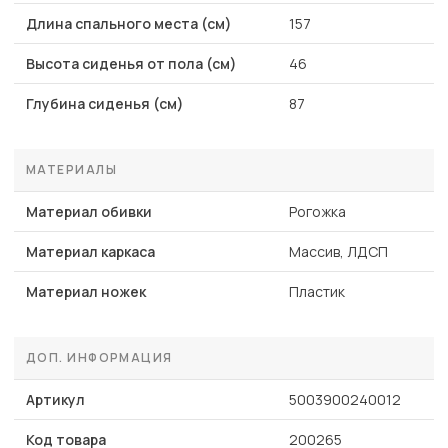
Длина спального места (см)
157
Высота сиденья от пола (см)
46
Глубина сиденья (см)
87
МАТЕРИАЛЫ
Материал обивки
Рогожка
Материал каркаса
Массив, ЛДСП
Материал ножек
Пластик
ДОП. ИНФОРМАЦИЯ
Артикул
5003900240012
Код товара
200265