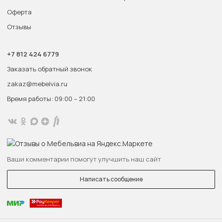
Оферта
Отзывы
+7 812 424 6779
Заказать обратный звонок
zakaz@mebelvia.ru
Время работы: 09:00 – 21:00
Ваши комментарии помогут улучшить наш сайт
Написать сообщение