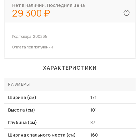
Нет в наличии. Последняя цена
29 300
Код товара:
200265
Оплата при получении
ХАРАКТЕРИСТИКИ
РАЗМЕРЫ
Ширина (см)
171
Высота (см)
101
Глубина (см)
87
Ширина спального места (см)
160