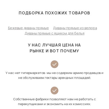
ПОДБОРКА ПОХОЖИХ ТОВАРОВ
Бежевые диваны прямые
Диваны прямые из велюра
Диваны прямые с ящиком для белья
У НАС ЛУЧШАЯ ЦЕНА НА
РЫНКЕ И ВОТ ПОЧЕМУ
У нас нет гипермаркетов: мы не содержим армию продавцов и
не обслуживаем гектары арендных площадей.
Собственные фабрики позволяют нам не работать с
перекупщиками и экономить на их комиссиях.