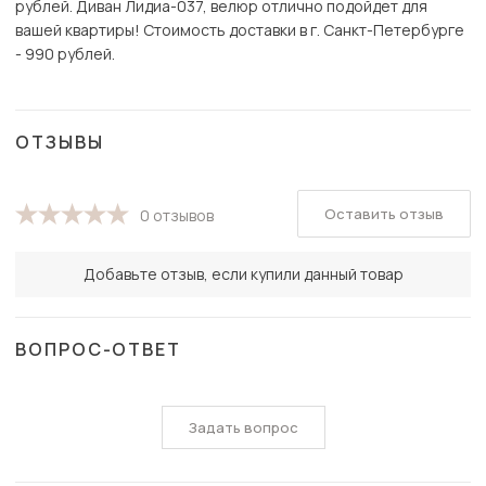
рублей. Диван Лидиа-037, велюр отлично подойдет для
вашей квартиры! Стоимость доставки в г. Санкт-Петербурге
- 990 рублей.
ОТЗЫВЫ
Оставить отзыв
0 отзывов
Добавьте отзыв, если купили данный товар
ВОПРОС-ОТВЕТ
Задать вопрос