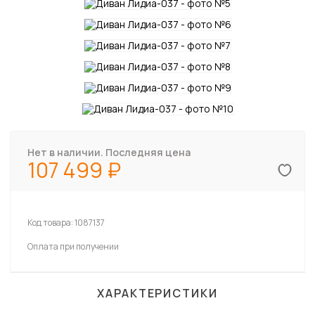
Нет в наличии. Последняя цена
107 499
Код товара:
1087137
Оплата при получении
ХАРАКТЕРИСТИКИ