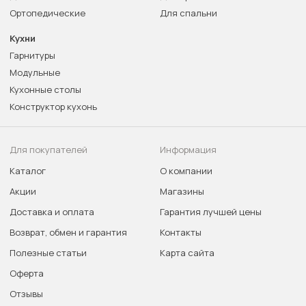
Ортопедические
Для спальни
Кухни
Гарнитуры
Модульные
Кухонные столы
Конструктор кухонь
Для покупателей
Информация
Каталог
О компании
Акции
Магазины
Доставка и оплата
Гарантия лучшей цены
Возврат, обмен и гарантия
Контакты
Полезные статьи
Карта сайта
Оферта
Отзывы