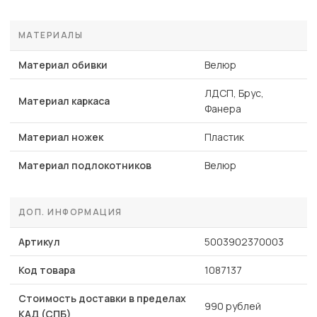
МАТЕРИАЛЫ
Материал обивки
Велюр
ЛДСП, Брус,
Материал каркаса
Фанера
Материал ножек
Пластик
Материал подлокотников
Велюр
ДОП. ИНФОРМАЦИЯ
Артикул
5003902370003
Код товара
1087137
Стоимость доставки в пределах
990 рублей
КАД (СПБ)