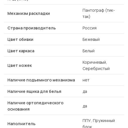
Пантограф (тик-
Механизм раскладки
так)
Страна производитель
Россия
Цвет обивки
Бежевый
Цвет каркаса
Белый
Коричневый,
Цвет ножек
Серебристый
Наличие подъемного механизма
нет
Наличие ящика для белья
да
Наличие ортопедического
да
основания
ППУ, Пружинный
Наполнитель
блок