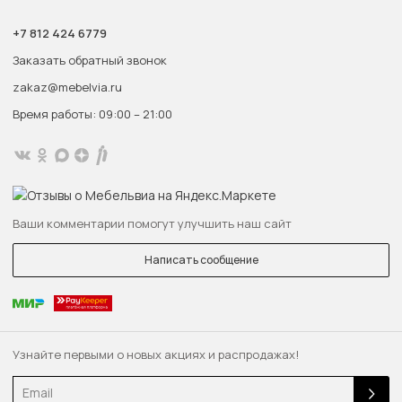
+7 812 424 6779
Заказать обратный звонок
zakaz@mebelvia.ru
Время работы: 09:00 – 21:00
Ваши комментарии помогут улучшить наш сайт
Написать сообщение
Узнайте первыми о новых акциях и распродажах!
Email