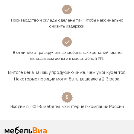
Производство и склады сделаны так, чтобы максимально
снизить издержки.
В отличие от раскрученных мебельных компаний, мы не
вкладываем деньги в масштабный PR.
В итоге цена на нашу продукцию ниже, чем у конкурентов.
Некоторые позиции могут быть дешевле в 2-3 раза.
5
Входим в ТОП-5 мебельных интернет-компаний России