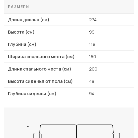
РАЗМЕРЫ
Длина дивана (см)
274
Высота (см)
99
Глубина (см)
119
Ширина спального места (см)
150
Длина спального места (см)
200
Высота сиденья от пола (см)
48
Глубина сиденья (см)
94