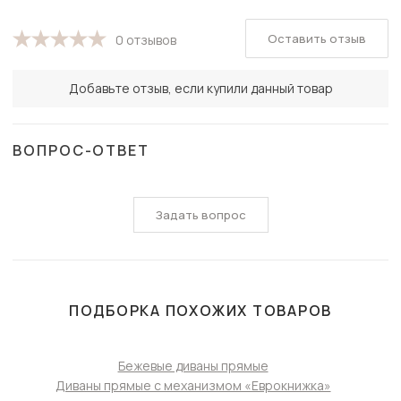
Оставить отзыв
0 отзывов
Добавьте отзыв, если купили данный товар
ВОПРОС-ОТВЕТ
Задать вопрос
ПОДБОРКА ПОХОЖИХ ТОВАРОВ
Бежевые диваны прямые
Диваны прямые с механизмом «Еврокнижка»