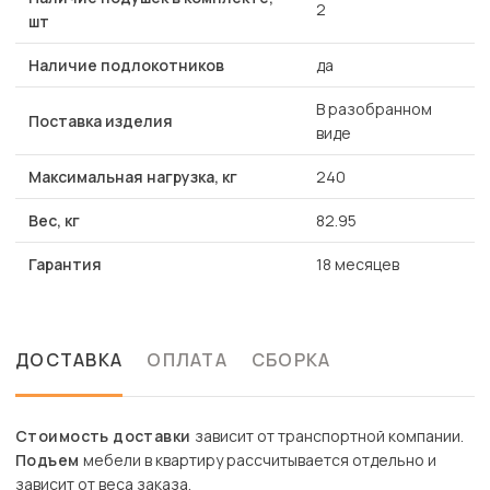
2
шт
Наличие подлокотников
да
В разобранном
Поставка изделия
виде
Максимальная нагрузка, кг
240
Вес, кг
82.95
Гарантия
18 месяцев
ДОСТАВКА
ОПЛАТА
СБОРКА
Стоимость доставки
зависит от транспортной компании.
Подъем
мебели в квартиру рассчитывается отдельно и
зависит от веса заказа.