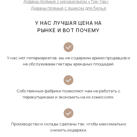
Диваны прямые с механизмом «Тик-так»
Диваны прямые с ящиком для белья
У НАС ЛУЧШАЯ ЦЕНА НА
РЫНКЕ И ВОТ ПОЧЕМУ
У нас нет гипермаркетов: мы не содержим армию продавцов и
не обслуживаем гектары арендных площадей.
Собственные фабрики позволяют нам не работать с
перекупщиками и экономить на их комиссиях.
Производство и склады сделаны так, чтобы максимально
снизить издержки.