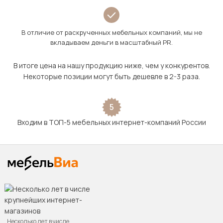
В отличие от раскрученных мебельных компаний, мы не
вкладываем деньги в масштабный PR.
В итоге цена на нашу продукцию ниже, чем у конкурентов.
Некоторые позиции могут быть дешевле в 2-3 раза.
5
Входим в ТОП-5 мебельных интернет-компаний России
Несколько лет в числе