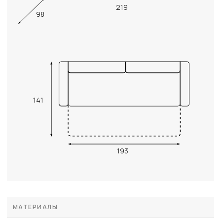
219
98
141
193
МАТЕРИАЛЫ