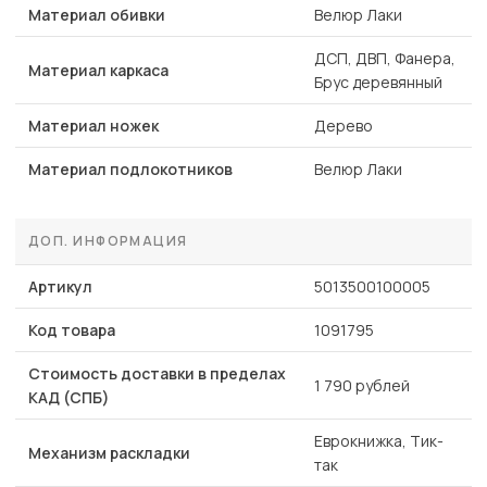
Материал обивки
Велюр Лаки
ДСП, ДВП, Фанера,
Материал каркаса
Брус деревянный
Материал ножек
Дерево
Материал подлокотников
Велюр Лаки
ДОП. ИНФОРМАЦИЯ
Артикул
5013500100005
Код товара
1091795
Стоимость доставки в пределах
1 790 рублей
КАД (СПБ)
Еврокнижка, Тик-
Механизм раскладки
так