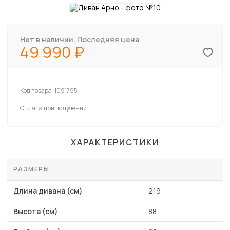
Нет в наличии. Последняя цена
49 990
Код товара:
1091795
Оплата при получении
ХАРАКТЕРИСТИКИ
РАЗМЕРЫ
Длина дивана (см)
219
Высота (см)
88