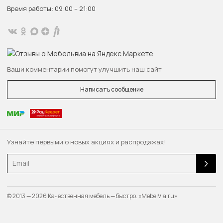
Время работы: 09:00 – 21:00
Ваши комментарии помогут улучшить наш сайт
Написать сообщение
Узнайте первыми о новых акциях и распродажах!
Email
© 2013 — 2026 Качественная мебель — быстро. «MebelVia.ru»