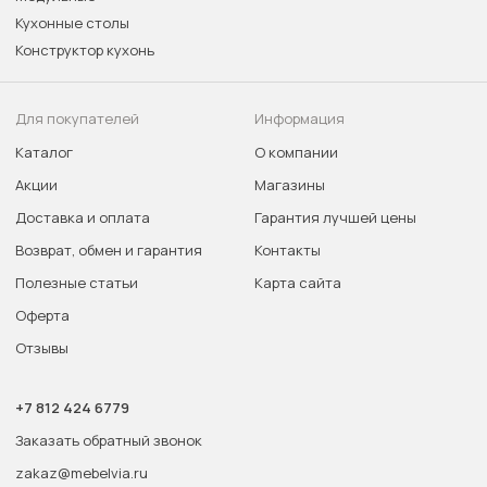
Кухонные столы
Конструктор кухонь
Для покупателей
Информация
Каталог
О компании
Акции
Магазины
Доставка и оплата
Гарантия лучшей цены
Возврат, обмен и гарантия
Контакты
Полезные статьи
Карта сайта
Оферта
Отзывы
+7 812 424 6779
Заказать обратный звонок
zakaz@mebelvia.ru