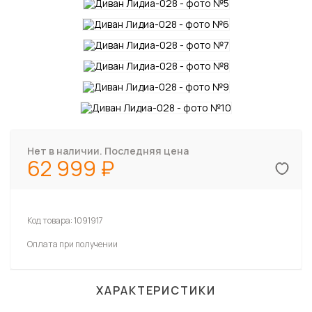
Нет в наличии. Последняя цена
62 999
Код товара:
1091917
Оплата при получении
ХАРАКТЕРИСТИКИ