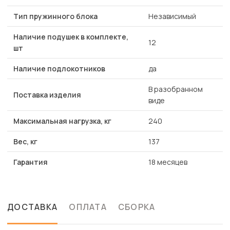
Тип пружинного блока
Независимый
Наличие подушек в комплекте,
12
шт
Наличие подлокотников
да
В разобранном
Поставка изделия
виде
Максимальная нагрузка, кг
240
Вес, кг
137
Гарантия
18 месяцев
ДОСТАВКА
ОПЛАТА
СБОРКА