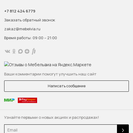
+7 812 424 6779
Заказать обратный звонок
zakaz@mebelvia.ru
Время работы: 09:00 – 21:00
Ваши комментарии помогут улучшить наш сайт
Написать сообщение
Узнайте первыми о новых акциях и распродажах!
Email