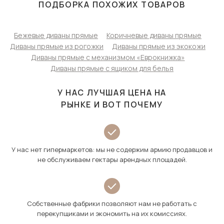
ПОДБОРКА ПОХОЖИХ ТОВАРОВ
Бежевые диваны прямые
Коричневые диваны прямые
Диваны прямые из рогожки
Диваны прямые из экокожи
Диваны прямые с механизмом «Еврокнижка»
Диваны прямые с ящиком для белья
У НАС ЛУЧШАЯ ЦЕНА НА
РЫНКЕ И ВОТ ПОЧЕМУ
У нас нет гипермаркетов: мы не содержим армию продавцов и
не обслуживаем гектары арендных площадей.
Собственные фабрики позволяют нам не работать с
перекупщиками и экономить на их комиссиях.