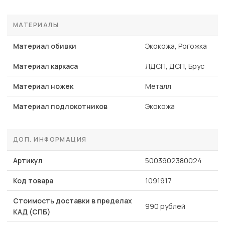
МАТЕРИАЛЫ
Материал обивки
Экокожа, Рогожка
Материал каркаса
ЛДСП, ДСП, Брус
Материал ножек
Металл
Материал подлокотников
Экокожа
ДОП. ИНФОРМАЦИЯ
Артикул
5003902380024
Код товара
1091917
Стоимость доставки в пределах
990 рублей
КАД (СПБ)