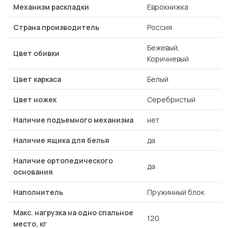
Механизм раскладки
Еврокнижка
Страна производитель
Россия
Бежевый,
Цвет обивки
Коричневый
Цвет каркаса
Белый
Цвет ножек
Серебристый
Наличие подъемного механизма
нет
Наличие ящика для белья
да
Наличие ортопедического
да
основания
Наполнитель
Пружинный блок
Макс. нагрузка на одно спальное
120
место, кг