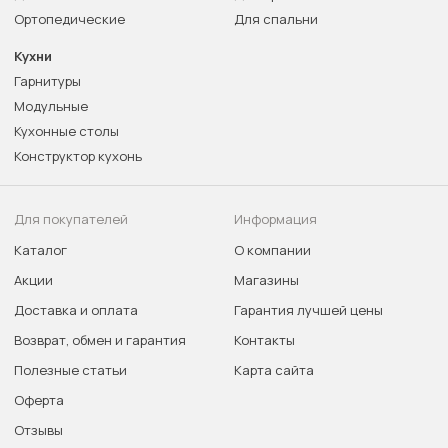
Ортопедические
Для спальни
Кухни
Гарнитуры
Модульные
Кухонные столы
Конструктор кухонь
Для покупателей
Информация
Каталог
О компании
Акции
Магазины
Доставка и оплата
Гарантия лучшей цены
Возврат, обмен и гарантия
Контакты
Полезные статьи
Карта сайта
Оферта
Отзывы