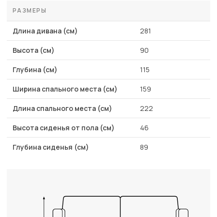
РАЗМЕРЫ
Длина дивана (см)
281
Высота (см)
90
Глубина (см)
115
Ширина спального места (см)
159
Длина спального места (см)
222
Высота сиденья от пола (см)
46
Глубина сиденья (см)
89