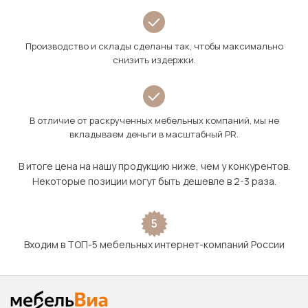
Производство и склады сделаны так, чтобы максимально
снизить издержки.
В отличие от раскрученных мебельных компаний, мы не
вкладываем деньги в масштабный PR.
В итоге цена на нашу продукцию ниже, чем у конкурентов.
Некоторые позиции могут быть дешевле в 2-3 раза.
5
Входим в ТОП-5 мебельных интернет-компаний России