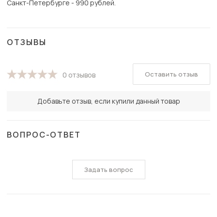
Санкт-Петербурге - 990 рублей.
ОТЗЫВЫ
Оставить отзыв
0 отзывов
Добавьте отзыв, если купили данный товар
ВОПРОС-ОТВЕТ
Задать вопрос