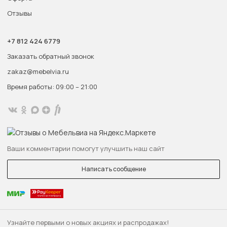
Отзывы
+7 812 424 6779
Заказать обратный звонок
zakaz@mebelvia.ru
Время работы: 09:00 – 21:00
Ваши комментарии помогут улучшить наш сайт
Написать сообщение
Узнайте первыми о новых акциях и распродажах!