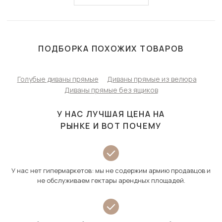
ПОДБОРКА ПОХОЖИХ ТОВАРОВ
Голубые диваны прямые
Диваны прямые из велюра
Диваны прямые без ящиков
У НАС ЛУЧШАЯ ЦЕНА НА
РЫНКЕ И ВОТ ПОЧЕМУ
У нас нет гипермаркетов: мы не содержим армию продавцов и
не обслуживаем гектары арендных площадей.