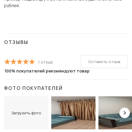
рублей.
ОТЗЫВЫ
Оставить отзыв
1 отзыв
100% покупателей рекомендуют товар
ФОТО ПОКУПАТЕЛЕЙ
Загрузить фото