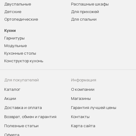
Двуспальные
Распашные шкафы
Детские
Для прихожей
Ортопедические
Для спальни
Кухни
Гарнитуры
Модульные
Кухонные столы
Конструктор кухонь
Для покупателей
Информация
Каталог
О компании
Акции
Магазины
Доставка и оплата
Гарантия лучшей цены
Возврат, обмен и гарантия
Контакты
Полезные статьи
Карта сайта
Оферта