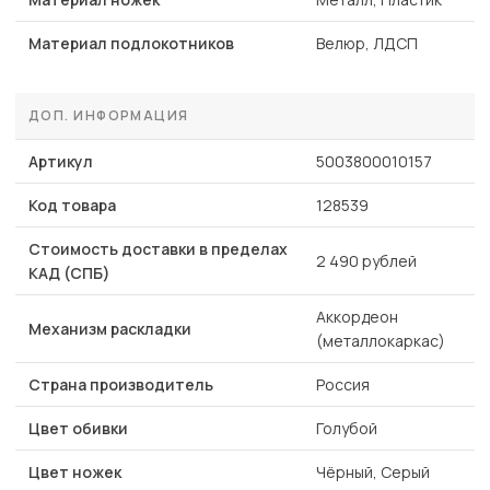
Материал подлокотников
Велюр, ЛДСП
ДОП. ИНФОРМАЦИЯ
Артикул
5003800010157
Код товара
128539
Стоимость доставки в пределах
2 490 рублей
КАД (СПБ)
Аккордеон
Механизм раскладки
(металлокаркас)
Страна производитель
Россия
Цвет обивки
Голубой
Цвет ножек
Чёрный, Серый