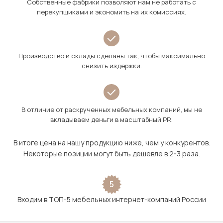
Собственные фабрики позволяют нам не работать с
перекупщиками и экономить на их комиссиях.
Производство и склады сделаны так, чтобы максимально
снизить издержки.
В отличие от раскрученных мебельных компаний, мы не
вкладываем деньги в масштабный PR.
В итоге цена на нашу продукцию ниже, чем у конкурентов.
Некоторые позиции могут быть дешевле в 2-3 раза.
5
Входим в ТОП-5 мебельных интернет-компаний России