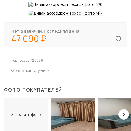
Нет в наличии. Последняя цена
47 090
Код товара:
128539
Оплата при получении
ФОТО ПОКУПАТЕЛЕЙ
Загрузить фото