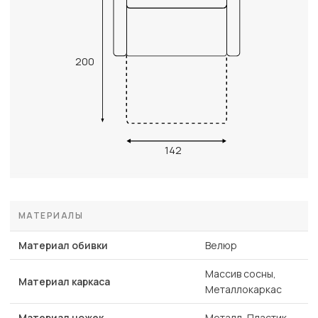
200
142
МАТЕРИАЛЫ
Материал обивки
Велюр
Массив сосны,
Материал каркаса
Металлокаркас
Материал ножек
Металл, Пластик