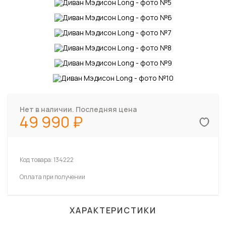
Нет в наличии. Последняя цена
49 990
Код товара:
134222
Оплата при получении
ХАРАКТЕРИСТИКИ