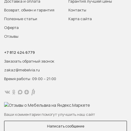
Доставка и оплата
Гарантия лучшей цены
Возврат, обмен и гарантия
Контакты
Полезные статьи
Карта сайта
Оферта
Отзывы
+7 812 424 6779
Заказать обратный звонок
zakaz@mebelvia.ru
Время работы: 09:00 – 21:00
Ваши комментарии помогут улучшить наш сайт
Написать сообщение