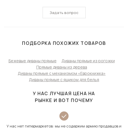
Задать вопрос
ПОДБОРКА ПОХОЖИХ ТОВАРОВ
Бежевые диваны прямые
Диваны прямые из рогожки
Прямые диваны из дерева
Диваны прямые с механизмом «Еврокнижка»
Диваны прямые с ящиком для белья
У НАС ЛУЧШАЯ ЦЕНА НА
РЫНКЕ И ВОТ ПОЧЕМУ
У нас нет гипермаркетов: мы не содержим армию продавцов и