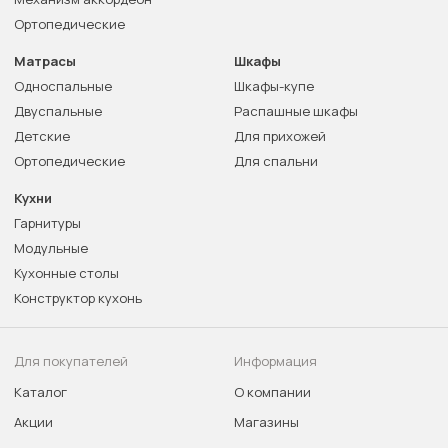
Ортопедические
Матрасы
Шкафы
Односпальные
Шкафы-купе
Двуспальные
Распашные шкафы
Детские
Для прихожей
Ортопедические
Для спальни
Кухни
Гарнитуры
Модульные
Кухонные столы
Конструктор кухонь
Для покупателей
Информация
Каталог
О компании
Акции
Магазины