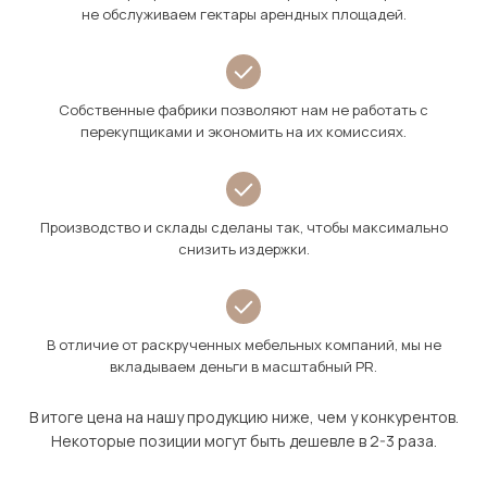
не обслуживаем гектары арендных площадей.
Собственные фабрики позволяют нам не работать с
перекупщиками и экономить на их комиссиях.
Производство и склады сделаны так, чтобы максимально
снизить издержки.
В отличие от раскрученных мебельных компаний, мы не
вкладываем деньги в масштабный PR.
В итоге цена на нашу продукцию ниже, чем у конкурентов.
Некоторые позиции могут быть дешевле в 2-3 раза.