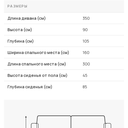
РАЗМЕРЫ
Длина дивана (см)
350
Высота (см)
90
Глубина (см)
105
Ширина спального места (см)
160
Длина спального места (см)
300
Высота сиденья от пола (см)
45
Глубина сиденья (см)
85