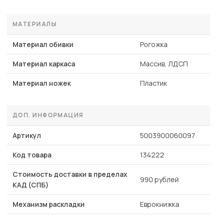
МАТЕРИАЛЫ
Материал обивки
Рогожка
Материал каркаса
Массив, ЛДСП
Материал ножек
Пластик
ДОП. ИНФОРМАЦИЯ
Артикул
5003900060097
Код товара
134222
Стоимость доставки в пределах
990 рублей
КАД (СПБ)
Механизм раскладки
Еврокнижка