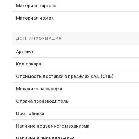
Материал каркаса
Материал ножек
ДОП. ИНФОРМАЦИЯ
Артикул
Код товара
Стоимость доставки в пределах КАД (СПБ)
Механизм раскладки
Страна производитель
Цвет обивки
Наличие подъемного механизма
Наличие ящика для белья