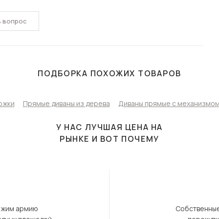
ь вопрос
ПОДБОРКА ПОХОЖИХ ТОВАРОВ
ожки
Прямые диваны из дерева
Диваны прямые с механизмом
У НАС ЛУЧШАЯ ЦЕНА НА
РЫНКЕ И ВОТ ПОЧЕМУ
ержим армию
Собственные