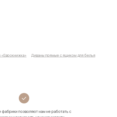
 «Еврокнижка»
Диваны прямые с ящиком для белья
 фабрики позволяют нам не работать с