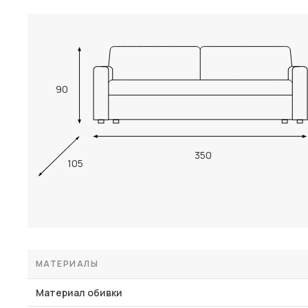
90
350
105
МАТЕРИАЛЫ
Материал обивки