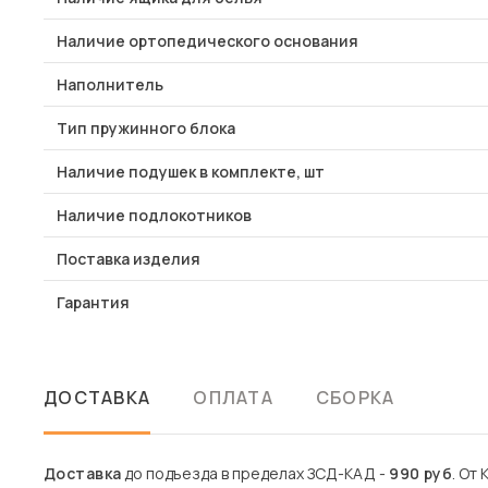
Наличие ортопедического основания
Наполнитель
Тип пружинного блока
Наличие подушек в комплекте, шт
Наличие подлокотников
Поставка изделия
Гарантия
ДОСТАВКА
ОПЛАТА
СБОРКА
Доставка
до подъезда в пределах ЗСД-КАД -
990 руб
. От