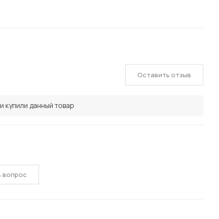
Оставить отзыв
и купили данный товар
ь вопрос