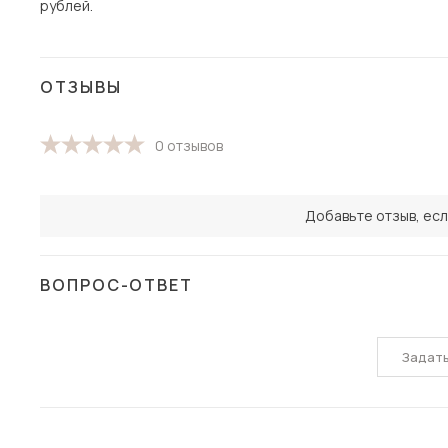
рублей.
ОТЗЫВЫ
0 отзывов
Добавьте отзыв, есл
ВОПРОС-ОТВЕТ
Задат