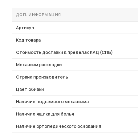
ДОП. ИНФОРМАЦИЯ
Артикул
Код товара
Стоимость доставки в пределах КАД (СПБ)
Механизм раскладки
Страна производитель
Цвет обивки
Наличие подъемного механизма
Наличие ящика для белья
Наличие ортопедического основания