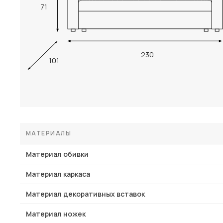
71
230
101
МАТЕРИАЛЫ
Материал обивки
Материал каркаса
Материал декоративных вставок
Материал ножек