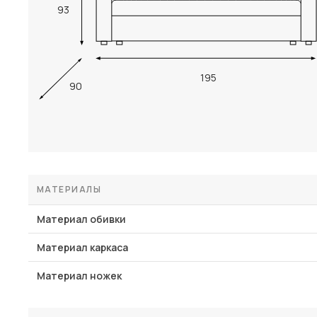
93
195
90
МАТЕРИАЛЫ
Материал обивки
Материал каркаса
Материал ножек