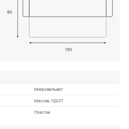
80
190
Микровельвет
Массив, ЛДСП
Пластик