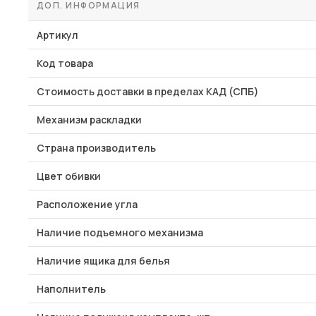
ДОП. ИНФОРМАЦИЯ
Артикул
Код товара
Стоимость доставки в пределах КАД (СПБ)
Механизм раскладки
Страна производитель
Цвет обивки
Расположение угла
Наличие подъемного механизма
Наличие ящика для белья
Наполнитель