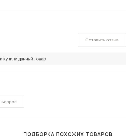
Оставить отзыв
и купили данный товар
ь вопрос
ПОДБОРКА ПОХОЖИХ ТОВАРОВ