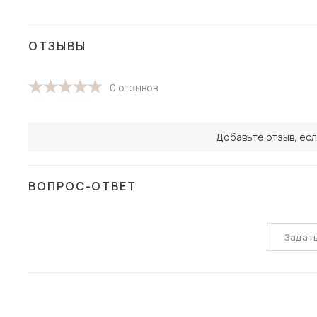
ОТЗЫВЫ
0 отзывов
Добавьте отзыв, есл
ВОПРОС-ОТВЕТ
Задат