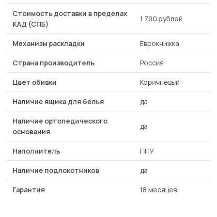
Стоимость доставки в пределах
1 790 рублей
КАД (СПБ)
Механизм раскладки
Еврокнижка
Страна производитель
Россия
Цвет обивки
Коричневый
Наличие ящика для белья
да
Наличие ортопедического
да
основания
Наполнитель
ППУ
Наличие подлокотников
да
Гарантия
18 месяцев