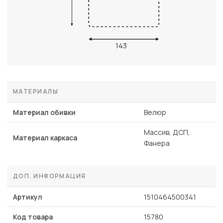
143
МАТЕРИАЛЫ
Материал обивки
Велюр
Массив, ДСП,
Материал каркаса
Фанера
ДОП. ИНФОРМАЦИЯ
Артикул
1510464500341
Код товара
15780