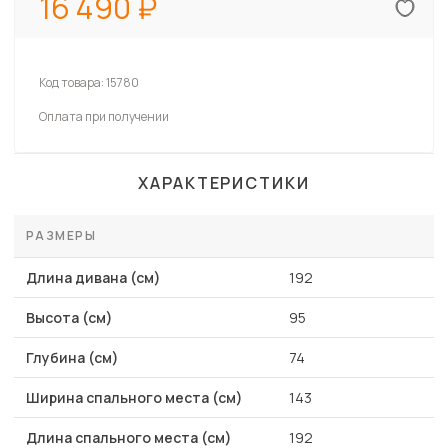
16 490
Код товара:
15780
Оплата при получении
ХАРАКТЕРИСТИКИ
РАЗМЕРЫ
Длина дивана (см)
192
Высота (см)
95
Глубина (см)
74
Ширина спального места (см)
143
Длина спального места (см)
192