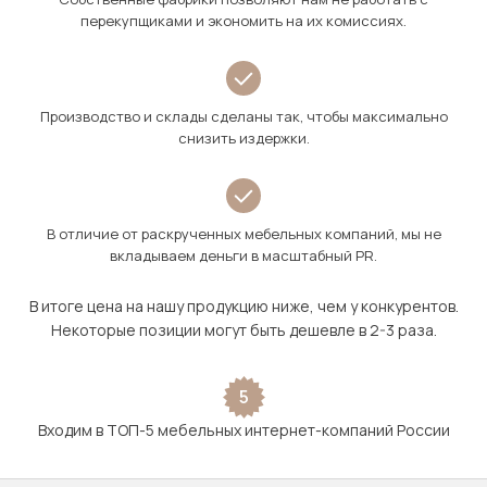
перекупщиками и экономить на их комиссиях.
Производство и склады сделаны так, чтобы максимально
снизить издержки.
В отличие от раскрученных мебельных компаний, мы не
вкладываем деньги в масштабный PR.
В итоге цена на нашу продукцию ниже, чем у конкурентов.
Некоторые позиции могут быть дешевле в 2-3 раза.
5
Входим в ТОП-5 мебельных интернет-компаний России