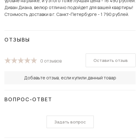
уровне на рынке, и у этого тоже лучшая цена - 16 490 рублей.
Диван Диана, велюр отлично подойдет для вашей квартиры!
Стоимость доставки в г. Санкт-Петербурге - 1 790 рублей.
ОТЗЫВЫ
Оставить отзыв
0 отзывов
Добавьте отзыв, если купили данный товар
ВОПРОС-ОТВЕТ
Задать вопрос