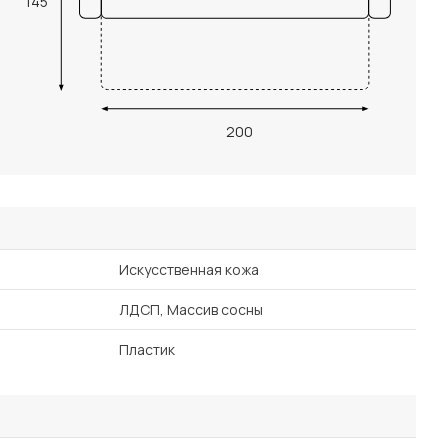
145
200
Искусственная кожа
ЛДСП, Массив сосны
Пластик