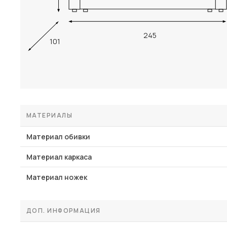
245
101
МАТЕРИАЛЫ
Материал обивки
Материал каркаса
Материал ножек
ДОП. ИНФОРМАЦИЯ