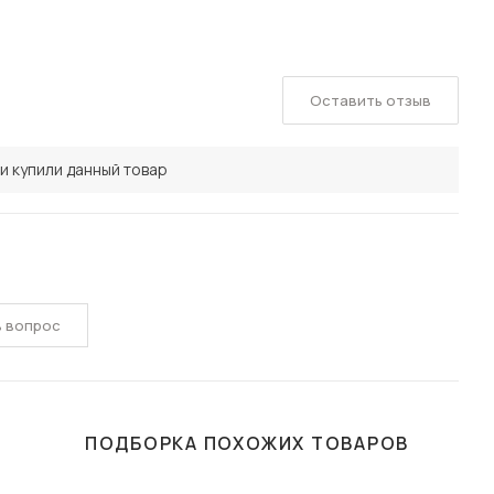
Оставить отзыв
и купили данный товар
ь вопрос
ПОДБОРКА ПОХОЖИХ ТОВАРОВ