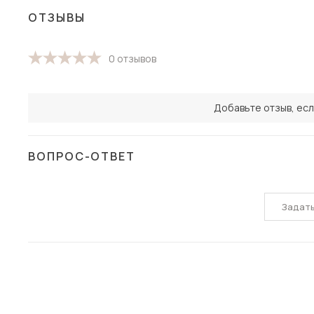
ОТЗЫВЫ
0 отзывов
Добавьте отзыв, есл
ВОПРОС-ОТВЕТ
Задат