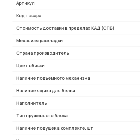
Артикул
Код товара
Стоимость доставки в пределах КАД (СПБ)
Механизм раскладки
Страна производитель
Цвет обивки
Наличие подъемного механизма
Наличие ящика для белья
Наполнитель
Тип пружинного блока
Наличие подушек в комплекте, шт