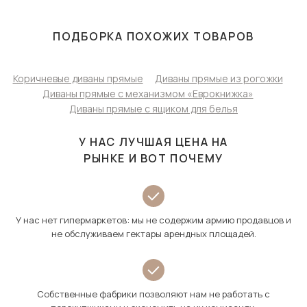
ПОДБОРКА ПОХОЖИХ ТОВАРОВ
Коричневые диваны прямые
Диваны прямые из рогожки
Диваны прямые с механизмом «Еврокнижка»
Диваны прямые с ящиком для белья
У НАС ЛУЧШАЯ ЦЕНА НА
РЫНКЕ И ВОТ ПОЧЕМУ
У нас нет гипермаркетов: мы не содержим армию продавцов и
не обслуживаем гектары арендных площадей.
Собственные фабрики позволяют нам не работать с