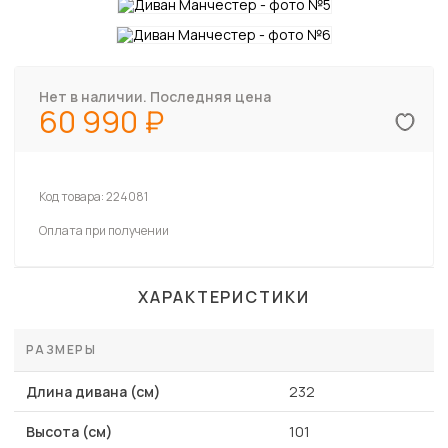
Нет в наличии. Последняя цена
60 990
Код товара:
224081
Оплата при получении
ХАРАКТЕРИСТИКИ
РАЗМЕРЫ
Длина дивана (см)
232
Высота (см)
101