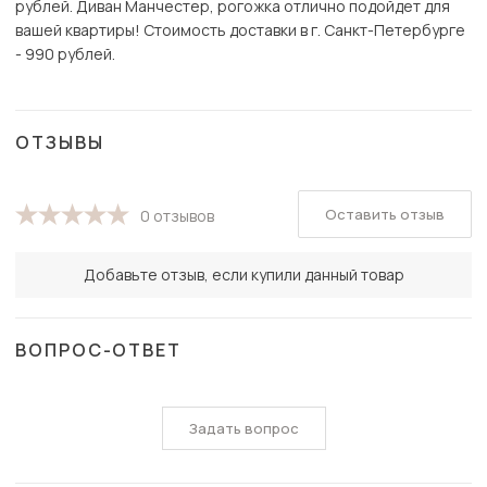
рублей. Диван Манчестер, рогожка отлично подойдет для
вашей квартиры! Стоимость доставки в г. Санкт-Петербурге
- 990 рублей.
ОТЗЫВЫ
Оставить отзыв
0 отзывов
Добавьте отзыв, если купили данный товар
ВОПРОС-ОТВЕТ
Задать вопрос