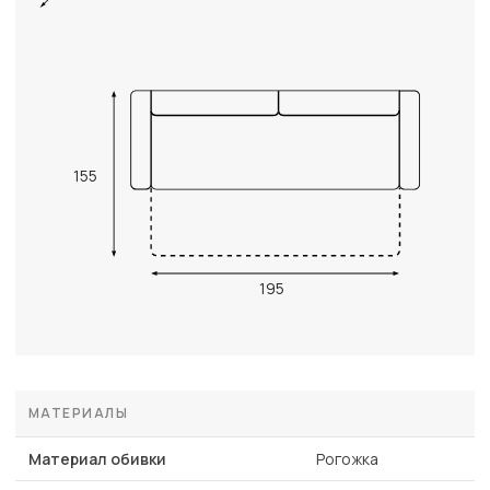
155
195
МАТЕРИАЛЫ
Материал обивки
Рогожка