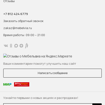
Отзывы
+7 812 424 6779
Заказать обратный звонок
zakaz@mebelvia.ru
Время работы: 09:00 – 21:00
Ваши комментарии помогут улучшить наш сайт
Написать сообщение
Узнайте первыми о новых акциях и распродажах!