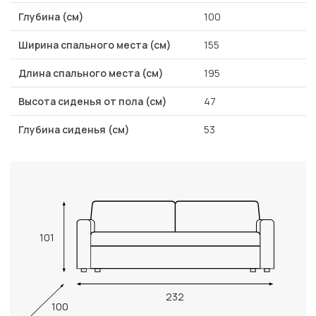
Глубина (см)
100
Ширина спального места (см)
155
Длина спального места (см)
195
Высота сиденья от пола (см)
47
Глубина сиденья (см)
53
101
232
100