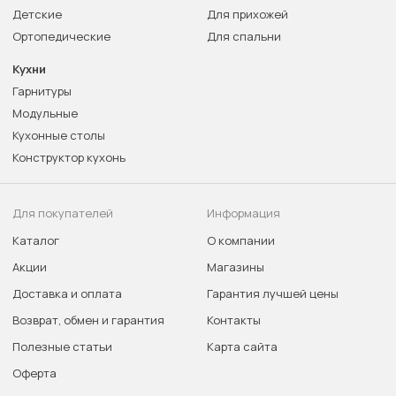
Детские
Для прихожей
Ортопедические
Для спальни
Кухни
Гарнитуры
Модульные
Кухонные столы
Конструктор кухонь
Для покупателей
Информация
Каталог
О компании
Акции
Магазины
Доставка и оплата
Гарантия лучшей цены
Возврат, обмен и гарантия
Контакты
Полезные статьи
Карта сайта
Оферта