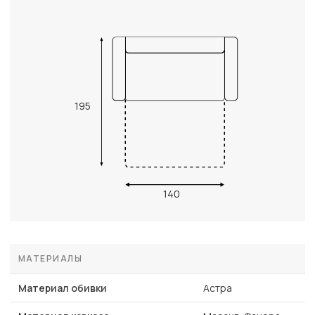
195
140
МАТЕРИАЛЫ
Материал обивки
Астра