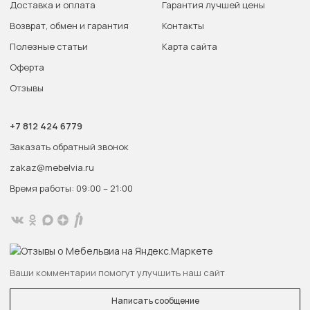
Доставка и оплата
Гарантия лучшей цены
Возврат, обмен и гарантия
Контакты
Полезные статьи
Карта сайта
Оферта
Отзывы
+7 812 424 6779
Заказать обратный звонок
zakaz@mebelvia.ru
Время работы: 09:00 – 21:00
Ваши комментарии помогут улучшить наш сайт
Написать сообщение