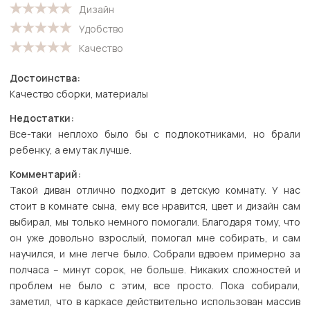
Дизайн
Удобство
Качество
Достоинства:
Качество сборки, материалы
Недостатки:
Все-таки неплохо было бы с подлокотниками, но брали
ребенку, а ему так лучше.
Комментарий:
Такой диван отлично подходит в детскую комнату. У нас
стоит в комнате сына, ему все нравится, цвет и дизайн сам
выбирал, мы только немного помогали. Благодаря тому, что
он уже довольно взрослый, помогал мне собирать, и сам
научился, и мне легче было. Собрали вдвоем примерно за
полчаса – минут сорок, не больше. Никаких сложностей и
проблем не было с этим, все просто. Пока собирали,
заметил, что в каркасе действительно использован массив