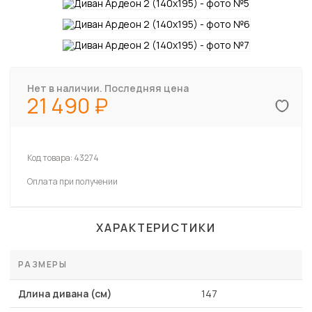
Нет в наличии. Последняя цена
21 490
Код товара:
43274
Оплата при получении
ХАРАКТЕРИСТИКИ
РАЗМЕРЫ
Длина дивана (см)
147