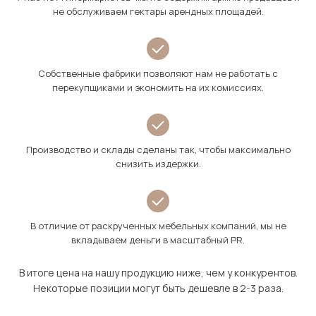
не обслуживаем гектары арендных площадей.
Собственные фабрики позволяют нам не работать с
перекупщиками и экономить на их комиссиях.
Производство и склады сделаны так, чтобы максимально
снизить издержки.
В отличие от раскрученных мебельных компаний, мы не
вкладываем деньги в масштабный PR.
В итоге цена на нашу продукцию ниже, чем у конкурентов.
Некоторые позиции могут быть дешевле в 2-3 раза.