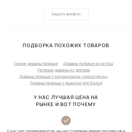
Задать вопрос
ПОДБОРКА ПОХОЖИХ ТОВАРОВ
Синие диваны прямые
Диваны прямые из астры
Прямые диваны из дерева
Диваны прямые с механизмом «Аккордеон»
Диваны прямые с ящиком для белья
У НАС ЛУЧШАЯ ЦЕНА НА
РЫНКЕ И ВОТ ПОЧЕМУ
У нас нет гипермаркетов: мы не содержим армию продавцов и