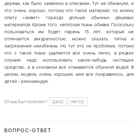
дерева, как было заявлено в описании. Тут не обманули, и
это очень хорошо, потому что такой материал, по моему
опыту «живет» гораздо дольше обычных дешевых
материалов. Кроме того, неплохая ткань обивки. Поскольку
пользоваться им будет парень 15 лет, который не
отличается аккуратностью, можно сказать, пятна и
загрязнения неизбежны. Но тут это не проблема, потому
что с такой ткани удаляется все очень легко, в редких
случаях надо использовать какое-нибудь чистящее
средство, а в основном все отмывается обычной водой. В
целом, модель очень хорошая, мне все понравилось, для
детей – рекомендую.
Отзыв был полезен?
Да
Нет
(5)
(0)
ВОПРОС-ОТВЕТ