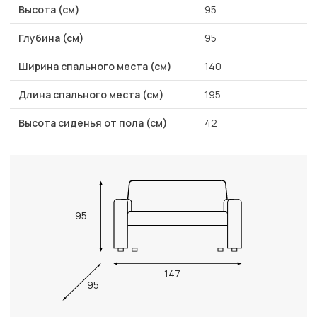
Высота (см)
95
Глубина (см)
95
Ширина спального места (см)
140
Длина спального места (см)
195
Высота сиденья от пола (см)
42
95
147
95