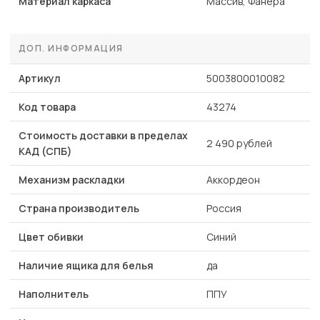
Материал каркаса
Массив, Фанера
ДОП. ИНФОРМАЦИЯ
Артикул
5003800010082
Код товара
43274
Стоимость доставки в пределах
2 490 рублей
КАД (СПБ)
Механизм раскладки
Аккордеон
Страна производитель
Россия
Цвет обивки
Синий
Наличие ящика для белья
да
Наполнитель
ППУ