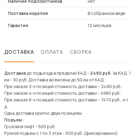
Наличие подлокотников
нет
Поставка изделия
В собранном виде
Гарантия
12 месяцев
ДОСТАВКА
ОПЛАТА
СБОРКА
Доставка
до подъезда в пределах КАД -
2490 руб
. За КАД: 1
км - 30 руб. Доставка возможна до 50 км от КАД.
При заказе 2-х позиций стоимость доставки – 2490 руб.;
При заказе 4-х позиций стоимость доставки - 4980 руб.;
При заказе 6-х позиций стоимость доставки – 7470 руб., и т
д.
Одна доставка кратно двум позициям.
Подъем:
Грузовой лифт - 500 руб.
Ручной подъем с 1 по 3 этаж - 500 руб. (фиксированно)