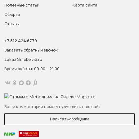
Полезные статьи
Карта сайта
Оферта
Отзывы
+7 812 424 6779
Заказать обратный звонок
zakaz@mebelvia.ru
Время работы: 09:00 – 21:00
Ваши комментарии помогут улучшить наш сайт
Написать сообщение