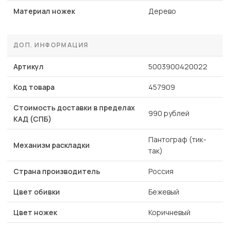
Материал ножек
Дерево
ДОП. ИНФОРМАЦИЯ
Артикул
5003900420022
Код товара
457909
Стоимость доставки в пределах
990 рублей
КАД (СПБ)
Пантограф (тик-
Механизм раскладки
так)
Страна производитель
Россия
Цвет обивки
Бежевый
Цвет ножек
Коричневый