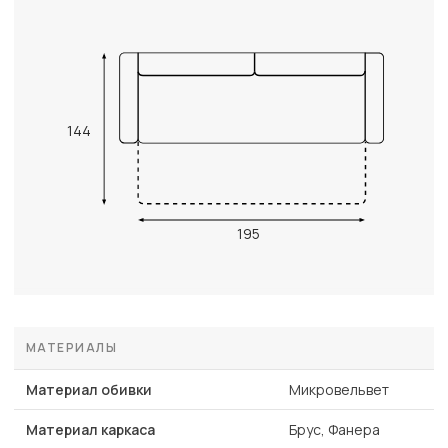
144
195
МАТЕРИАЛЫ
Материал обивки
Микровельвет
Материал каркаса
Брус, Фанера