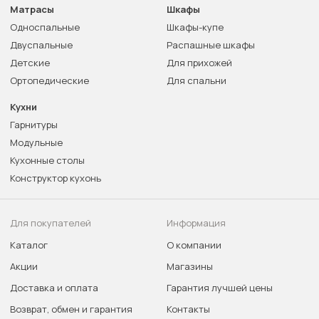
Матрасы
Шкафы
Односпальные
Шкафы-купе
Двуспальные
Распашные шкафы
Детские
Для прихожей
Ортопедические
Для спальни
Кухни
Гарнитуры
Модульные
Кухонные столы
Конструктор кухонь
Для покупателей
Информация
Каталог
О компании
Акции
Магазины
Доставка и оплата
Гарантия лучшей цены
Возврат, обмен и гарантия
Контакты