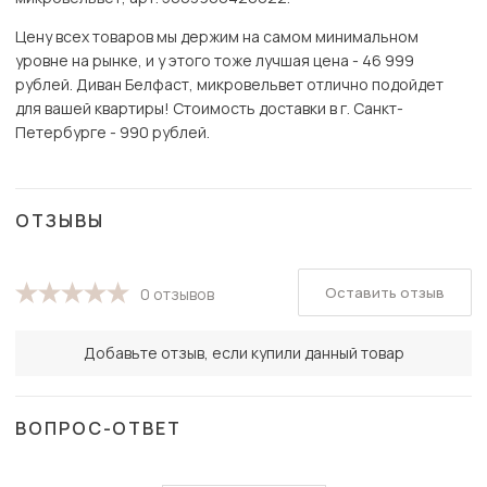
Цену всех товаров мы держим на самом минимальном
уровне на рынке, и у этого тоже лучшая цена - 46 999
рублей. Диван Белфаст, микровельвет отлично подойдет
для вашей квартиры! Стоимость доставки в г. Санкт-
Петербурге - 990 рублей.
ОТЗЫВЫ
Оставить отзыв
0 отзывов
Добавьте отзыв, если купили данный товар
ВОПРОС-ОТВЕТ