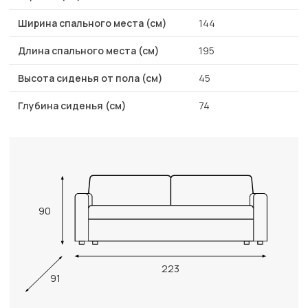
Ширина спального места (см)
144
Длина спального места (см)
195
Высота сиденья от пола (см)
45
Глубина сиденья (см)
74
90
223
91