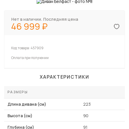
Нет в наличии. Последняя цена
46 999
Код товара:
457909
Оплата при получении
ХАРАКТЕРИСТИКИ
РАЗМЕРЫ
Длина дивана (см)
223
Высота (см)
90
Глубина (см)
91