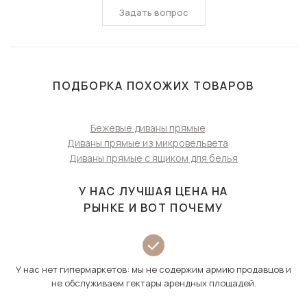
Задать вопрос
ПОДБОРКА ПОХОЖИХ ТОВАРОВ
Бежевые диваны прямые
Диваны прямые из микровельвета
Диваны прямые с ящиком для белья
У НАС ЛУЧШАЯ ЦЕНА НА
РЫНКЕ И ВОТ ПОЧЕМУ
У нас нет гипермаркетов: мы не содержим армию продавцов и
не обслуживаем гектары арендных площадей.