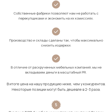
Собственные фабрики позволяют нам не работать с
перекупщиками и экономить на их комиссиях.
Производство и склады сделаны так, чтобы максимально
снизить издержки.
В отличие от раскрученных мебельных компаний, мы не
вкладываем деньги в масштабный PR.
В итоге цена на нашу продукцию ниже, чем у конкурентов.
Некоторые позиции могут быть дешевле в 2-3 раза.
5