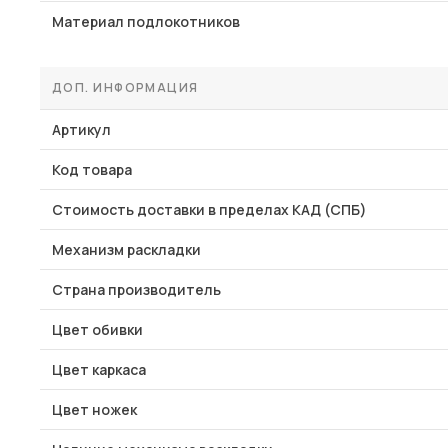
Материал подлокотников
ДОП. ИНФОРМАЦИЯ
Артикул
Код товара
Стоимость доставки в пределах КАД (СПБ)
Механизм раскладки
Страна производитель
Цвет обивки
Цвет каркаса
Цвет ножек