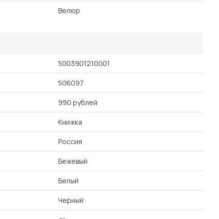
Велюр
5003901210001
506097
990 рублей
Книжка
Россия
Бежевый
Белый
Черный