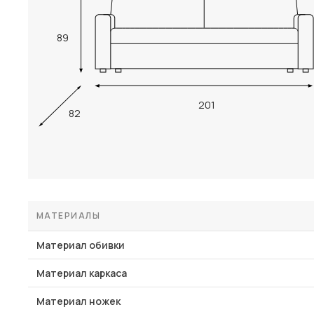
89
201
82
МАТЕРИАЛЫ
Материал обивки
Материал каркаса
Материал ножек