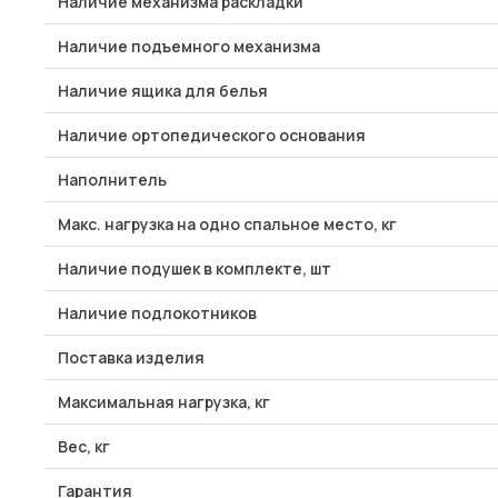
Наличие механизма раскладки
Наличие подъемного механизма
Наличие ящика для белья
Наличие ортопедического основания
Наполнитель
Макс. нагрузка на одно спальное место, кг
Наличие подушек в комплекте, шт
Наличие подлокотников
Поставка изделия
Максимальная нагрузка, кг
Вес, кг
Гарантия