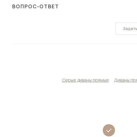
ВОПРОС-ОТВЕТ
Задат
Серые диваны прямые
Диваны пр