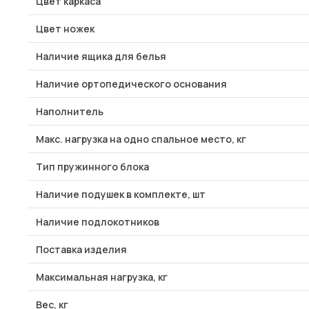
Цвет каркаса
Цвет ножек
Наличие ящика для белья
Наличие ортопедического основания
Наполнитель
Макс. нагрузка на одно спальное место, кг
Тип пружинного блока
Наличие подушек в комплекте, шт
Наличие подлокотников
Поставка изделия
Максимальная нагрузка, кг
Вес, кг