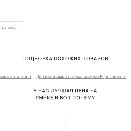
ь вопрос
ПОДБОРКА ПОХОЖИХ ТОВАРОВ
ямые из велюра
Диваны прямые с механизмом «Еврокнижка»
У НАС ЛУЧШАЯ ЦЕНА НА
РЫНКЕ И ВОТ ПОЧЕМУ