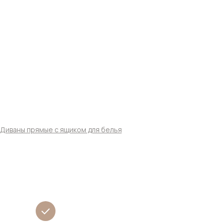
Диваны прямые с ящиком для белья