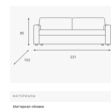
85
221
102
МАТЕРИАЛЫ
Материал обивки