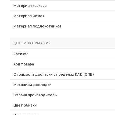
Материал каркаса
Материал ножек
Материал подлокотников
ДОП. ИНФОРМАЦИЯ
Артикул
Код товара
Стоимость доставки в пределах КАД (СПБ)
Механизм раскладки
Страна производитель
Цвет обивки