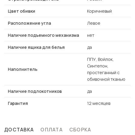
Цвет обивки
Коричневый
Расположение угла
Левое
Наличие подъемного механизма
нет
Наличие ящика для белья
да
ППУ, Войлок,
Синтепон,
Наполнитель
простеганный с
обивочной тканью
Наличие подлокотников
да
Гарантия
12 месяцев
ДОСТАВКА
ОПЛАТА
СБОРКА