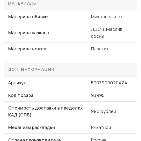
МАТЕРИАЛЫ
Материал обивки
Микровельвет
ЛДСП, Массив
Материал каркаса
сосны
Материал ножек
Пластик
ДОП. ИНФОРМАЦИЯ
Артикул
5003900020424
Код товара
93995
Стоимость доставки в пределах
990 рублей
КАД (СПБ)
Механизм раскладки
Выкатной
Страна производитель
Россия