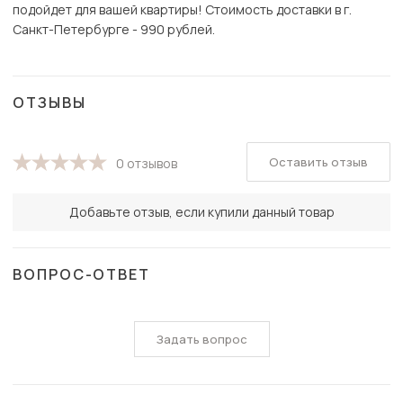
подойдет для вашей квартиры! Стоимость доставки в г.
Санкт-Петербурге - 990 рублей.
ОТЗЫВЫ
Оставить отзыв
0 отзывов
Добавьте отзыв, если купили данный товар
ВОПРОС-ОТВЕТ
Задать вопрос