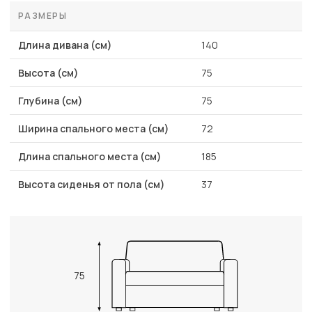
РАЗМЕРЫ
Длина дивана (см)
140
Высота (см)
75
Глубина (см)
75
Ширина спального места (см)
72
Длина спального места (см)
185
Высота сиденья от пола (см)
37
75