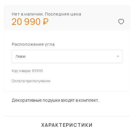
Нет в наличии. Последняя цена
20 990
Расположение угла
Левое
Левое
Код товара:
93995
Оплата при получении
Декоративные подушки входят в комплект.
ХАРАКТЕРИСТИКИ