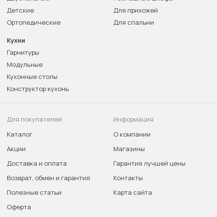
Детские
Для прихожей
Ортопедические
Для спальни
Кухни
Гарнитуры
Модульные
Кухонные столы
Конструктор кухонь
Для покупателей
Информация
Каталог
О компании
Акции
Магазины
Доставка и оплата
Гарантия лучшей цены
Возврат, обмен и гарантия
Контакты
Полезные статьи
Карта сайта
Оферта