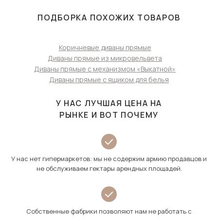
ПОДБОРКА ПОХОЖИХ ТОВАРОВ
Коричневые диваны прямые
Диваны прямые из микровельвета
Диваны прямые с механизмом «Выкатной»
Диваны прямые с ящиком для белья
У НАС ЛУЧШАЯ ЦЕНА НА
РЫНКЕ И ВОТ ПОЧЕМУ
У нас нет гипермаркетов: мы не содержим армию продавцов и
не обслуживаем гектары арендных площадей.
Собственные фабрики позволяют нам не работать с