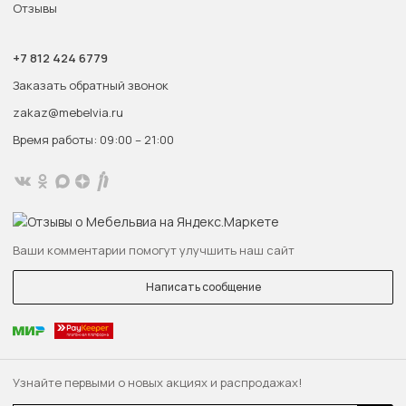
Отзывы
+7 812 424 6779
Заказать обратный звонок
zakaz@mebelvia.ru
Время работы: 09:00 – 21:00
Ваши комментарии помогут улучшить наш сайт
Написать сообщение
Узнайте первыми о новых акциях и распродажах!