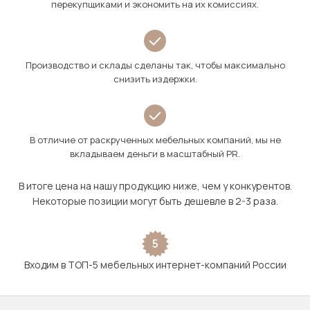
перекупщиками и экономить на их комиссиях.
Производство и склады сделаны так, чтобы максимально
снизить издержки.
В отличие от раскрученных мебельных компаний, мы не
вкладываем деньги в масштабный PR.
В итоге цена на нашу продукцию ниже, чем у конкурентов.
Некоторые позиции могут быть дешевле в 2-3 раза.
5
Входим в ТОП-5 мебельных интернет-компаний России