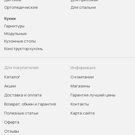
Ортопедические
Для спальни
Кухни
Гарнитуры
Модульные
Кухонные столы
Конструктор кухонь
Для покупателей
Информация
Каталог
О компании
Акции
Магазины
Доставка и оплата
Гарантия лучшей цены
Возврат, обмен и гарантия
Контакты
Полезные статьи
Карта сайта
Оферта
Отзывы