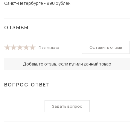
Санкт-Петербурге - 990 рублей.
ОТЗЫВЫ
Оставить отзыв
0 отзывов
Добавьте отзыв, если купили данный товар
ВОПРОС-ОТВЕТ
Задать вопрос