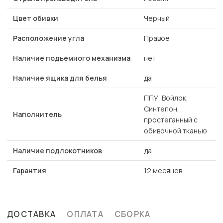
Цвет обивки
Черный
Расположение угла
Правое
Наличие подъемного механизма
нет
Наличие ящика для белья
да
ППУ, Войлок,
Синтепон,
Наполнитель
простеганный с
обивочной тканью
Наличие подлокотников
да
Гарантия
12 месяцев
ДОСТАВКА
ОПЛАТА
СБОРКА