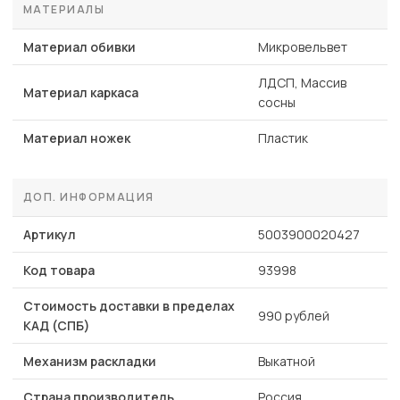
МАТЕРИАЛЫ
Материал обивки
Микровельвет
ЛДСП, Массив
Материал каркаса
сосны
Материал ножек
Пластик
ДОП. ИНФОРМАЦИЯ
Артикул
5003900020427
Код товара
93998
Стоимость доставки в пределах
990 рублей
КАД (СПБ)
Механизм раскладки
Выкатной
Страна производитель
Россия