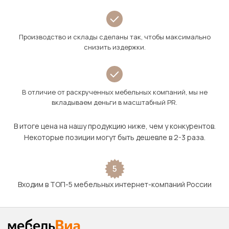
Производство и склады сделаны так, чтобы максимально
снизить издержки.
В отличие от раскрученных мебельных компаний, мы не
вкладываем деньги в масштабный PR.
В итоге цена на нашу продукцию ниже, чем у конкурентов.
Некоторые позиции могут быть дешевле в 2-3 раза.
5
Входим в ТОП-5 мебельных интернет-компаний России