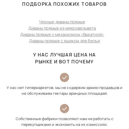
ПОДБОРКА ПОХОЖИХ ТОВАРОВ
Черные диваны прямые
Диваны прямые из микровельвета
Диваны прямые с механизмом «Выкатной»
Диваны прямые с ящиком для белья
У НАС ЛУЧШАЯ ЦЕНА НА
РЫНКЕ И ВОТ ПОЧЕМУ
У нас нет гипермаркетов: мы не содержим армию продавцов и
не обслуживаем гектары арендных площадей.
Собственные фабрики позволяют нам не работать с
перекупщиками и экономить на их комиссиях.