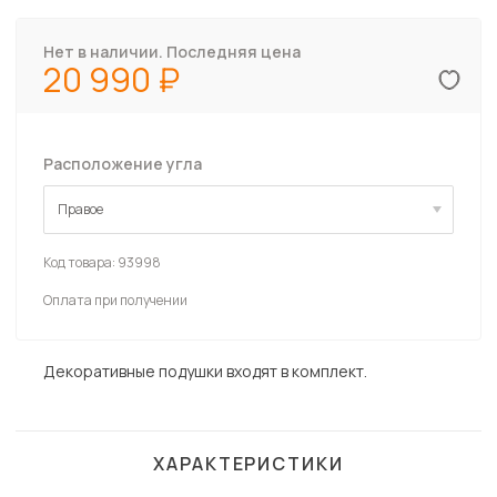
Нет в наличии. Последняя цена
20 990
Расположение угла
Правое
Правое
Код товара:
93998
Оплата при получении
Декоративные подушки входят в комплект.
ХАРАКТЕРИСТИКИ