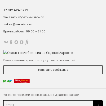
+7 812 424 6779
Заказать обратный звонок
zakaz@mebelvia.ru
Время работы: 09:00 – 21:00
Ваши комментарии помогут улучшить наш сайт
Написать сообщение
Узнайте первыми о новых акциях и распродажах!
Email