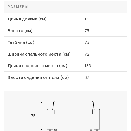
РАЗМЕРЫ
Длина дивана (см)
140
Высота (см)
75
Глубина (см)
75
Ширина спального места (см)
72
Длина спального места (см)
185
Высота сиденья от пола (см)
37
75