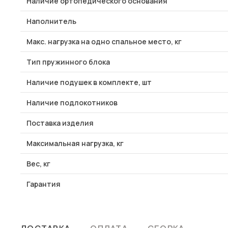
Наличие ортопедического основания
Наполнитель
Макс. нагрузка на одно спальное место, кг
Тип пружинного блока
Наличие подушек в комплекте, шт
Наличие подлокотников
Поставка изделия
Максимальная нагрузка, кг
Вес, кг
Гарантия