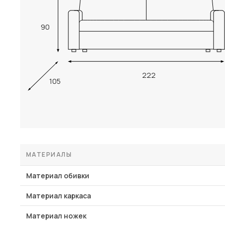
90
222
105
МАТЕРИАЛЫ
Материал обивки
Материал каркаса
Материал ножек