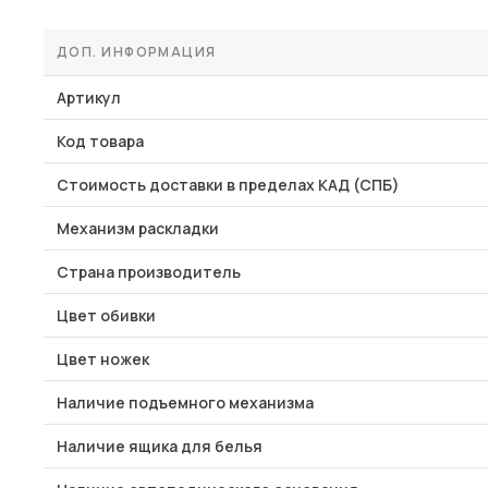
ДОП. ИНФОРМАЦИЯ
Артикул
Код товара
Стоимость доставки в пределах КАД (СПБ)
Механизм раскладки
Страна производитель
Цвет обивки
Цвет ножек
Наличие подъемного механизма
Наличие ящика для белья