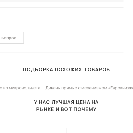
ь вопрос
ПОДБОРКА ПОХОЖИХ ТОВАРОВ
е из микровельвета
Диваны прямые с механизмом «Еврокнижк
У НАС ЛУЧШАЯ ЦЕНА НА
РЫНКЕ И ВОТ ПОЧЕМУ