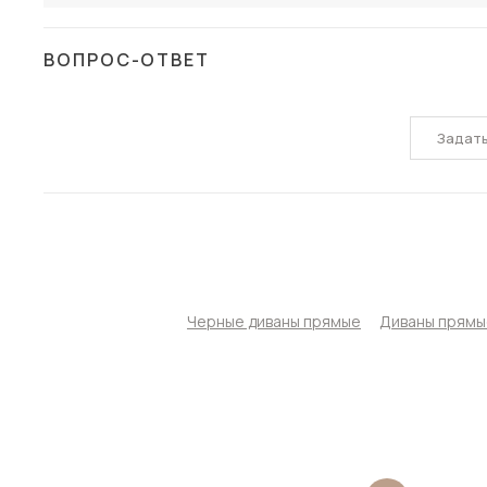
ВОПРОС-ОТВЕТ
Задат
Черные диваны прямые
Диваны прямы