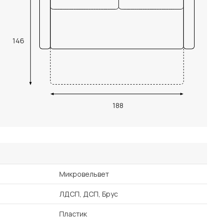
146
188
Микровельвет
ЛДСП, ДСП, Брус
Пластик