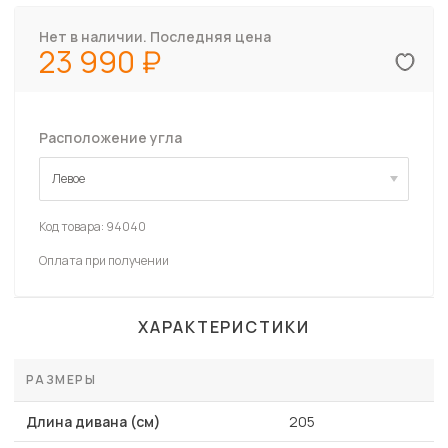
Нет в наличии. Последняя цена
23 990
Расположение угла
Левое
Левое
Код товара:
94040
Оплата при получении
ХАРАКТЕРИСТИКИ
РАЗМЕРЫ
Длина дивана (см)
205