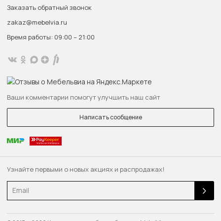
Заказать обратный звонок
zakaz@mebelvia.ru
Время работы: 09:00 – 21:00
Ваши комментарии помогут улучшить наш сайт
Написать сообщение
Узнайте первыми о новых акциях и распродажах!
Email