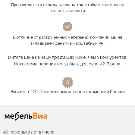
Производство и склады сделаны так, чтобы максимально
снизить издержки.
В отличие от раскрученных мебельных компаний, мы не
вкладываем деньги в масштабный PR.
В итоге цена на нашу продукцию ниже, чем у конкурентов.
Некоторые позиции могут быть дешевле в 2-3 раза.
5
Входим в ТОП-5 мебельных интернет-компаний России