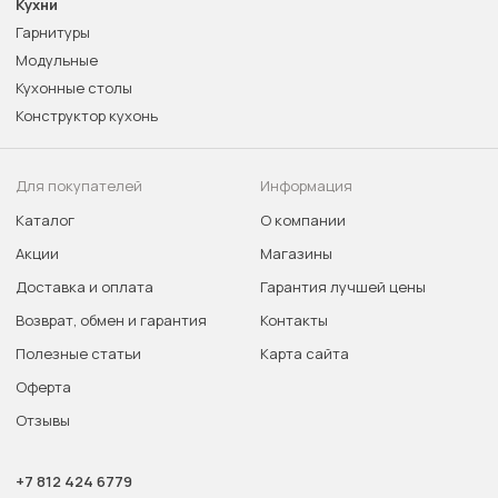
Кухни
Гарнитуры
Модульные
Кухонные столы
Конструктор кухонь
Для покупателей
Информация
Каталог
О компании
Акции
Магазины
Доставка и оплата
Гарантия лучшей цены
Возврат, обмен и гарантия
Контакты
Полезные статьи
Карта сайта
Оферта
Отзывы
+7 812 424 6779