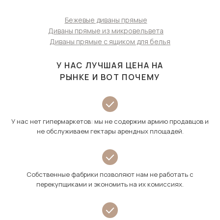
Бежевые диваны прямые
Диваны прямые из микровельвета
Диваны прямые с ящиком для белья
У НАС ЛУЧШАЯ ЦЕНА НА
РЫНКЕ И ВОТ ПОЧЕМУ
У нас нет гипермаркетов: мы не содержим армию продавцов и
не обслуживаем гектары арендных площадей.
Собственные фабрики позволяют нам не работать с
перекупщиками и экономить на их комиссиях.