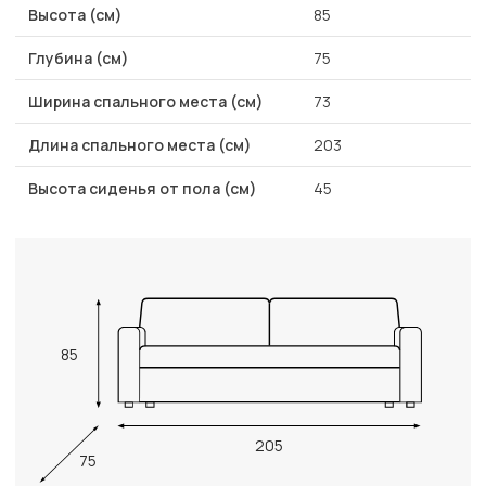
Высота (см)
85
Глубина (см)
75
Ширина спального места (см)
73
Длина спального места (см)
203
Высота сиденья от пола (см)
45
85
205
75