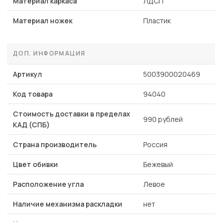
Материал каркаса
ЛДСП
Материал ножек
Пластик
ДОП. ИНФОРМАЦИЯ
Артикул
5003900020469
Код товара
94040
Стоимость доставки в пределах
990 рублей
КАД (СПБ)
Страна производитель
Россия
Цвет обивки
Бежевый
Расположение угла
Левое
Наличие механизма раскладки
нет