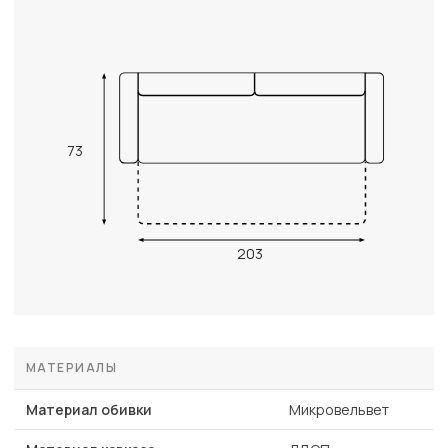
73
203
МАТЕРИАЛЫ
Материал обивки
Микровельвет