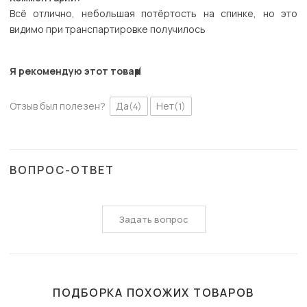
Всё отлично, небольшая потёртость на спинке, но это
видимо при транспартировке получилось
Я рекомендую этот товар
Отзыв был полезен?
Да
Нет
(4)
(1)
ВОПРОС-ОТВЕТ
Задать вопрос
ПОДБОРКА ПОХОЖИХ ТОВАРОВ