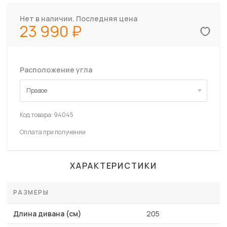
Нет в наличии. Последняя цена
23 990
Расположение угла
Правое
Правое
Код товара:
94045
Оплата при получении
ХАРАКТЕРИСТИКИ
РАЗМЕРЫ
Длина дивана (см)
205