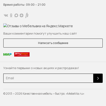
Время работы: 09:00 – 21:00
Ваши комментарии помогут улучшить наш сайт
Написать сообщение
Узнайте первыми о новых акциях и распродажах!
Email
© 2013 — 2026 Качественная мебель — быстро. «MebelVia.ru»