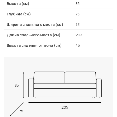
Высота (см)
85
Глубина (см)
75
Ширина спального места (см)
73
Длина спального места (см)
203
Высота сиденья от пола (см)
45
85
205
75