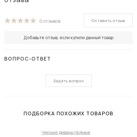
ОТЗЫВЫ
Оставить отзыв
0 отзывов
Добавьте отзыв, если купили данный товар
ВОПРОС-ОТВЕТ
Задать вопрос
ПОДБОРКА ПОХОЖИХ ТОВАРОВ
Черные диваны прямые