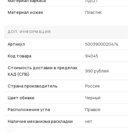
Материал каркаса
ЛДСП
Материал ножек
Пластик
ДОП. ИНФОРМАЦИЯ
Артикул
5003900020474
Код товара
94045
Стоимость доставки в пределах
990 рублей
КАД (СПБ)
Страна производитель
Россия
Цвет обивки
Черный
Расположение угла
Правое
Наличие механизма раскладки
нет