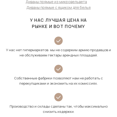
Диваны прямые из микровельвета
Диваны прямые с ящиком для белья
У НАС ЛУЧШАЯ ЦЕНА НА
РЫНКЕ И ВОТ ПОЧЕМУ
У нас нет гипермаркетов: мы не содержим армию продавцов и
не обслуживаем гектары арендных площадей.
Собственные фабрики позволяют нам не работать с
перекупщиками и экономить на их комиссиях.
Производство и склады сделаны так, чтобы максимально
снизить издержки.