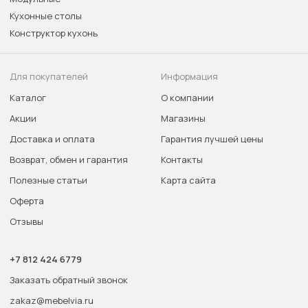
Кухонные столы
Конструктор кухонь
Для покупателей
Информация
Каталог
О компании
Акции
Магазины
Доставка и оплата
Гарантия лучшей цены
Возврат, обмен и гарантия
Контакты
Полезные статьи
Карта сайта
Оферта
Отзывы
+7 812 424 6779
Заказать обратный звонок
zakaz@mebelvia.ru