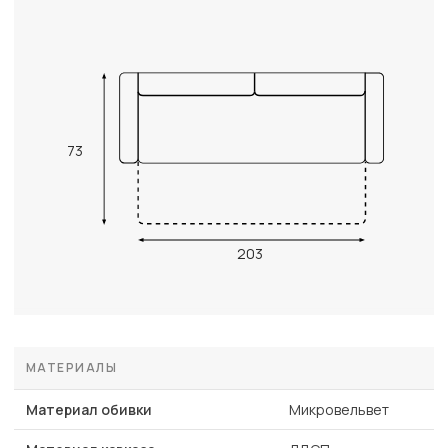
73
203
МАТЕРИАЛЫ
Материал обивки
Микровельвет