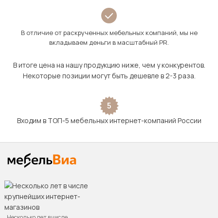
В отличие от раскрученных мебельных компаний, мы не
вкладываем деньги в масштабный PR.
В итоге цена на нашу продукцию ниже, чем у конкурентов.
Некоторые позиции могут быть дешевле в 2-3 раза.
5
Входим в ТОП-5 мебельных интернет-компаний России
Несколько лет в числе