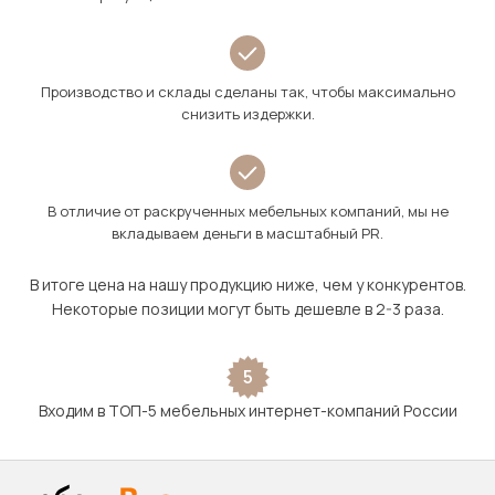
Производство и склады сделаны так, чтобы максимально
снизить издержки.
В отличие от раскрученных мебельных компаний, мы не
вкладываем деньги в масштабный PR.
В итоге цена на нашу продукцию ниже, чем у конкурентов.
Некоторые позиции могут быть дешевле в 2-3 раза.
5
Входим в ТОП-5 мебельных интернет-компаний России