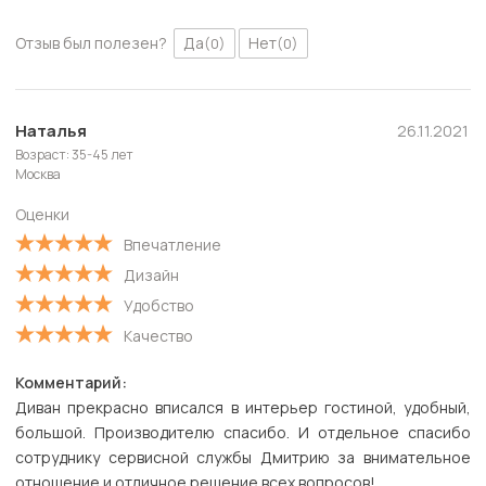
Отзыв был полезен?
Да
Нет
(0)
(0)
Наталья
26.11.2021
Возраст: 35-45 лет
Москва
Оценки
Впечатление
Дизайн
Удобство
Качество
Комментарий:
Диван прекрасно вписался в интерьер гостиной, удобный,
большой. Производителю спасибо. И отдельное спасибо
сотруднику сервисной службы Дмитрию за внимательное
отношение и отличное решение всех вопросов!