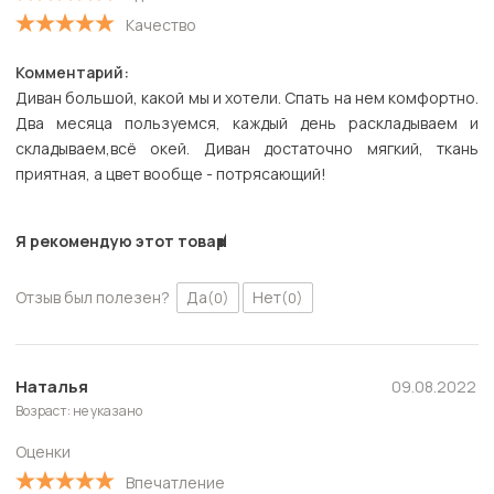
Качество
Комментарий:
Диван большой, какой мы и хотели. Спать на нем комфортно.
Два месяца пользуемся, каждый день раскладываем и
складываем,всё окей. Диван достаточно мягкий, ткань
приятная, а цвет вообще - потрясающий!
Я рекомендую этот товар
Отзыв был полезен?
Да
Нет
(0)
(0)
Наталья
09.08.2022
Возраст: не указано
Оценки
Впечатление