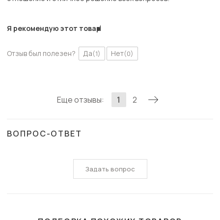
Я рекомендую этот товар
Отзыв был полезен?
Да
Нет
(1)
(0)
Еще отзывы:
1
2
ВОПРОС-ОТВЕТ
Задать вопрос