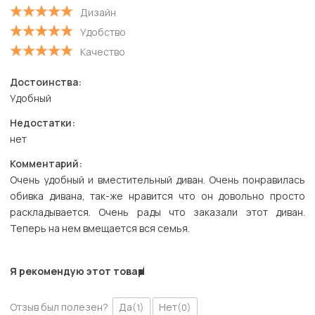
Дизайн
Удобство
Качество
Достоинства:
Удобный
Недостатки:
нет
Комментарий:
Очень удобный и вместительный диван. Очень понравилась
обивка дивана, так-же нравится что он довольно просто
раскладывается. Очень рады что заказали этот диван.
Теперь на нем вмещается вся семья.
Я рекомендую этот товар
Отзыв был полезен?
Да
Нет
(1)
(0)