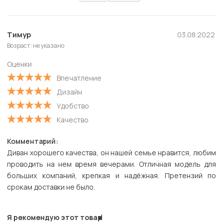
Тимур
03.08.2022
Возраст: не указано
Оценки
Впечатление
Дизайн
Удобство
Качество
Комментарий:
Диван хорошего качества, он нашей семье нравится, любим
проводить на нем время вечерами. Отличная модель для
больших компаний, крепкая и надёжная. Претензий по
срокам доставки не было.
Я рекомендую этот товар