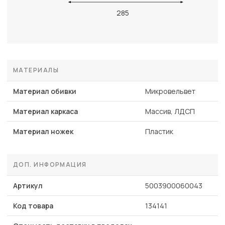
285
МАТЕРИАЛЫ
Материал обивки
Микровельвет
Материал каркаса
Массив, ЛДСП
Материал ножек
Пластик
ДОП. ИНФОРМАЦИЯ
Артикул
5003900060043
Код товара
134141