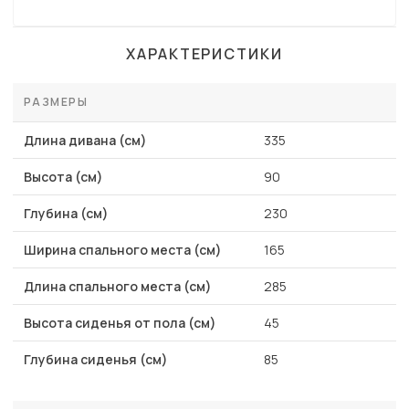
ХАРАКТЕРИСТИКИ
РАЗМЕРЫ
Длина дивана (см)
335
Высота (см)
90
Глубина (см)
230
Ширина спального места (см)
165
Длина спального места (см)
285
Высота сиденья от пола (см)
45
Глубина сиденья (см)
85