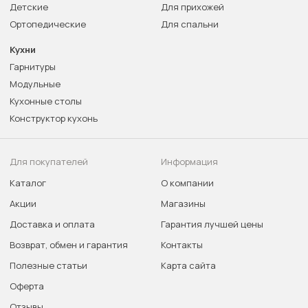
Детские
Для прихожей
Ортопедические
Для спальни
Кухни
Гарнитуры
Модульные
Кухонные столы
Конструктор кухонь
Для покупателей
Информация
Каталог
О компании
Акции
Магазины
Доставка и оплата
Гарантия лучшей цены
Возврат, обмен и гарантия
Контакты
Полезные статьи
Карта сайта
Оферта
Отзывы