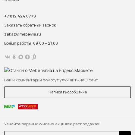
+7 812 424 6779
Заказать обратный звонок
zakaz@mebelvia.ru
Время работы: 09:00 – 21:00
Ваши комментарии помогут улучшить наш сайт
Написать сообщение
Узнайте первыми о новых акциях и распродажах!
Email