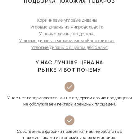
ПОДБОРКА ПОХОЖИХ ТОВАРОВ
Коричневые угловые диваны
Угловые диваны из микровельвета
Угловые диваны из дерева
Угловые диваны с механизмом «Еврокнижка»
Угловые диваны с ящиком для белья
У НАС ЛУЧШАЯ ЦЕНА НА
РЫНКЕ И ВОТ ПОЧЕМУ
У нас нет гипермаркетов: мы не содержим армию продавцов и
не обслуживаем гектары арендных площадей.
Собственные фабрики позволяют нам не работать с
перекупщиками и экономить на их комиссиях.