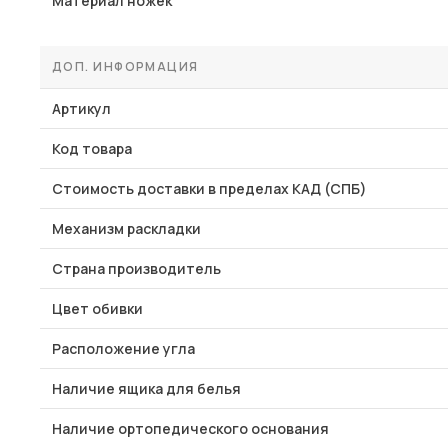
Материал ножек
ДОП. ИНФОРМАЦИЯ
Артикул
Код товара
Стоимость доставки в пределах КАД (СПБ)
Механизм раскладки
Страна производитель
Цвет обивки
Расположение угла
Наличие ящика для белья
Наличие ортопедического основания