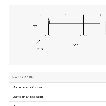
90
335
230
МАТЕРИАЛЫ
Материал обивки
Материал каркаса