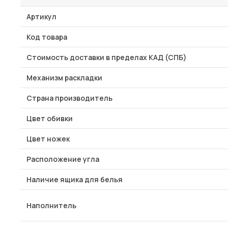
Артикул
Код товара
Стоимость доставки в пределах КАД (СПБ)
Механизм раскладки
Страна производитель
Цвет обивки
Цвет ножек
Расположение угла
Наличие ящика для белья
Наполнитель