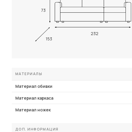
73
232
153
МАТЕРИАЛЫ
Материал обивки
Материал каркаса
Материал ножек
ДОП. ИНФОРМАЦИЯ