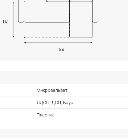
141
199
Микровельвет
ЛДСП, ДСП, Брус
Пластик