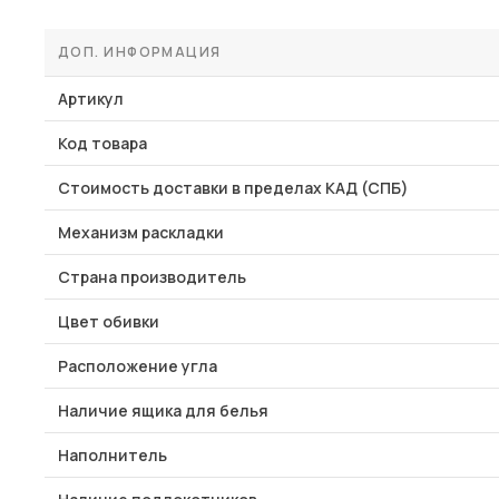
ДОП. ИНФОРМАЦИЯ
Артикул
Код товара
Стоимость доставки в пределах КАД (СПБ)
Механизм раскладки
Страна производитель
Цвет обивки
Расположение угла
Наличие ящика для белья
Наполнитель