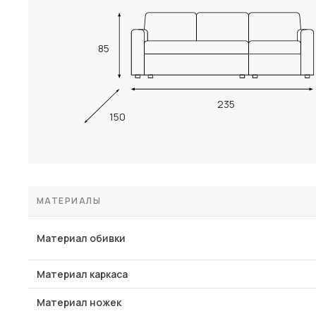
85
235
150
МАТЕРИАЛЫ
Материал обивки
Материал каркаса
Материал ножек