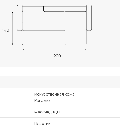
140
200
Искусственная кожа,
Рогожка
Массив, ЛДСП
Пластик