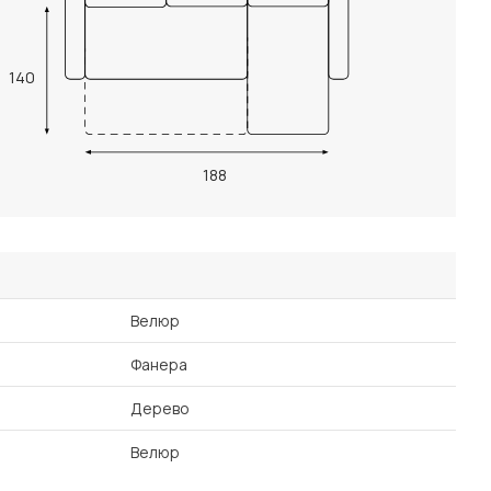
140
188
Велюр
Фанера
Дерево
Велюр