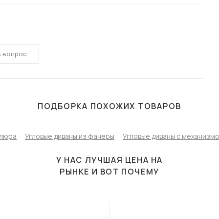
ь вопрос
ПОДБОРКА ПОХОЖИХ ТОВАРОВ
елюра
Угловые диваны из фанеры
Угловые диваны с механизм
У НАС ЛУЧШАЯ ЦЕНА НА
РЫНКЕ И ВОТ ПОЧЕМУ