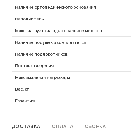
Наличие ортопедического основания
Наполнитель
Макс. нагрузка на одно спальное место, кг
Наличие подушек в комплекте, шт
Наличие подлокотников
Поставка изделия
Максимальная нагрузка, кг
Вес, кг
Гарантия
ДОСТАВКА
ОПЛАТА
СБОРКА