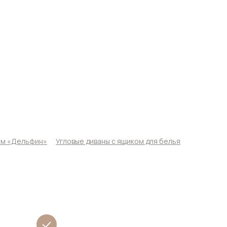
ом «Дельфин»
Угловые диваны с ящиком для белья