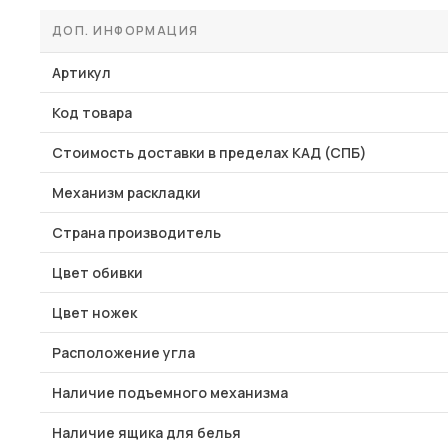
ДОП. ИНФОРМАЦИЯ
Артикул
Код товара
Стоимость доставки в пределах КАД (СПБ)
Механизм раскладки
Страна производитель
Цвет обивки
Цвет ножек
Расположение угла
Наличие подъемного механизма
Наличие ящика для белья