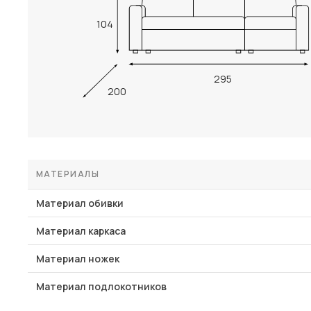
104
295
200
МАТЕРИАЛЫ
Материал обивки
Материал каркаса
Материал ножек
Материал подлокотников