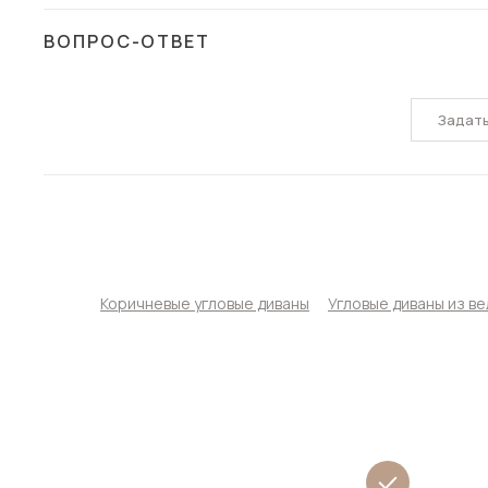
ВОПРОС-ОТВЕТ
Задат
Коричневые угловые диваны
Угловые диваны из в