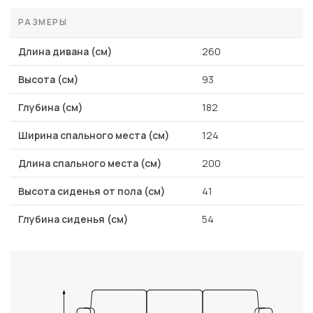
РАЗМЕРЫ
Длина дивана (см)
260
Высота (см)
93
Глубина (см)
182
Ширина спального места (см)
124
Длина спального места (см)
200
Высота сиденья от пола (см)
41
Глубина сиденья (см)
54