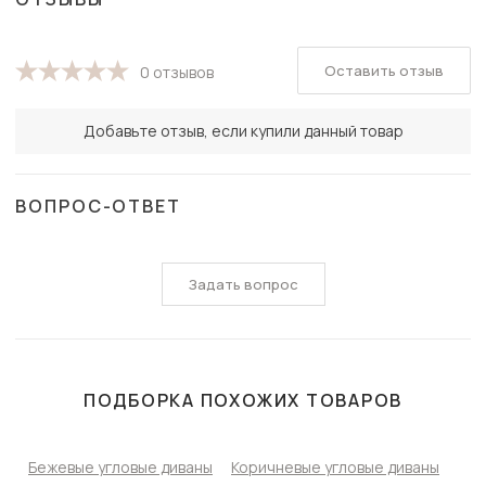
Оставить отзыв
0 отзывов
Добавьте отзыв, если купили данный товар
ВОПРОС-ОТВЕТ
Задать вопрос
ПОДБОРКА ПОХОЖИХ ТОВАРОВ
Бежевые угловые диваны
Коричневые угловые диваны