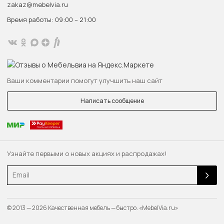
zakaz@mebelvia.ru
Время работы: 09:00 – 21:00
Ваши комментарии помогут улучшить наш сайт
Написать сообщение
Узнайте первыми о новых акциях и распродажах!
Email
© 2013 — 2026 Качественная мебель — быстро. «MebelVia.ru»