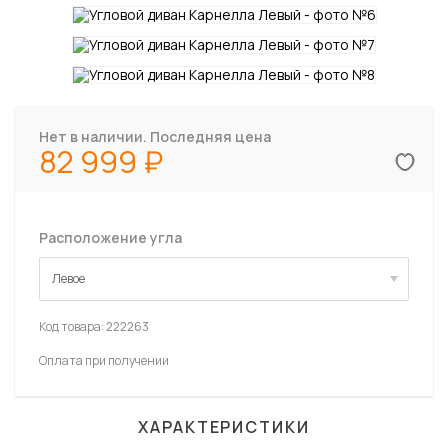
Нет в наличии. Последняя цена
82 999
Расположение угла
Левое
Левое
Код товара:
222263
Оплата при получении
ХАРАКТЕРИСТИКИ