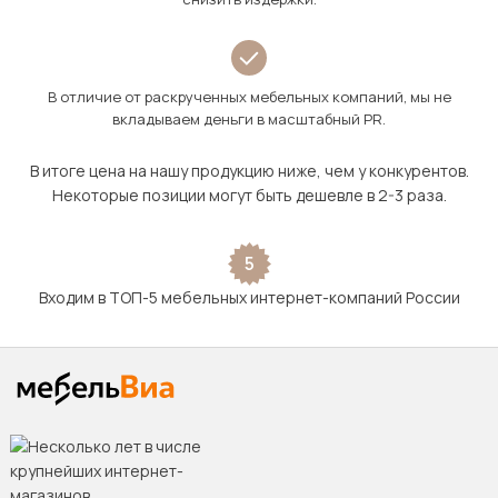
В отличие от раскрученных мебельных компаний, мы не
вкладываем деньги в масштабный PR.
В итоге цена на нашу продукцию ниже, чем у конкурентов.
Некоторые позиции могут быть дешевле в 2-3 раза.
5
Входим в ТОП-5 мебельных интернет-компаний России