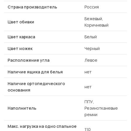
Страна производитель
Россия
Бежевый,
Цвет обивки
Коричневый
Цвет каркаса
Белый
Цвет ножек
Черный
Расположение угла
Левое
Наличие ящика для белья
нет
Наличие ортопедического
нет
основания
ППУ,
Наполнитель
Резинотканевые
ремни
Макс. нагрузка на одно спальное
110