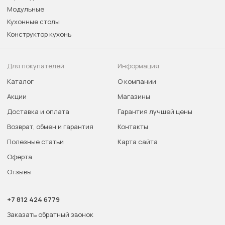
Модульные
Кухонные столы
Конструктор кухонь
Для покупателей
Информация
Каталог
О компании
Акции
Магазины
Доставка и оплата
Гарантия лучшей цены
Возврат, обмен и гарантия
Контакты
Полезные статьи
Карта сайта
Оферта
Отзывы
+7 812 424 6779
Заказать обратный звонок