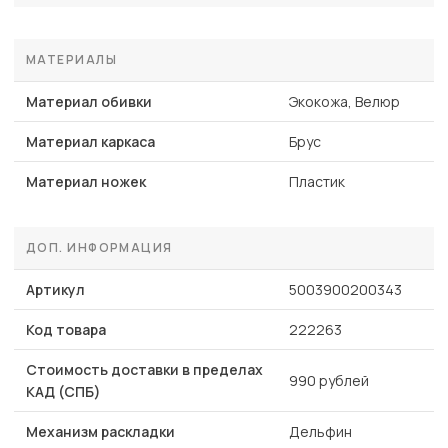
МАТЕРИАЛЫ
Материал обивки
Экокожа, Велюр
Материал каркаса
Брус
Материал ножек
Пластик
ДОП. ИНФОРМАЦИЯ
Артикул
5003900200343
Код товара
222263
Стоимость доставки в пределах
990 рублей
КАД (СПБ)
Механизм раскладки
Дельфин