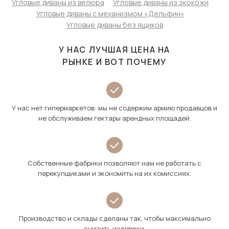
Угловые диваны из велюра
Угловые диваны из экокожи
Угловые диваны с механизмом «Дельфин»
Угловые диваны без ящиков
У НАС ЛУЧШАЯ ЦЕНА НА
РЫНКЕ И ВОТ ПОЧЕМУ
У нас нет гипермаркетов: мы не содержим армию продавцов и
не обслуживаем гектары арендных площадей.
Собственные фабрики позволяют нам не работать с
перекупщиками и экономить на их комиссиях.
Производство и склады сделаны так, чтобы максимально
снизить издержки.