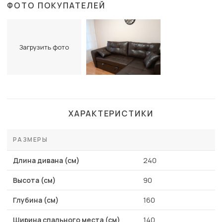
ФОТО ПОКУПАТЕЛЕЙ
Загрузить фото
ХАРАКТЕРИСТИКИ
РАЗМЕРЫ
Длина дивана (см)
240
Высота (см)
90
Глубина (см)
160
Ширина спального места (см)
140