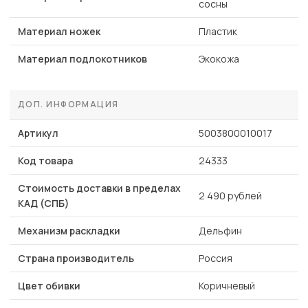
сосны
Материал ножек
Пластик
Материал подлокотников
Экокожа
ДОП. ИНФОРМАЦИЯ
Артикул
5003800010017
Код товара
24333
Стоимость доставки в пределах
2 490 рублей
КАД (СПБ)
Механизм раскладки
Дельфин
Страна производитель
Россия
Цвет обивки
Коричневый