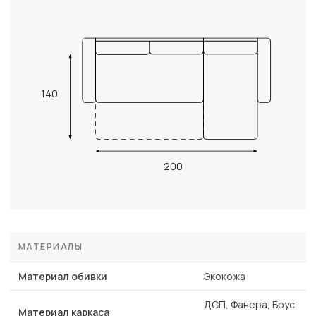
140
200
МАТЕРИАЛЫ
Материал обивки
Экокожа
ДСП, Фанера, Брус
Материал каркаса