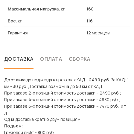
Максимальная нагрузка, кг
160
Вес, кг
116
Гарантия
12 месяцев
ДОСТАВКА
ОПЛАТА
СБОРКА
Доставка
до подъезда в пределах КАД -
2490 руб
. За КАД: 1
км - 30 руб. Доставка возможна до 50 км от КАД.
При заказе 2-х позиций стоимость доставки – 2490 руб.;
При заказе 4-х позиций стоимость доставки - 4980 руб.;
При заказе 6-х позиций стоимость доставки – 7470 руб., и т
д.
Одна доставка кратно двум позициям.
Подъем:
Грузовой лифт - 800 руб.