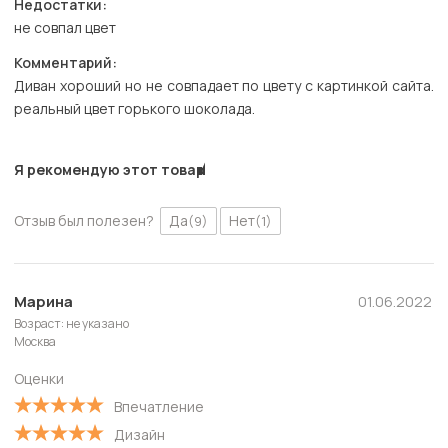
Недостатки:
не совпал цвет
Комментарий:
Диван хороший но не совпадает по цвету с картинкой сайта.
реальный цвет горького шоколада.
Я рекомендую этот товар
Отзыв был полезен?
Да
Нет
(9)
(1)
Марина
01.06.2022
Возраст: не указано
Москва
Оценки
Впечатление
Дизайн