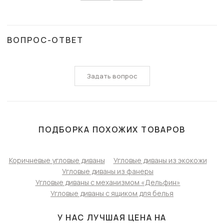
ВОПРОС-ОТВЕТ
Задать вопрос
ПОДБОРКА ПОХОЖИХ ТОВАРОВ
Коричневые угловые диваны
Угловые диваны из экокожи
Угловые диваны из фанеры
Угловые диваны с механизмом «Дельфин»
Угловые диваны с ящиком для белья
У НАС ЛУЧШАЯ ЦЕНА НА