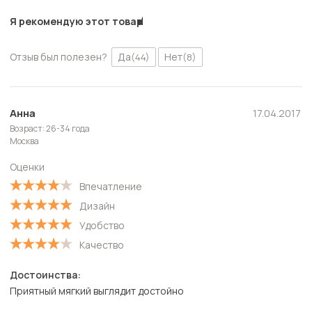
Я рекомендую этот товар
Отзыв был полезен?
Да
Нет
(44)
(8)
Анна
17.04.2017
Возраст: 26-34 года
Москва
Оценки
Впечатление
Дизайн
Удобство
Качество
Достоинства:
Приятный мягкий выглядит достойно