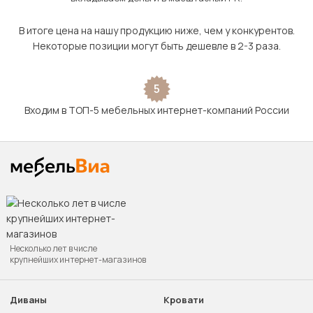
В итоге цена на нашу продукцию ниже, чем у конкурентов.
Некоторые позиции могут быть дешевле в 2-3 раза.
5
Входим в ТОП-5 мебельных интернет-компаний России
Несколько лет в числе
крупнейших интернет-магазинов
Диваны
Кровати