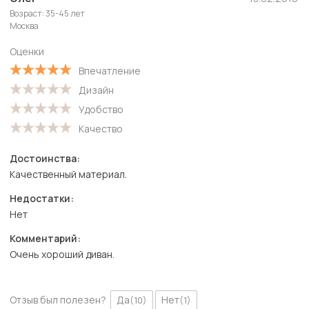
Возраст: 35-45 лет
Москва
Оценки
Впечатление
Дизайн
Удобство
Качество
Достоинства:
Качественный материал.
Недостатки:
Нет
Комментарий:
Очень хороший диван.
Отзыв был полезен?
Да
Нет
(10)
(1)