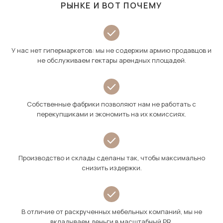
РЫНКЕ И ВОТ ПОЧЕМУ
У нас нет гипермаркетов: мы не содержим армию продавцов и
не обслуживаем гектары арендных площадей.
Собственные фабрики позволяют нам не работать с
перекупщиками и экономить на их комиссиях.
Производство и склады сделаны так, чтобы максимально
снизить издержки.
В отличие от раскрученных мебельных компаний, мы не
вкладываем деньги в масштабный PR.