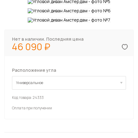
Нет в наличии. Последняя цена
46 090
Расположение угла
Универсальное
Универсальное
Код товара:
24333
Оплата при получении