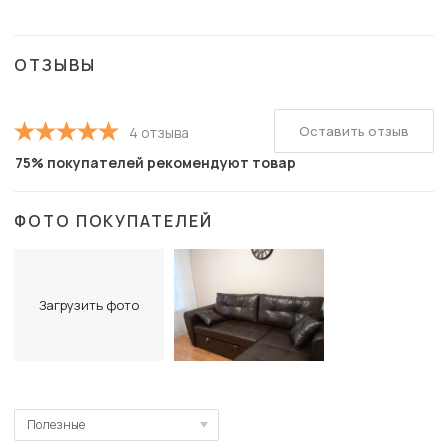
ОТЗЫВЫ
Оставить отзыв
4 отзыва
75% покупателей рекомендуют товар
ФОТО ПОКУПАТЕЛЕЙ
Загрузить фото
Полезные