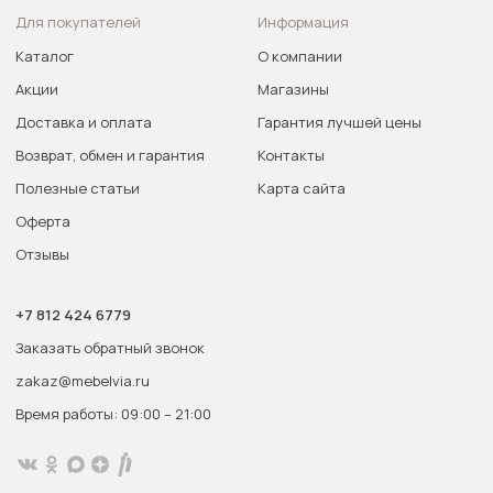
Для покупателей
Информация
Каталог
О компании
Акции
Магазины
Доставка и оплата
Гарантия лучшей цены
Возврат, обмен и гарантия
Контакты
Полезные статьи
Карта сайта
Оферта
Отзывы
+7 812 424 6779
Заказать обратный звонок
zakaz@mebelvia.ru
Время работы: 09:00 – 21:00