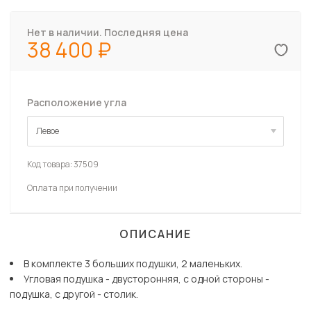
Нет в наличии. Последняя цена
38 400
Расположение угла
Левое
Левое
Код товара:
37509
Оплата при получении
ОПИСАНИЕ
В комплекте 3 больших подушки, 2 маленьких.
Угловая подушка - двусторонняя, с одной стороны -
подушка, с другой - столик.