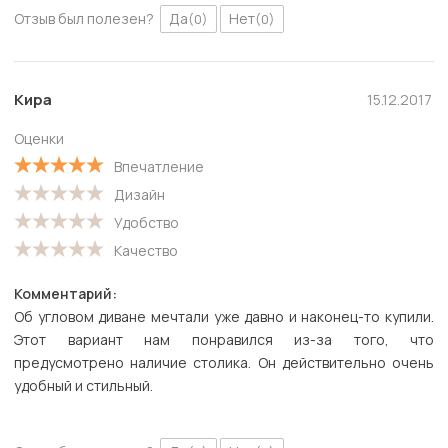
Отзыв был полезен?
Да
Нет
(0)
(0)
Кира
15.12.2017
Оценки
Впечатление
Дизайн
Удобство
Качество
Комментарий:
Об угловом диване мечтали уже давно и наконец-то купили.
Этот вариант нам понравился из-за того, что
предусмотрено наличие столика. Он действительно очень
удобный и стильный.