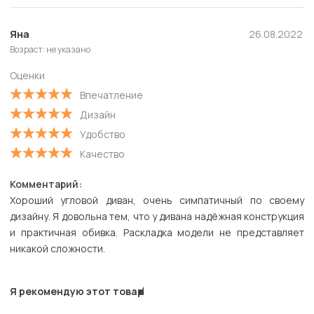
Яна
26.08.2022
Возраст: не указано
Оценки
Впечатление
Дизайн
Удобство
Качество
Комментарий:
Хороший угловой диван, очень симпатичный по своему
дизайну. Я довольна тем, что у дивана надёжная конструкция
и практичная обивка. Раскладка модели не представляет
никакой сложности.
Я рекомендую этот товар