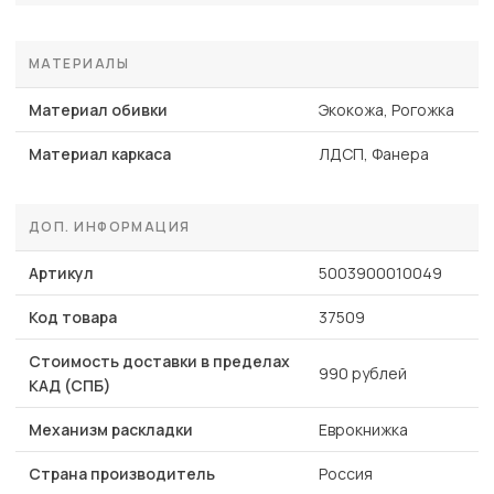
МАТЕРИАЛЫ
Материал обивки
Экокожа, Рогожка
Материал каркаса
ЛДСП, Фанера
ДОП. ИНФОРМАЦИЯ
Артикул
5003900010049
Код товара
37509
Стоимость доставки в пределах
990 рублей
КАД (СПБ)
Механизм раскладки
Еврокнижка
Страна производитель
Россия