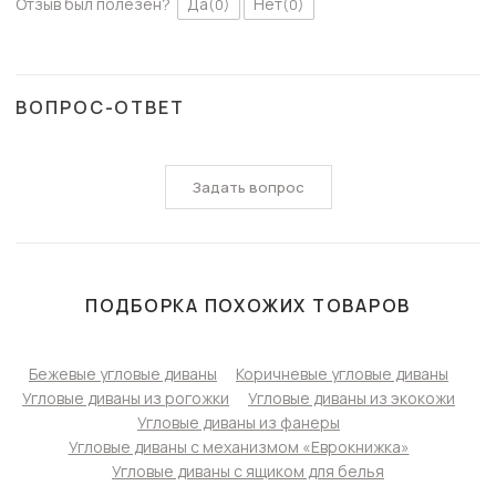
Отзыв был полезен?
Да
Нет
(0)
(0)
ВОПРОС-ОТВЕТ
Задать вопрос
ПОДБОРКА ПОХОЖИХ ТОВАРОВ
Бежевые угловые диваны
Коричневые угловые диваны
Угловые диваны из рогожки
Угловые диваны из экокожи
Угловые диваны из фанеры
Угловые диваны с механизмом «Еврокнижка»
Угловые диваны с ящиком для белья