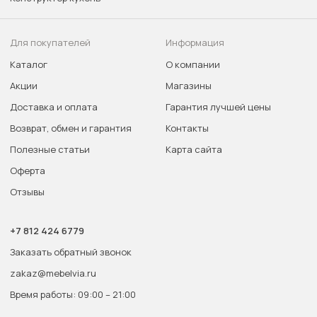
Для покупателей
Информация
Каталог
О компании
Акции
Магазины
Доставка и оплата
Гарантия лучшей цены
Возврат, обмен и гарантия
Контакты
Полезные статьи
Карта сайта
Оферта
Отзывы
+7 812 424 6779
Заказать обратный звонок
zakaz@mebelvia.ru
Время работы: 09:00 – 21:00