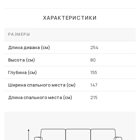
ХАРАКТЕРИСТИКИ
РАЗМЕРЫ
Длина дивана (см)
254
Высота (см)
80
Глубина (см)
155
Ширина спального места (см)
147
Длина спального места (см)
215