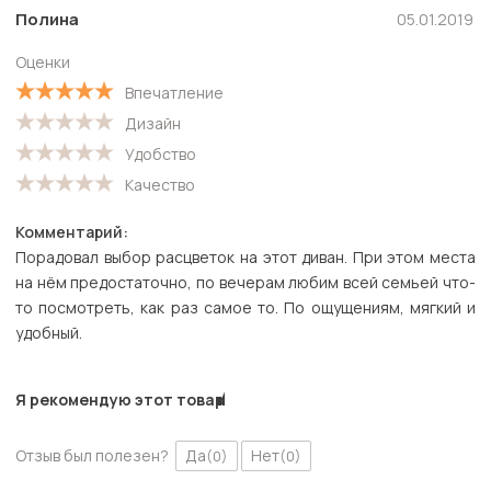
Полина
05.01.2019
Оценки
Впечатление
Дизайн
Удобство
Качество
Комментарий:
Порадовал выбор расцветок на этот диван. При этом места
на нём предостаточно, по вечерам любим всей семьей что-
то посмотреть, как раз самое то. По ощущениям, мягкий и
удобный.
Я рекомендую этот товар
Отзыв был полезен?
Да
Нет
(0)
(0)