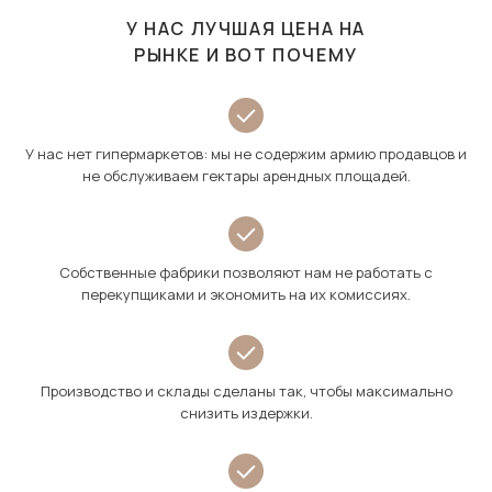
У НАС ЛУЧШАЯ ЦЕНА НА
РЫНКЕ И ВОТ ПОЧЕМУ
У нас нет гипермаркетов: мы не содержим армию продавцов и
не обслуживаем гектары арендных площадей.
Собственные фабрики позволяют нам не работать с
перекупщиками и экономить на их комиссиях.
Производство и склады сделаны так, чтобы максимально
снизить издержки.