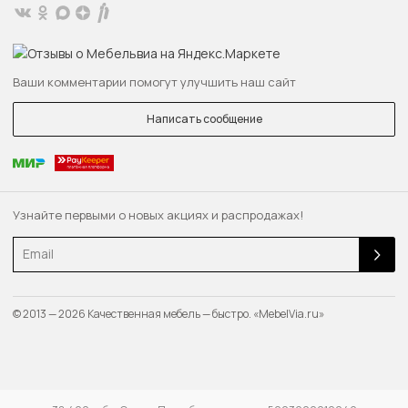
Ваши комментарии помогут улучшить наш сайт
Написать сообщение
Узнайте первыми о новых акциях и распродажах!
Email
© 2013 — 2026 Качественная мебель — быстро. «MebelVia.ru»