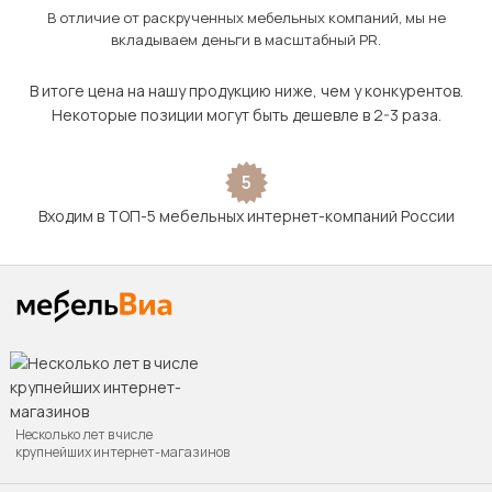
В отличие от раскрученных мебельных компаний, мы не
вкладываем деньги в масштабный PR.
В итоге цена на нашу продукцию ниже, чем у конкурентов.
Некоторые позиции могут быть дешевле в 2-3 раза.
5
Входим в ТОП-5 мебельных интернет-компаний России
Несколько лет в числе
крупнейших интернет-магазинов