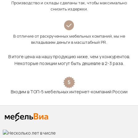
Производство и склады сделаны так, чтобы максимально
снизить издержки.
В отличие от раскрученных мебельных компаний, мы не
вкладываем деньги в масштабный PR.
В итоге цена на нашу продукцию ниже, чем у конкурентов.
Некоторые позиции могут быть дешевле в 2-3 раза.
5
Входим в ТОП-5 мебельных интернет-компаний России