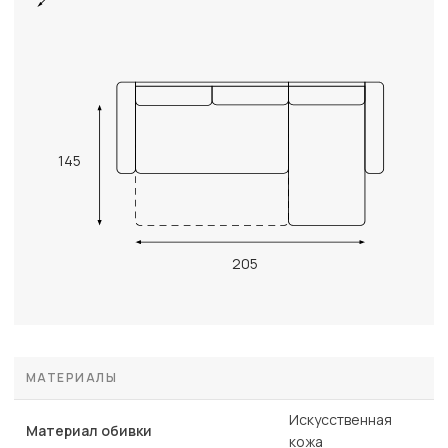
145
205
МАТЕРИАЛЫ
Искусственная
Материал обивки
кожа