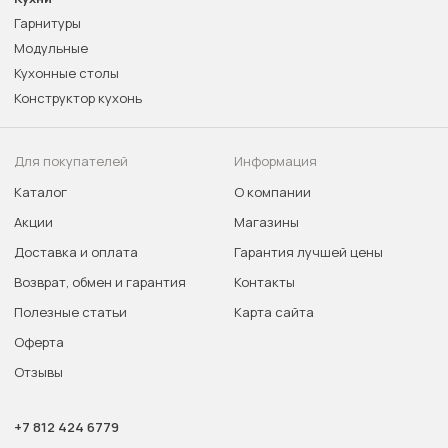
Гарнитуры
Модульные
Кухонные столы
Конструктор кухонь
Для покупателей
Информация
Каталог
О компании
Акции
Магазины
Доставка и оплата
Гарантия лучшей цены
Возврат, обмен и гарантия
Контакты
Полезные статьи
Карта сайта
Оферта
Отзывы
+7 812 424 6779