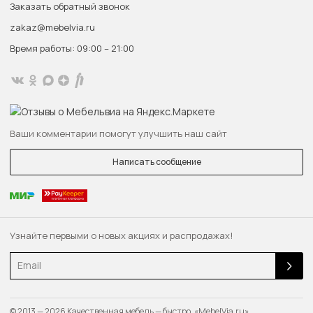
Заказать обратный звонок
zakaz@mebelvia.ru
Время работы: 09:00 – 21:00
Ваши комментарии помогут улучшить наш сайт
Написать сообщение
Узнайте первыми о новых акциях и распродажах!
Email
© 2013 — 2026 Качественная мебель — быстро. «MebelVia.ru»