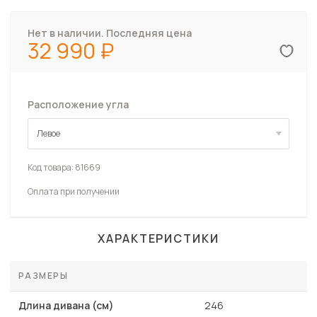
Нет в наличии. Последняя цена
32 990
Расположение угла
Левое
Левое
Код товара:
81669
Оплата при получении
ХАРАКТЕРИСТИКИ
РАЗМЕРЫ
Длина дивана (см)
246