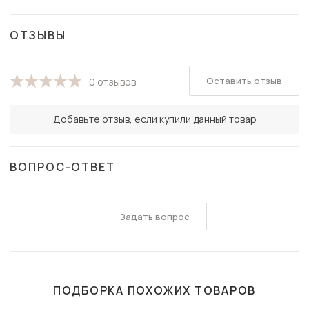
ОТЗЫВЫ
Оставить отзыв
0 отзывов
Добавьте отзыв, если купили данный товар
ВОПРОС-ОТВЕТ
Задать вопрос
ПОДБОРКА ПОХОЖИХ ТОВАРОВ