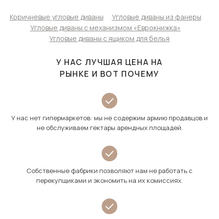
Коричневые угловые диваны
Угловые диваны из фанеры
Угловые диваны с механизмом «Еврокнижка»
Угловые диваны с ящиком для белья
У НАС ЛУЧШАЯ ЦЕНА НА
РЫНКЕ И ВОТ ПОЧЕМУ
У нас нет гипермаркетов: мы не содержим армию продавцов и
не обслуживаем гектары арендных площадей.
Собственные фабрики позволяют нам не работать с
перекупщиками и экономить на их комиссиях.