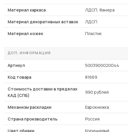
Материал каркаса
ЛДСП, Фанера
Материал декоративных вставок
ЛДСП
Материал ножек
Пластик
ДОП. ИНФОРМАЦИЯ
Артикул
5003900020044
Код товара
81669
Стоимость доставки в пределах
990 рублей
КАД (СПБ)
Механизм раскладки
Еврокнижка
Страна производитель
Россия
Цвет обивки
Коричневый