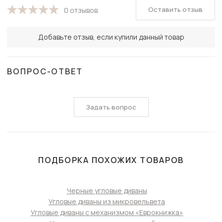
Оставить отзыв
0 отзывов
Добавьте отзыв, если купили данный товар
ВОПРОС-ОТВЕТ
Задать вопрос
ПОДБОРКА ПОХОЖИХ ТОВАРОВ
Черные угловые диваны
Угловые диваны из микровельвета
Угловые диваны с механизмом «Еврокнижка»