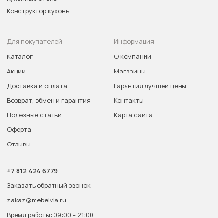
Конструктор кухонь
Для покупателей
Информация
Каталог
О компании
Акции
Магазины
Доставка и оплата
Гарантия лучшей цены
Возврат, обмен и гарантия
Контакты
Полезные статьи
Карта сайта
Оферта
Отзывы
+7 812 424 6779
Заказать обратный звонок
zakaz@mebelvia.ru
Время работы: 09:00 – 21:00