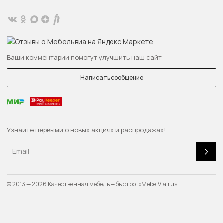
Ваши комментарии помогут улучшить наш сайт
Написать сообщение
Узнайте первыми о новых акциях и распродажах!
Email
© 2013 — 2026 Качественная мебель — быстро. «MebelVia.ru»