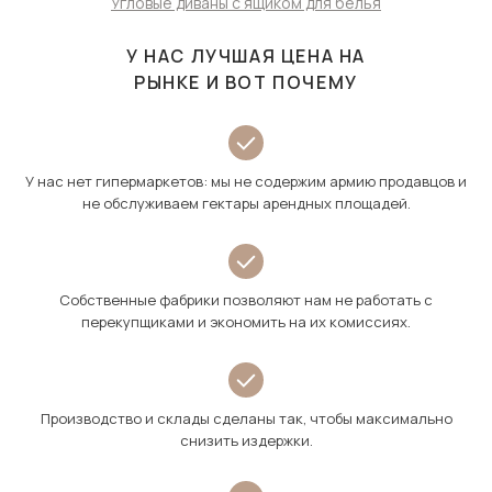
Угловые диваны с ящиком для белья
У НАС ЛУЧШАЯ ЦЕНА НА
РЫНКЕ И ВОТ ПОЧЕМУ
У нас нет гипермаркетов: мы не содержим армию продавцов и
не обслуживаем гектары арендных площадей.
Собственные фабрики позволяют нам не работать с
перекупщиками и экономить на их комиссиях.
Производство и склады сделаны так, чтобы максимально
снизить издержки.