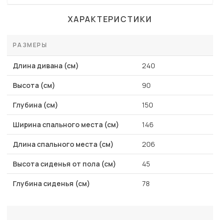
ХАРАКТЕРИСТИКИ
РАЗМЕРЫ
Длина дивана (см)
240
Высота (см)
90
Глубина (см)
150
Ширина спального места (см)
146
Длина спального места (см)
206
Высота сиденья от пола (см)
45
Глубина сиденья (см)
78