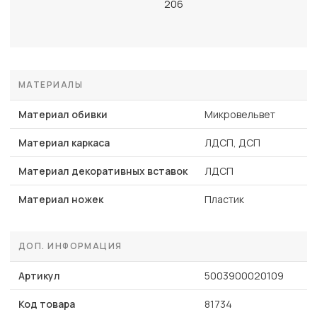
206
МАТЕРИАЛЫ
Материал обивки
Микровельвет
Материал каркаса
ЛДСП, ДСП
Материал декоративных вставок
ЛДСП
Материал ножек
Пластик
ДОП. ИНФОРМАЦИЯ
Артикул
5003900020109
Код товара
81734