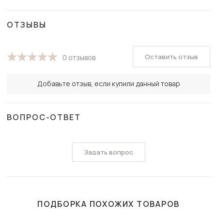
ОТЗЫВЫ
Оставить отзыв
0 отзывов
Добавьте отзыв, если купили данный товар
ВОПРОС-ОТВЕТ
Задать вопрос
ПОДБОРКА ПОХОЖИХ ТОВАРОВ