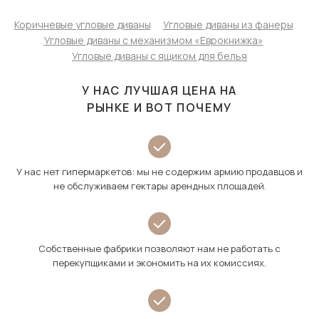
Коричневые угловые диваны
Угловые диваны из фанеры
Угловые диваны с механизмом «Еврокнижка»
Угловые диваны с ящиком для белья
У НАС ЛУЧШАЯ ЦЕНА НА
РЫНКЕ И ВОТ ПОЧЕМУ
У нас нет гипермаркетов: мы не содержим армию продавцов и
не обслуживаем гектары арендных площадей.
Собственные фабрики позволяют нам не работать с
перекупщиками и экономить на их комиссиях.