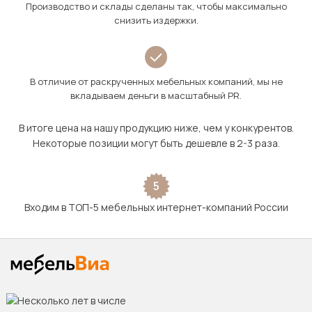
Производство и склады сделаны так, чтобы максимально
снизить издержки.
В отличие от раскрученных мебельных компаний, мы не
вкладываем деньги в масштабный PR.
В итоге цена на нашу продукцию ниже, чем у конкурентов.
Некоторые позиции могут быть дешевле в 2-3 раза.
5
Входим в ТОП-5 мебельных интернет-компаний России