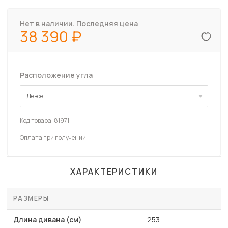
Нет в наличии. Последняя цена
38 390
Расположение угла
Левое
Левое
Код товара:
81971
Оплата при получении
ХАРАКТЕРИСТИКИ
РАЗМЕРЫ
Длина дивана (см)
253