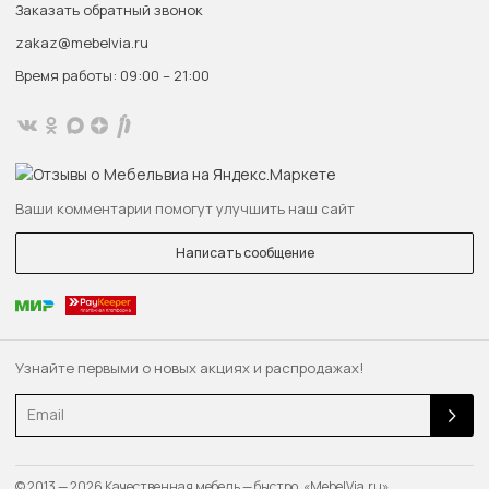
Заказать обратный звонок
zakaz@mebelvia.ru
Время работы: 09:00 – 21:00
Ваши комментарии помогут улучшить наш сайт
Написать сообщение
Узнайте первыми о новых акциях и распродажах!
Email
© 2013 — 2026 Качественная мебель — быстро. «MebelVia.ru»