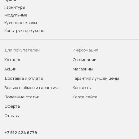
Гарнитуры
Модульные
Кухонные столы
Конструктор кухонь
Для покупателей
Информация
Каталог
О компании
Акции
Магазины
Доставка и оплата
Гарантия лучшей цены
Возврат, обмен и гарантия
Контакты
Полезные статьи
Карта сайта
Оферта
Отзывы
+7 812 424 6779