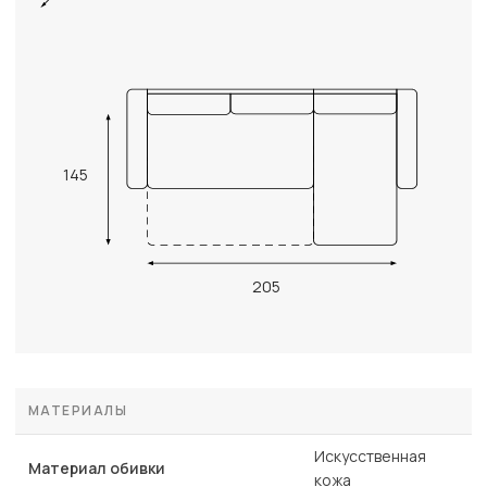
145
205
МАТЕРИАЛЫ
Искусственная
Материал обивки
кожа