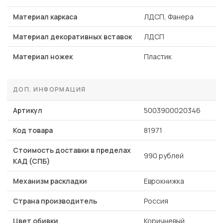
Материал каркаса
ЛДСП, Фанера
Материал декоративных вставок
ЛДСП
Материал ножек
Пластик
ДОП. ИНФОРМАЦИЯ
Артикул
5003900020346
Код товара
81971
Стоимость доставки в пределах
990 рублей
КАД (СПБ)
Механизм раскладки
Еврокнижка
Страна производитель
Россия
Цвет обивки
Коричневый