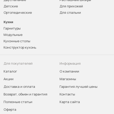
Детские
Для прихожей
Ортопедические
Для спальни
Кухни
Гарнитуры
Модульные
Кухонные столы
Конструктор кухонь
Для покупателей
Информация
Каталог
О компании
Акции
Магазины
Доставка и оплата
Гарантия лучшей цены
Возврат, обмен и гарантия
Контакты
Полезные статьи
Карта сайта
Оферта