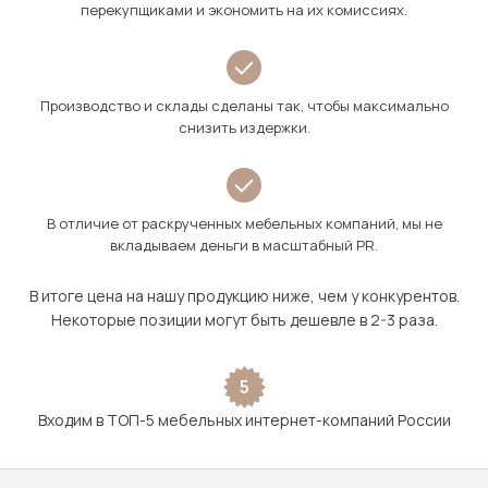
перекупщиками и экономить на их комиссиях.
Производство и склады сделаны так, чтобы максимально
снизить издержки.
В отличие от раскрученных мебельных компаний, мы не
вкладываем деньги в масштабный PR.
В итоге цена на нашу продукцию ниже, чем у конкурентов.
Некоторые позиции могут быть дешевле в 2-3 раза.
5
Входим в ТОП-5 мебельных интернет-компаний России