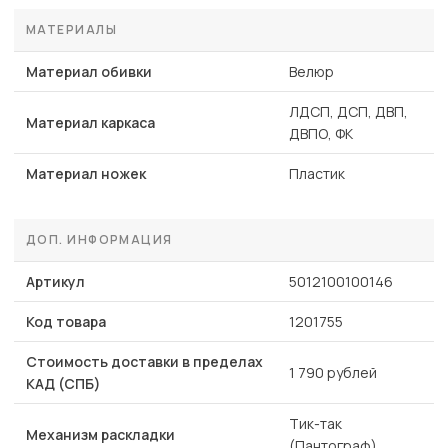
МАТЕРИАЛЫ
Материал обивки
Велюр
ЛДСП, ДСП, ДВП,
Материал каркаса
ДВПО, ФК
Материал ножек
Пластик
ДОП. ИНФОРМАЦИЯ
Артикул
5012100100146
Код товара
1201755
Стоимость доставки в пределах
1 790 рублей
КАД (СПБ)
Тик-так
Механизм раскладки
(Пантограф)