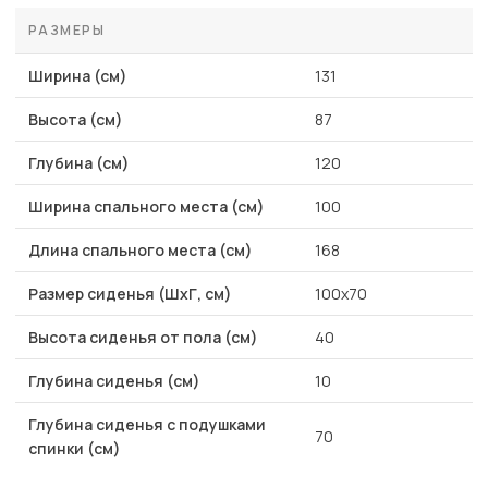
РАЗМЕРЫ
Ширина (см)
131
Высота (см)
87
Глубина (см)
120
Ширина спального места (см)
100
Длина спального места (см)
168
Размер сиденья (ШхГ, см)
100х70
Высота сиденья от пола (см)
40
Глубина сиденья (см)
10
Глубина сиденья с подушками
70
спинки (см)