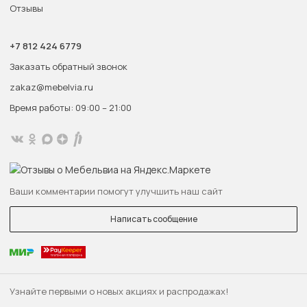
Отзывы
+7 812 424 6779
Заказать обратный звонок
zakaz@mebelvia.ru
Время работы: 09:00 – 21:00
Ваши комментарии помогут улучшить наш сайт
Написать сообщение
Узнайте первыми о новых акциях и распродажах!