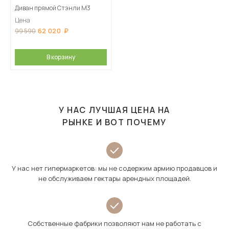
Диван прямой Стэнли М3
Цена
62 020
99 590
В корзину
У НАС ЛУЧШАЯ ЦЕНА НА
РЫНКЕ И ВОТ ПОЧЕМУ
У нас нет гипермаркетов: мы не содержим армию продавцов и
не обслуживаем гектары арендных площадей.
Собственные фабрики позволяют нам не работать с