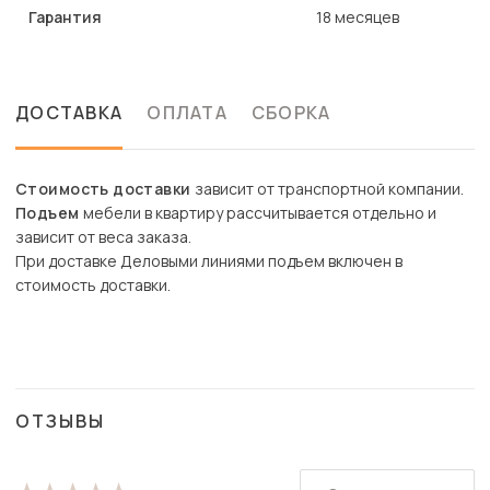
Гарантия
18 месяцев
ДОСТАВКА
ОПЛАТА
СБОРКА
Стоимость доставки
зависит от транспортной компании.
Подъем
мебели в квартиру рассчитывается отдельно и
зависит от веса заказа.
При доставке Деловыми линиями подъем включен в
стоимость доставки.
ОТЗЫВЫ