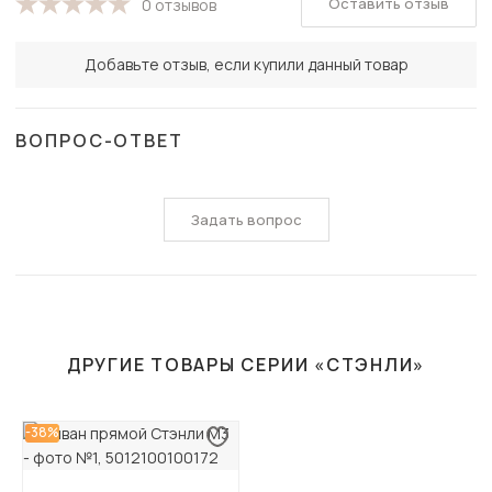
Оставить отзыв
0 отзывов
Добавьте отзыв, если купили данный товар
ВОПРОС-ОТВЕТ
Задать вопрос
ДРУГИЕ ТОВАРЫ СЕРИИ «СТЭНЛИ»
-38%