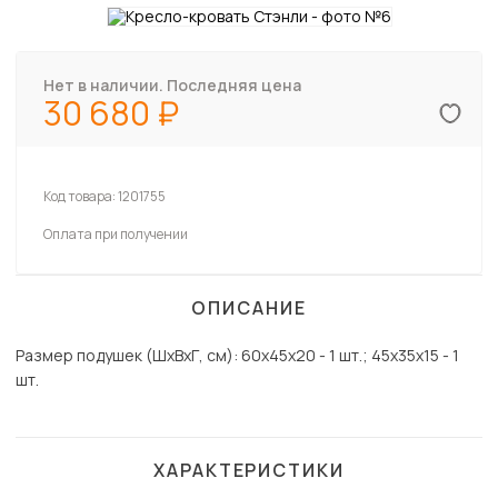
Нет в наличии. Последняя цена
30 680
Код товара:
1201755
Оплата при получении
ОПИСАНИЕ
Размер подушек (ШхВхГ, см): 60х45х20 - 1 шт.; 45х35х15 - 1
шт.
ХАРАКТЕРИСТИКИ