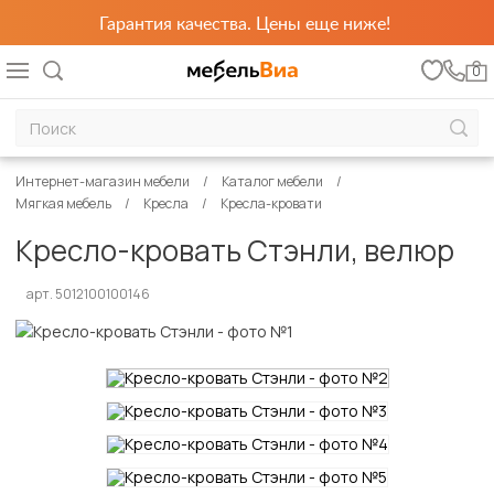
Гарантия качества. Цены еще ниже!
0
Интернет-магазин мебели
Каталог мебели
Мягкая мебель
Кресла
Кресла-кровати
Кресло-кровать Стэнли, велюр
арт. 5012100100146