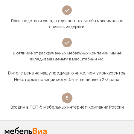
Производство и склады сделаны так, чтобы максимально
снизить издержки.
В отличие от раскрученных мебельных компаний, мы не
вкладываем деньги в масштабный PR.
В итоге цена на нашу продукцию ниже, чем у конкурентов.
Некоторые позиции могут быть дешевле в 2-3 раза.
5
Входим в ТОП-5 мебельных интернет-компаний России