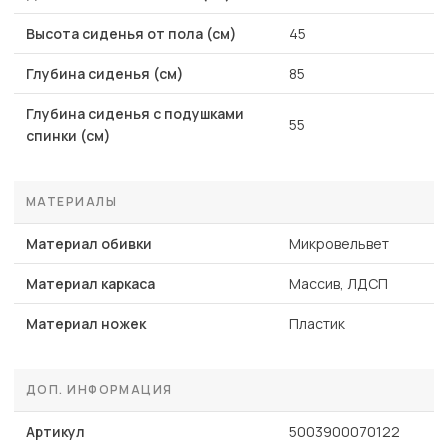
Высота сиденья от пола (см)
45
Глубина сиденья (см)
85
Глубина сиденья с подушками
55
спинки (см)
МАТЕРИАЛЫ
Материал обивки
Микровельвет
Материал каркаса
Массив, ЛДСП
Материал ножек
Пластик
ДОП. ИНФОРМАЦИЯ
Артикул
5003900070122