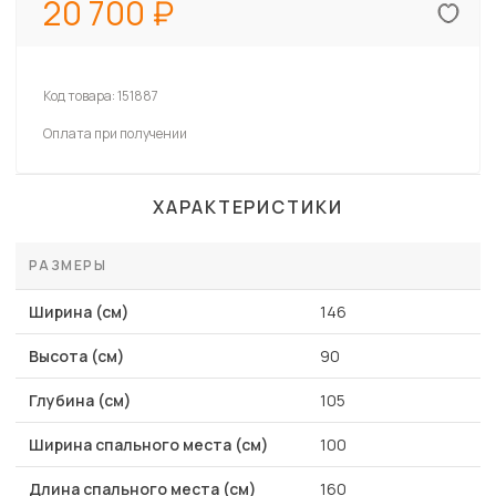
20 700
Код товара:
151887
Оплата при получении
ХАРАКТЕРИСТИКИ
РАЗМЕРЫ
Ширина (см)
146
Высота (см)
90
Глубина (см)
105
Ширина спального места (см)
100
Длина спального места (см)
160