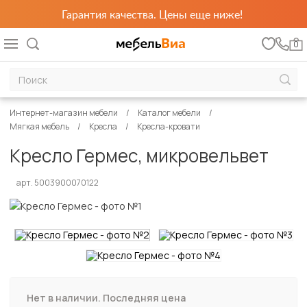
Гарантия качества. Цены еще ниже!
0
Интернет-магазин мебели
Каталог мебели
Мягкая мебель
Кресла
Кресла-кровати
Кресло Гермес, микровельвет
арт. 5003900070122
Нет в наличии. Последняя цена