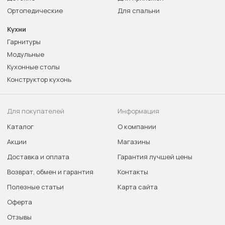
Ортопедические
Для спальни
Кухни
Гарнитуры
Модульные
Кухонные столы
Конструктор кухонь
Для покупателей
Информация
Каталог
О компании
Акции
Магазины
Доставка и оплата
Гарантия лучшей цены
Возврат, обмен и гарантия
Контакты
Полезные статьи
Карта сайта
Оферта
Отзывы