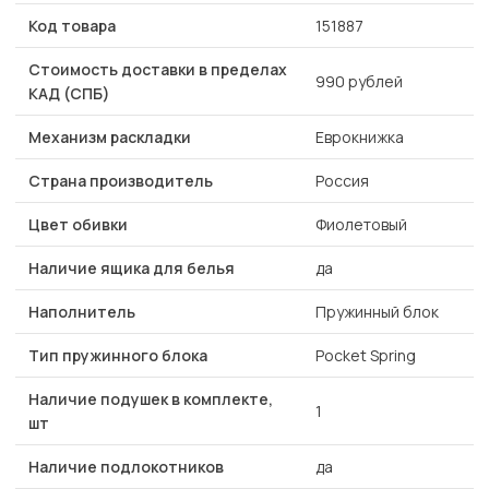
Код товара
151887
Стоимость доставки в пределах
990 рублей
КАД (СПБ)
Механизм раскладки
Еврокнижка
Страна производитель
Россия
Цвет обивки
Фиолетовый
Наличие ящика для белья
да
Наполнитель
Пружинный блок
Тип пружинного блока
Pocket Spring
Наличие подушек в комплекте,
1
шт
Наличие подлокотников
да