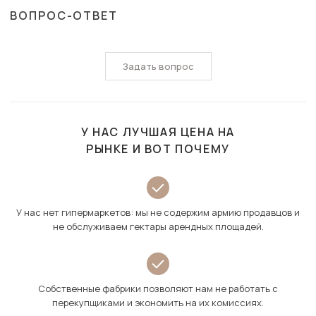
ВОПРОС-ОТВЕТ
Задать вопрос
У НАС ЛУЧШАЯ ЦЕНА НА
РЫНКЕ И ВОТ ПОЧЕМУ
У нас нет гипермаркетов: мы не содержим армию продавцов и
не обслуживаем гектары арендных площадей.
Собственные фабрики позволяют нам не работать с
перекупщиками и экономить на их комиссиях.