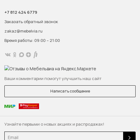
+7 812 424 6779
Заказать обратный звонок
zakaz@mebelvia.ru
Время работы: 09:00 – 21:00
Ваши комментарии помогут улучшить наш сайт
Написать сообщение
Узнайте первыми о новых акциях и распродажах!
Email