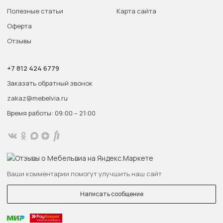
Полезные статьи
Карта сайта
Оферта
Отзывы
+7 812 424 6779
Заказать обратный звонок
zakaz@mebelvia.ru
Время работы: 09:00 – 21:00
Ваши комментарии помогут улучшить наш сайт
Написать сообщение