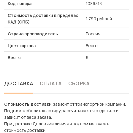
Код товара
1086313
Стоимость доставки в пределах
1 790 рублей
КАД (СПБ)
Страна производитель
Россия
Цвет каркаса
Венге
Вес, кг
6
ДОСТАВКА
ОПЛАТА
СБОРКА
Стоимость доставки
зависит от транспортной компании.
Подъем
мебели в квартиру рассчитывается отдельно и
зависит от веса заказа.
При доставке Деловыми линиями подъем включен в
стоимость доставки.