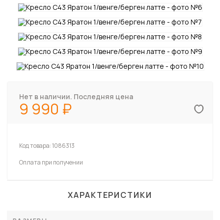
Нет в наличии. Последняя цена
9 990
Код товара:
1086313
Оплата при получении
ХАРАКТЕРИСТИКИ