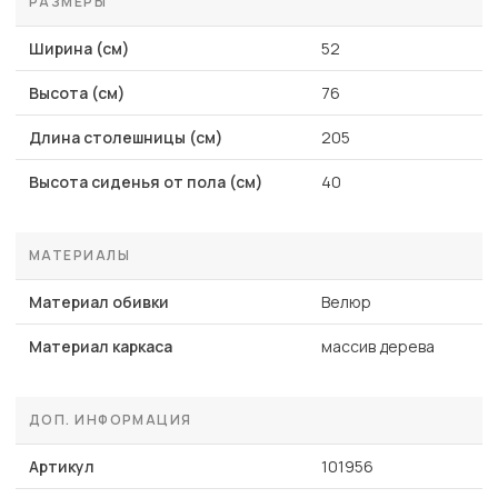
РАЗМЕРЫ
Ширина (см)
52
Высота (см)
76
Длина столешницы (см)
205
Высота сиденья от пола (см)
40
МАТЕРИАЛЫ
Материал обивки
Велюр
Материал каркаса
массив дерева
ДОП. ИНФОРМАЦИЯ
Артикул
101956