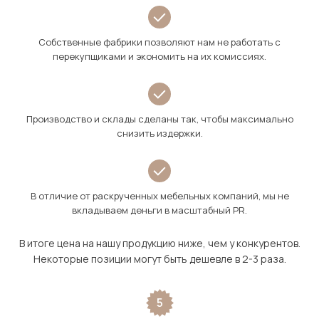
Собственные фабрики позволяют нам не работать с
перекупщиками и экономить на их комиссиях.
Производство и склады сделаны так, чтобы максимально
снизить издержки.
В отличие от раскрученных мебельных компаний, мы не
вкладываем деньги в масштабный PR.
В итоге цена на нашу продукцию ниже, чем у конкурентов.
Некоторые позиции могут быть дешевле в 2-3 раза.
5