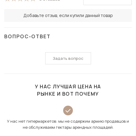
Добавьте отзыв, если купили данный товар
ВОПРОС-ОТВЕТ
Задать вопрос
У НАС ЛУЧШАЯ ЦЕНА НА
РЫНКЕ И ВОТ ПОЧЕМУ
У нас нет гипермаркетов: мы не содержим армию продавцов и
не обслуживаем гектары арендных площадей.