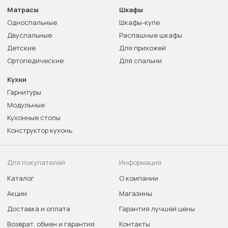
Матрасы
Шкафы
Односпальные
Шкафы-купе
Двуспальные
Распашные шкафы
Детские
Для прихожей
Ортопедические
Для спальни
Кухни
Гарнитуры
Модульные
Кухонные столы
Конструктор кухонь
Для покупателей
Информация
Каталог
О компании
Акции
Магазины
Доставка и оплата
Гарантия лучшей цены
Возврат, обмен и гарантия
Контакты