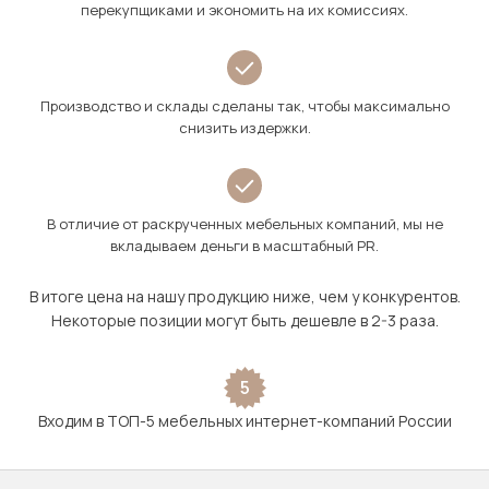
перекупщиками и экономить на их комиссиях.
Производство и склады сделаны так, чтобы максимально
снизить издержки.
В отличие от раскрученных мебельных компаний, мы не
вкладываем деньги в масштабный PR.
В итоге цена на нашу продукцию ниже, чем у конкурентов.
Некоторые позиции могут быть дешевле в 2-3 раза.
5
Входим в ТОП-5 мебельных интернет-компаний России