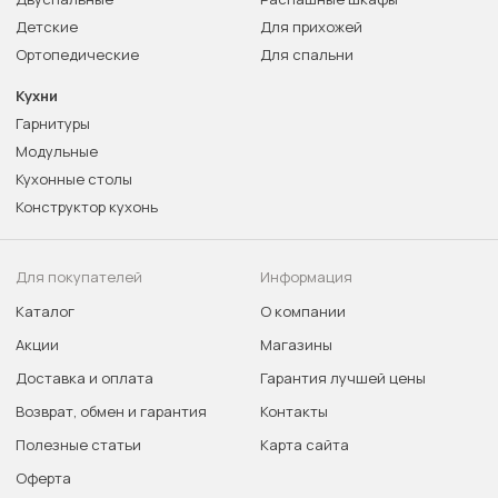
Детские
Для прихожей
Ортопедические
Для спальни
Кухни
Гарнитуры
Модульные
Кухонные столы
Конструктор кухонь
Для покупателей
Информация
Каталог
О компании
Акции
Магазины
Доставка и оплата
Гарантия лучшей цены
Возврат, обмен и гарантия
Контакты
Полезные статьи
Карта сайта
Оферта