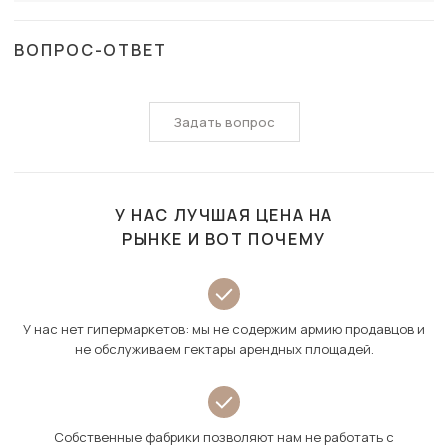
ВОПРОС-ОТВЕТ
Задать вопрос
У НАС ЛУЧШАЯ ЦЕНА НА
РЫНКЕ И ВОТ ПОЧЕМУ
У нас нет гипермаркетов: мы не содержим армию продавцов и
не обслуживаем гектары арендных площадей.
Собственные фабрики позволяют нам не работать с