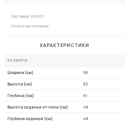
Код товара:
200203
Оплата при получении
ХАРАКТЕРИСТИКИ
РАЗМЕРЫ
Ширина (см)
56
Высота (см)
83
Глубина (см)
61
Высота сиденья от пола (см)
48
Глубина сиденья (см)
48