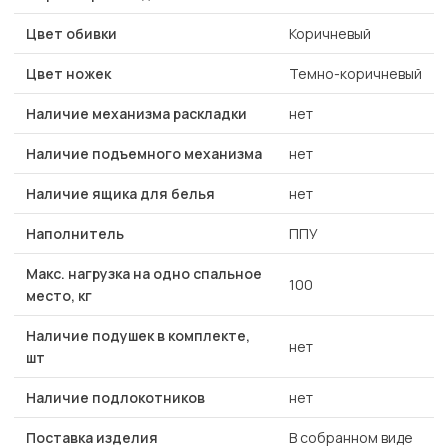
Цвет обивки
Коричневый
Цвет ножек
Темно-коричневый
Наличие механизма раскладки
нет
Наличие подъемного механизма
нет
Наличие ящика для белья
нет
Наполнитель
ППУ
Макс. нагрузка на одно спальное
100
место, кг
Наличие подушек в комплекте,
нет
шт
Наличие подлокотников
нет
Поставка изделия
В собранном виде