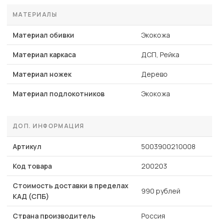
МАТЕРИАЛЫ
Материал обивки
Экокожа
Материал каркаса
ДСП, Рейка
Материал ножек
Дерево
Материал подлокотников
Экокожа
ДОП. ИНФОРМАЦИЯ
Артикул
5003900210008
Код товара
200203
Стоимость доставки в пределах
990 рублей
КАД (СПБ)
Страна производитель
Россия