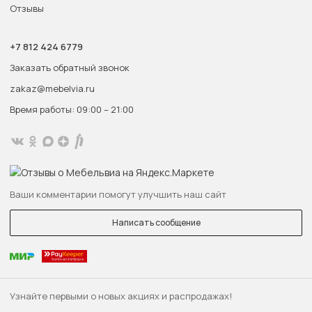
Отзывы
+7 812 424 6779
Заказать обратный звонок
zakaz@mebelvia.ru
Время работы: 09:00 – 21:00
Ваши комментарии помогут улучшить наш сайт
Написать сообщение
Узнайте первыми о новых акциях и распродажах!