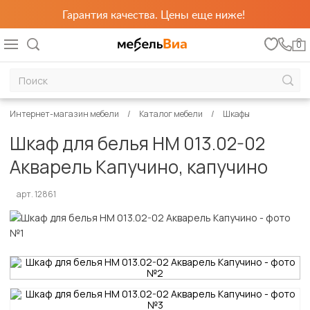
Гарантия качества. Цены еще ниже!
0
Интернет-магазин мебели
Каталог мебели
Шкафы
Шкаф для белья НМ 013.02-02
Акварель Капучино, капучино
арт. 12861