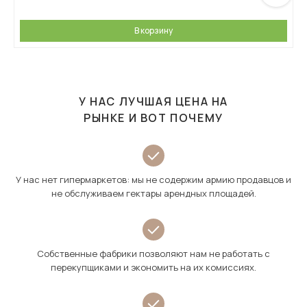
В корзину
У НАС ЛУЧШАЯ ЦЕНА НА
РЫНКЕ И ВОТ ПОЧЕМУ
У нас нет гипермаркетов: мы не содержим армию продавцов и
не обслуживаем гектары арендных площадей.
Собственные фабрики позволяют нам не работать с
перекупщиками и экономить на их комиссиях.