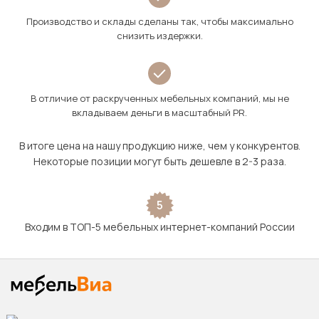
Производство и склады сделаны так, чтобы максимально
снизить издержки.
В отличие от раскрученных мебельных компаний, мы не
вкладываем деньги в масштабный PR.
В итоге цена на нашу продукцию ниже, чем у конкурентов.
Некоторые позиции могут быть дешевле в 2-3 раза.
5
Входим в ТОП-5 мебельных интернет-компаний России