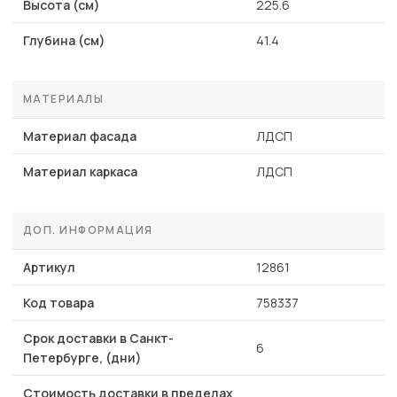
Высота (см)
225.6
Глубина (см)
41.4
МАТЕРИАЛЫ
Материал фасада
ЛДСП
Материал каркаса
ЛДСП
ДОП. ИНФОРМАЦИЯ
Артикул
12861
Код товара
758337
Срок доставки в Санкт-
6
Петербурге, (дни)
Стоимость доставки в пределах