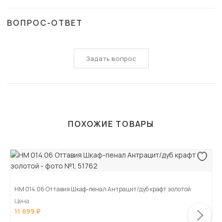
ВОПРОС-ОТВЕТ
Задать вопрос
ПОХОЖИЕ ТОВАРЫ
НМ 014.06 Оттавия Шкаф-пенал Антрацит/дуб крафт золотой
Цена
11 699