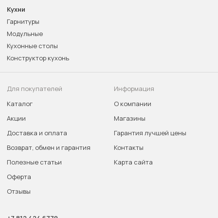
Кухни
Гарнитуры
Модульные
Кухонные столы
Конструктор кухонь
Для покупателей
Информация
Каталог
О компании
Акции
Магазины
Доставка и оплата
Гарантия лучшей цены
Возврат, обмен и гарантия
Контакты
Полезные статьи
Карта сайта
Оферта
Отзывы