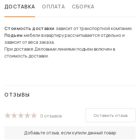
ДОСТАВКА
ОПЛАТА
СБОРКА
Стоимость доставки
зависит от транспортной компании.
Подъем
мебели в квартиру рассчитывается отдельно и
зависит от веса заказа.
При доставке Деловыми линиями подъем включен в
стоимость доставки.
ОТЗЫВЫ
Оставить отзыв
0 отзывов
Добавьте отзыв, если купили данный товар