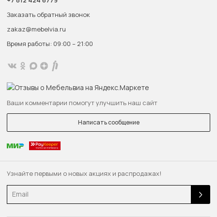
+7 812 424 6779
Заказать обратный звонок
zakaz@mebelvia.ru
Время работы: 09:00 – 21:00
Ваши комментарии помогут улучшить наш сайт
Написать сообщение
Узнайте первыми о новых акциях и распродажах!
Email