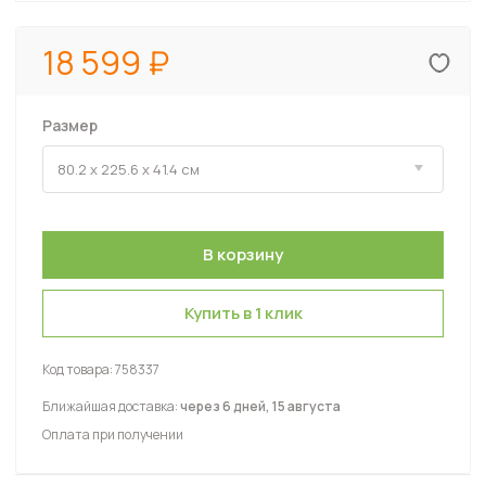
18 599
Размер
Купить в 1 клик
Код товара:
758337
Ближайшая доставка:
через 6 дней, 15 августа
Оплата при получении