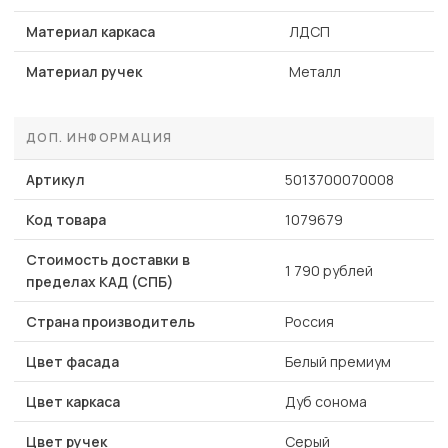
Материал каркаса
ЛДСП
Материал ручек
Металл
ДОП. ИНФОРМАЦИЯ
Артикул
5013700070008
Код товара
1079679
Стоимость доставки в
1 790 рублей
пределах КАД (СПБ)
Страна производитель
Россия
Цвет фасада
Белый премиум
Цвет каркаса
Дуб сонома
Цвет ручек
Серый