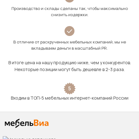
Производство и склады сделаны так, чтобы максимально
снизить издержки.
В отличие от раскрученных мебельных компаний, мы не
вкладываем деньги в масштабный PR.
В итоге цена на нашу продукцию ниже, чем у конкурентов.
Некоторые позиции могут быть дешевле в 2-3 раза.
5
Входим в ТОП-5 мебельных интернет-компаний России