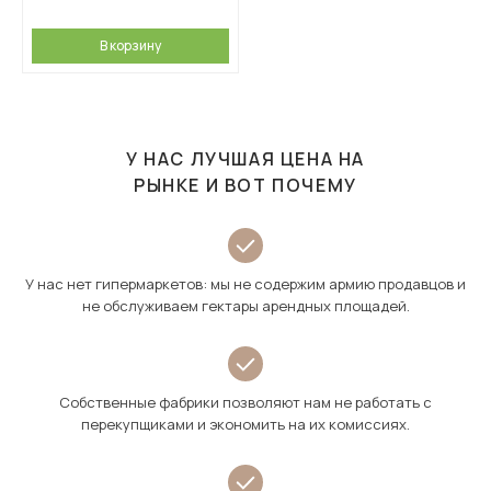
В корзину
У НАС ЛУЧШАЯ ЦЕНА НА
РЫНКЕ И ВОТ ПОЧЕМУ
У нас нет гипермаркетов: мы не содержим армию продавцов и
не обслуживаем гектары арендных площадей.
Собственные фабрики позволяют нам не работать с
перекупщиками и экономить на их комиссиях.