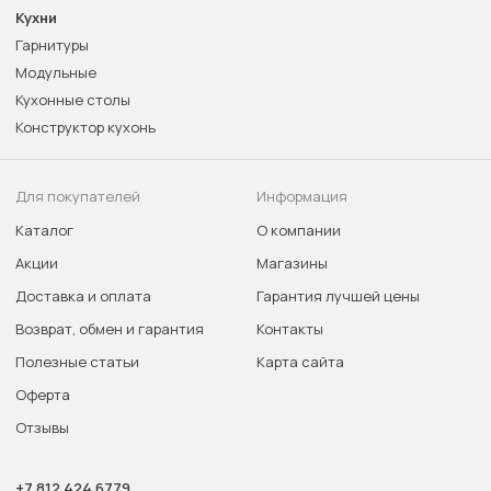
Кухни
Гарнитуры
Модульные
Кухонные столы
Конструктор кухонь
Для покупателей
Информация
Каталог
О компании
Акции
Магазины
Доставка и оплата
Гарантия лучшей цены
Возврат, обмен и гарантия
Контакты
Полезные статьи
Карта сайта
Оферта
Отзывы
+7 812 424 6779