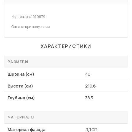
Код товара:
1079679
Оплата при получении
ХАРАКТЕРИСТИКИ
РАЗМЕРЫ
Ширина (см)
40
Высота (см)
210.6
Глубина (см)
38.3
МАТЕРИАЛЫ
Материал фасада
ЛДСП