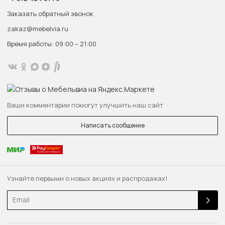
Заказать обратный звонок
zakaz@mebelvia.ru
Время работы: 09:00 – 21:00
Ваши комментарии помогут улучшить наш сайт
Написать сообщение
Узнайте первыми о новых акциях и распродажах!
Email