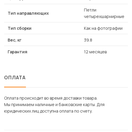
Петли
Тип направляющих
четырехшарнирные
Тип сборки
Как на фотографии
Вес, кг
39.8
Гарантия
12 месяцев
ОПЛАТА
Оплата происходит во время доставки товара.
Мы принимаем наличные и банковские карты. Для
юридических лиц доступна оплата по счету.