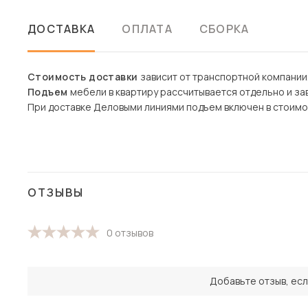
ДОСТАВКА
ОПЛАТА
СБОРКА
Стоимость доставки
зависит от транспортной компании
Подъем
мебели в квартиру рассчитывается отдельно и зав
При доставке Деловыми линиями подъем включен в стоимо
ОТЗЫВЫ
0 отзывов
Добавьте отзыв, есл