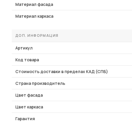
Материал фасада
Материал каркаса
ДОП. ИНФОРМАЦИЯ
Артикул
Код товара
Стоимость доставки в пределах КАД (СПБ)
Страна производитель
Цвет фасада
Цвет каркаса
Гарантия