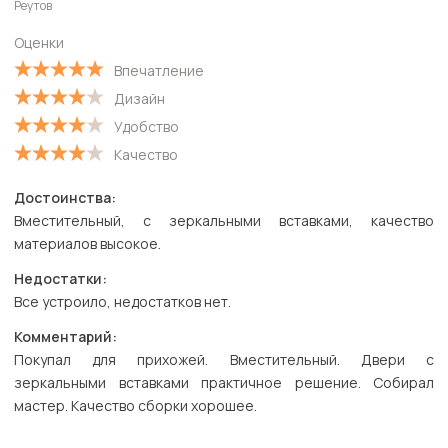
Реутов
Оценки
Впечатление
Дизайн
Удобство
Качество
Достоинства:
Вместительный, с зеркальными вставками, качество
материалов высокое.
Недостатки:
Все устроило, недостатков нет.
Комментарий:
Покупал для прихожей. Вместительный. Двери с
зеркальными вставками практичное решение. Собирал
мастер. Качество сборки хорошее.