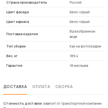
Страна производитель
Россия
Цвет фасада
Бело-серый
Цвет каркаса
Бело-серый
В разобранном
Поставка изделия
виде
Тип сборки
Как на фотографии
Вес, кг
189.4
Гарантия
18 месяцев
ДОСТАВКА
ОПЛАТА
СБОРКА
Стоимость доставки
зависит от транспортной компании.