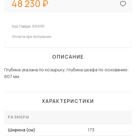
48 230
Код товара:
889191
Оплата при получении
ОПИСАНИЕ
Глубина указана по козырьку, глубина шкафа по основанию:
607 мм
ХАРАКТЕРИСТИКИ
РАЗМЕРЫ
Ширина (см)
173