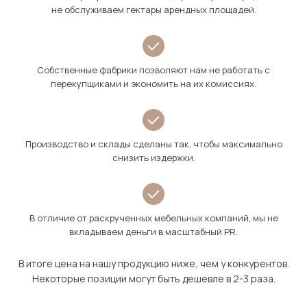
не обслуживаем гектары арендных площадей.
Собственные фабрики позволяют нам не работать с
перекупщиками и экономить на их комиссиях.
Производство и склады сделаны так, чтобы максимально
снизить издержки.
В отличие от раскрученных мебельных компаний, мы не
вкладываем деньги в масштабный PR.
В итоге цена на нашу продукцию ниже, чем у конкурентов.
Некоторые позиции могут быть дешевле в 2-3 раза.