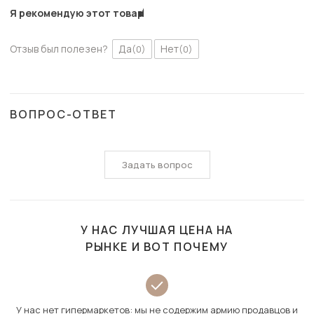
Я рекомендую этот товар
Отзыв был полезен?
Да
Нет
(0)
(0)
ВОПРОС-ОТВЕТ
Задать вопрос
У НАС ЛУЧШАЯ ЦЕНА НА
РЫНКЕ И ВОТ ПОЧЕМУ
У нас нет гипермаркетов: мы не содержим армию продавцов и