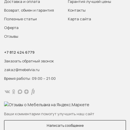
Доставка и оплата
Гарантия лучшей цены
Возврат, обмен и гарантия
Контакты
Полезные статьи
Карта сайта
Оферта
Отзывы
+7 812 424 6779
Заказать обратный звонок
zakaz@mebelvia.ru
Время работы: 09:00 – 21:00
Ваши комментарии помогут улучшить наш сайт
Написать сообщение