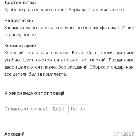
Достоинства:
Удобное разделение на зоны. Зеркала. Практичный цвет.
Недостатки:
Занимает много места, конечно, но без шкафа никак. С ним
стало удобнее.
Комментарий:
Хороший шкаф для спальни. Большой, с тремя дверями
удобно. Цвет смотрится стильно, не маркий. Раздвижные
двери двигаются плавно, без заеданий. Сборка стандартная,
все детали были в комплекте.
Я рекомендую этот товар
Отзыв был полезен?
Да
Нет
(0)
(0)
Аркадий
07.11.2023