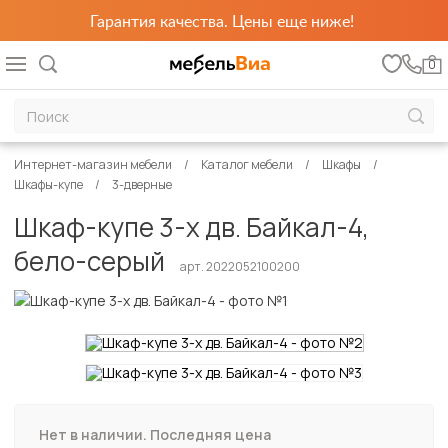
Гарантия качества. Цены еще ниже!
0
Интернет-магазин мебели
Каталог мебели
Шкафы
Шкафы-купе
3-дверные
Шкаф-купе 3-х дв. Байкал-4,
бело-серый
арт. 2022052100200
Нет в наличии. Последняя цена