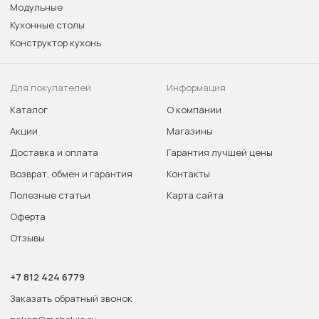
Модульные
Кухонные столы
Конструктор кухонь
Для покупателей
Информация
Каталог
О компании
Акции
Магазины
Доставка и оплата
Гарантия лучшей цены
Возврат, обмен и гарантия
Контакты
Полезные статьи
Карта сайта
Оферта
Отзывы
+7 812 424 6779
Заказать обратный звонок