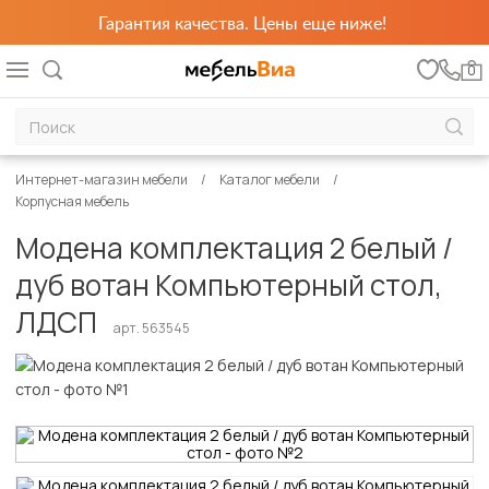
Гарантия качества. Цены еще ниже!
0
Интернет-магазин мебели
Каталог мебели
Корпусная мебель
Модена комплектация 2 белый /
дуб вотан Компьютерный стол,
ЛДСП
арт. 563545