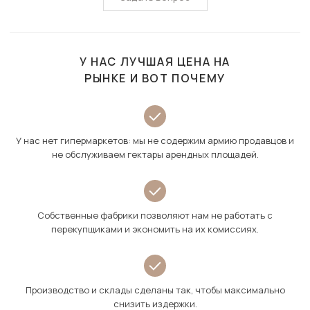
У НАС ЛУЧШАЯ ЦЕНА НА
РЫНКЕ И ВОТ ПОЧЕМУ
У нас нет гипермаркетов: мы не содержим армию продавцов и
не обслуживаем гектары арендных площадей.
Собственные фабрики позволяют нам не работать с
перекупщиками и экономить на их комиссиях.
Производство и склады сделаны так, чтобы максимально
снизить издержки.