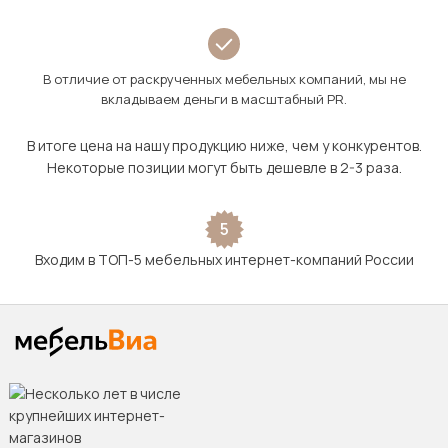
В отличие от раскрученных мебельных компаний, мы не
вкладываем деньги в масштабный PR.
В итоге цена на нашу продукцию ниже, чем у конкурентов.
Некоторые позиции могут быть дешевле в 2-3 раза.
5
Входим в ТОП-5 мебельных интернет-компаний России