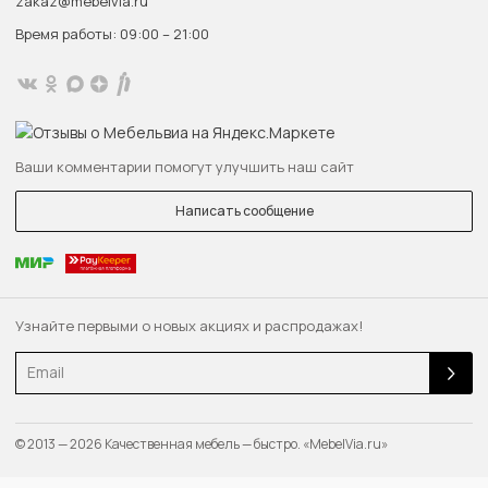
zakaz@mebelvia.ru
Время работы: 09:00 – 21:00
Ваши комментарии помогут улучшить наш сайт
Написать сообщение
Узнайте первыми о новых акциях и распродажах!
Email
© 2013 — 2026 Качественная мебель — быстро. «MebelVia.ru»