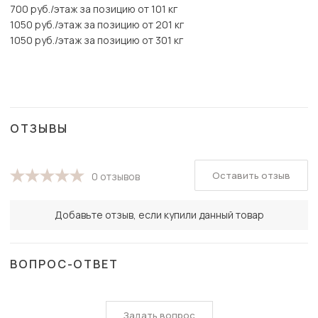
700 руб./этаж за позицию от 101 кг
1050 руб./этаж за позицию от 201 кг
1050 руб./этаж за позицию от 301 кг
ОТЗЫВЫ
Оставить отзыв
0 отзывов
Добавьте отзыв, если купили данный товар
ВОПРОС-ОТВЕТ
Задать вопрос