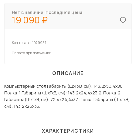
Нет в наличии. Последняя цена
19 090
Код товара:
1079937
Оплата при получении
ОПИСАНИЕ
Компьютерный стол Габариты (ШхГхВ, см): 143,2х50,4х80.
Полка-1 Габариты (ШхГхВ, см): 143,2х24,4х23,2. Полка-2
Габариты (ШхГхВ, см): 72,4х24,4х37. Пенал Габариты (ШхГхВ,
см): 143,2х26х35.
ХАРАКТЕРИСТИКИ