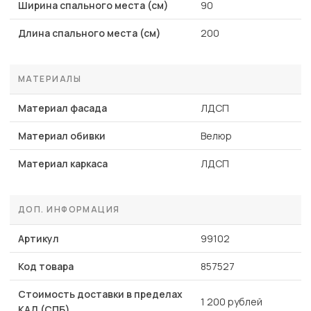
Ширина спального места (см)
90
Длина спального места (см)
200
МАТЕРИАЛЫ
Материал фасада
ЛДСП
Материал обивки
Велюр
Материал каркаса
ЛДСП
ДОП. ИНФОРМАЦИЯ
Артикул
99102
Код товара
857527
Стоимость доставки в пределах
1 200 рублей
КАД (СПБ)