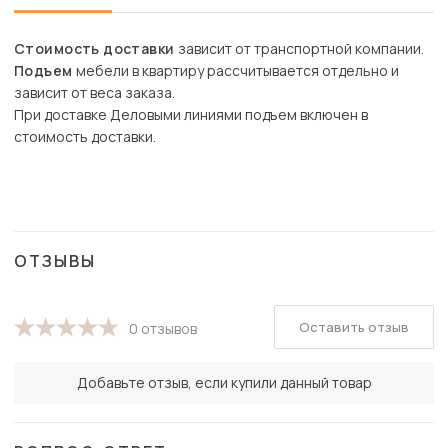
Стоимость доставки
зависит от транспортной компании.
Подъем
мебели в квартиру рассчитывается отдельно и
зависит от веса заказа.
При доставке Деловыми линиями подъем включен в
стоимость доставки.
ОТЗЫВЫ
Оставить отзыв
0 отзывов
Добавьте отзыв, если купили данный товар