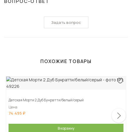
ВОПРОС-ОТВЕТ
Задать вопрос
ПОХОЖИЕ ТОВАРЫ
Детская Морти 2 Дуб Бунратти/белый/серый
Цена
74 495
В корзину