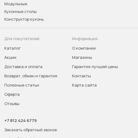
Модульные
Кухонные столы
Конструктор кухонь
Для покупателей
Информация
Каталог
О компании
Акции
Магазины
Доставка и оплата
Гарантия лучшей цены
Возврат, обмен и гарантия
Контакты
Полезные статьи
Карта сайта
Оферта
Отзывы
+7 812 424 6779
Заказать обратный звонок