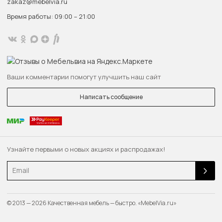
zakaz@mebelvia.ru
Время работы: 09:00 – 21:00
Ваши комментарии помогут улучшить наш сайт
Написать сообщение
Узнайте первыми о новых акциях и распродажах!
Email
© 2013 — 2026 Качественная мебель — быстро. «MebelVia.ru»