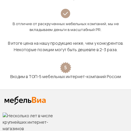
В отличие от раскрученных мебельных компаний, мы не
вкладываем деньги в масштабный PR.
В итоге цена на нашу продукцию ниже, чем у конкурентов.
Некоторые позиции могут быть дешевле в 2-3 раза.
5
Входим в ТОП-5 мебельных интернет-компаний России