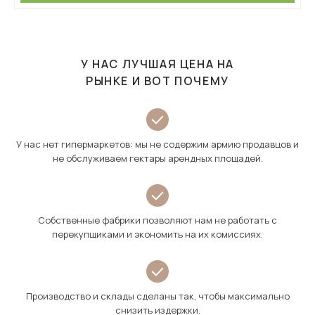
У НАС ЛУЧШАЯ ЦЕНА НА
РЫНКЕ И ВОТ ПОЧЕМУ
У нас нет гипермаркетов: мы не содержим армию продавцов и
не обслуживаем гектары арендных площадей.
Собственные фабрики позволяют нам не работать с
перекупщиками и экономить на их комиссиях.
Производство и склады сделаны так, чтобы максимально
снизить издержки.